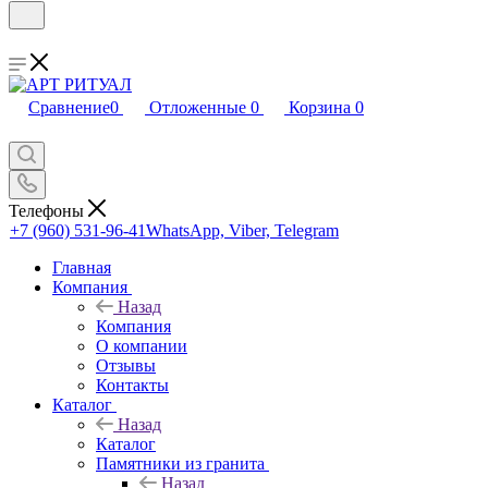
Сравнение
0
Отложенные
0
Корзина
0
Телефоны
+7 (960) 531-96-41
WhatsApp, Viber, Telegram
Главная
Компания
Назад
Компания
О компании
Отзывы
Контакты
Каталог
Назад
Каталог
Памятники из гранита
Назад