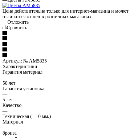
Цена действительна только для интернет-магазина и может
отличаться от цен в розничных магазинах
Отложить
Сравнить
Артикул:
№ AM5835
Характеристики
Гарантия материал
—
50 лет
Гарантия установка
—
5 лет
Качество
—
Техническая (1-10 мм.)
Материал
—
бронза