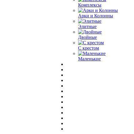
Комплексы
Арки и Колонны
Элитные
Двойные
С крестом
Маленькие