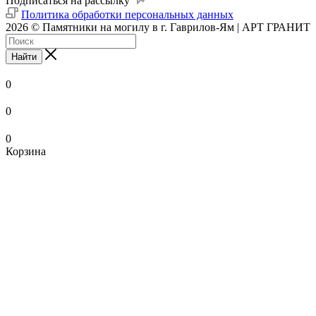
Подписаться на рассылку
Политика обработки персональных данных
2026 © Памятники на могилу в г. Гаврилов-Ям | АРТ ГРАНИТ
Найти
0
0
0
Корзина