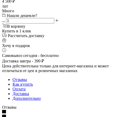
4 500
₽
/шт
Много
Нашли дешевле?
В корзину
Купить в 1 клик
Рассчитать доставку
Хочу в подарок
Самовывоз сегодня - бесплатно
Доставка завтра - 390 ₽
Цена действительна только для интернет-магазина и может
отличаться от цен в розничных магазинах
Отзывы
Как купить
Оплата
Доставка
Дополнительно
Отзывы