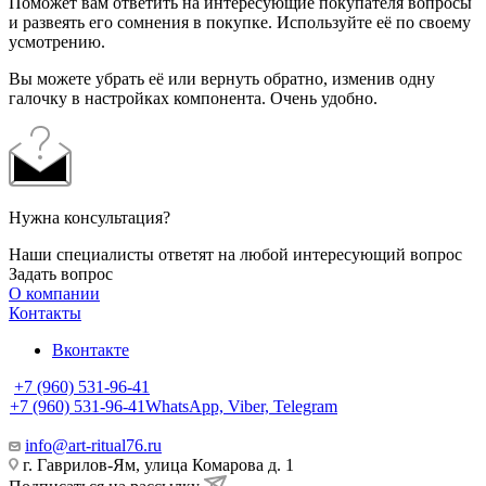
Поможет вам ответить на интересующие покупателя вопросы
и развеять его сомнения в покупке. Используйте её по своему
усмотрению.
Вы можете убрать её или вернуть обратно, изменив одну
галочку в настройках компонента. Очень удобно.
Нужна консультация?
Наши специалисты ответят на любой интересующий вопрос
Задать вопрос
О компании
Контакты
Вконтакте
+7 (960) 531-96-41
+7 (960) 531-96-41
WhatsApp, Viber, Telegram
info@art-ritual76.ru
г. Гаврилов-Ям, улица Комарова д. 1