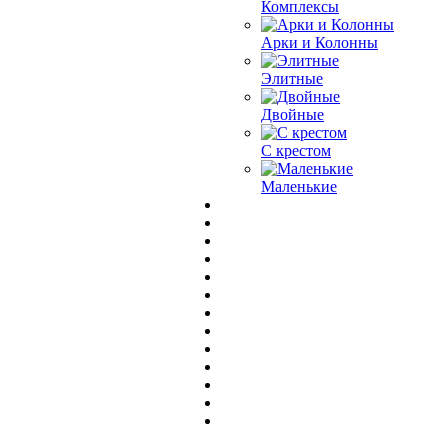
Комплексы
Арки и Колонны
Элитные
Двойные
С крестом
Маленькие