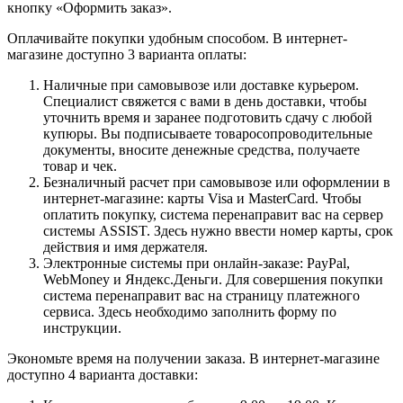
кнопку «Оформить заказ».
Оплачивайте покупки удобным способом. В интернет-
магазине доступно 3 варианта оплаты:
Наличные при самовывозе или доставке курьером.
Специалист свяжется с вами в день доставки, чтобы
уточнить время и заранее подготовить сдачу с любой
купюры. Вы подписываете товаросопроводительные
документы, вносите денежные средства, получаете
товар и чек.
Безналичный расчет при самовывозе или оформлении в
интернет-магазине: карты Visa и MasterCard. Чтобы
оплатить покупку, система перенаправит вас на сервер
системы ASSIST. Здесь нужно ввести номер карты, срок
действия и имя держателя.
Электронные системы при онлайн-заказе: PayPal,
WebMoney и Яндекс.Деньги. Для совершения покупки
система перенаправит вас на страницу платежного
сервиса. Здесь необходимо заполнить форму по
инструкции.
Экономьте время на получении заказа. В интернет-магазине
доступно 4 варианта доставки: