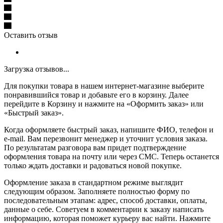
Оставить отзыв
Загрузка отзывов...
Для покупки товара в нашем интернет-магазине выберите
понравившийся товар и добавьте его в корзину. Далее
перейдите в Корзину и нажмите на «Оформить заказ» или
«Быстрый заказ».
Когда оформляете быстрый заказ, напишите ФИО, телефон и
e-mail. Вам перезвонит менеджер и уточнит условия заказа.
По результатам разговора вам придет подтверждение
оформления товара на почту или через СМС. Теперь останется
только ждать доставки и радоваться новой покупке.
Оформление заказа в стандартном режиме выглядит
следующим образом. Заполняете полностью форму по
последовательным этапам: адрес, способ доставки, оплаты,
данные о себе. Советуем в комментарии к заказу написать
информацию, которая поможет курьеру вас найти. Нажмите