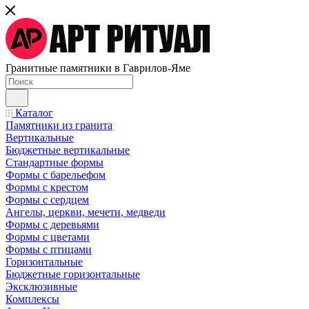
Гранитные памятники в Гаврилов-Яме
Каталог
Памятники из гранита
Вертикальные
Бюджетные вертикальные
Стандартные формы
Формы с барельефом
Формы с крестом
Формы с сердцем
Ангелы, церкви, мечети, медведи
Формы с деревьями
Формы с цветами
Формы с птицами
Горизонтальные
Бюджетные горизонтальные
Эксклюзивные
Комплексы