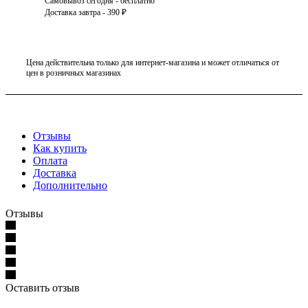
Самовывоз сегодня - бесплатно
Доставка завтра - 390 ₽
Цена действительна только для интернет-магазина и может отличаться от
цен в розничных магазинах
Отзывы
Как купить
Оплата
Доставка
Дополнительно
Отзывы
Оставить отзыв