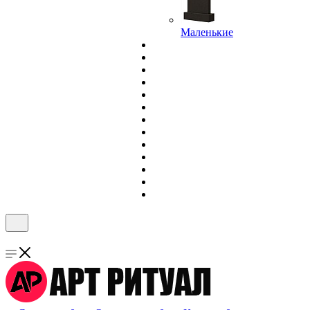
Маленькие