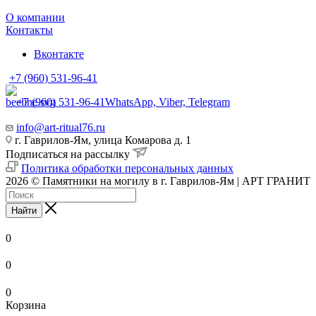
О компании
Контакты
Вконтакте
+7 (960) 531-96-41
+7 (960) 531-96-41
WhatsApp, Viber, Telegram
info@art-ritual76.ru
г. Гаврилов-Ям, улица Комарова д. 1
Подписаться на рассылку
Политика обработки персональных данных
2026 © Памятники на могилу в г. Гаврилов-Ям | АРТ ГРАНИТ
Найти
0
0
0
Корзина