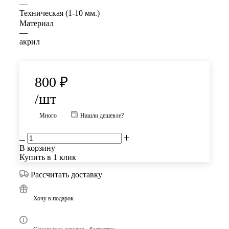
—
Техническая (1-10 мм.)
Материал
—
акрил
800
₽
/шт
Много
Нашли дешевле?
В корзину
Купить в 1 клик
Рассчитать доставку
Хочу в подарок