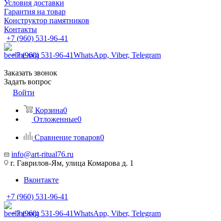
Условия доставки
Гарантия на товар
Конструктор памятников
Контакты
+7 (960) 531-96-41
+7 (960) 531-96-41
WhatsApp, Viber, Telegram
Заказать звонок
Задать вопрос
Войти
Корзина
0
Отложенные
0
Сравнение товаров
0
info@art-ritual76.ru
г. Гаврилов-Ям, улица Комарова д. 1
Вконтакте
+7 (960) 531-96-41
+7 (960) 531-96-41
WhatsApp, Viber, Telegram