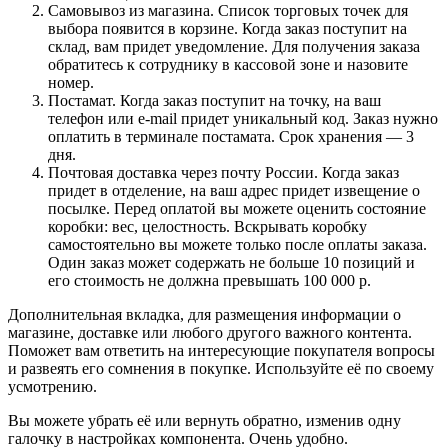
Самовывоз из магазина. Список торговых точек для
выбора появится в корзине. Когда заказ поступит на
склад, вам придет уведомление. Для получения заказа
обратитесь к сотруднику в кассовой зоне и назовите
номер.
Постамат. Когда заказ поступит на точку, на ваш
телефон или e-mail придет уникальный код. Заказ нужно
оплатить в терминале постамата. Срок хранения — 3
дня.
Почтовая доставка через почту России. Когда заказ
придет в отделение, на ваш адрес придет извещение о
посылке. Перед оплатой вы можете оценить состояние
коробки: вес, целостность. Вскрывать коробку
самостоятельно вы можете только после оплаты заказа.
Один заказ может содержать не больше 10 позиций и
его стоимость не должна превышать 100 000 р.
Дополнительная вкладка, для размещения информации о
магазине, доставке или любого другого важного контента.
Поможет вам ответить на интересующие покупателя вопросы
и развеять его сомнения в покупке. Используйте её по своему
усмотрению.
Вы можете убрать её или вернуть обратно, изменив одну
галочку в настройках компонента. Очень удобно.