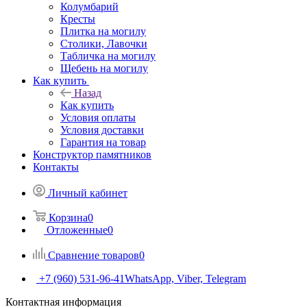
Колумбарий
Кресты
Плитка на могилу
Столики, Лавочки
Табличка на могилу
Щебень на могилу
Как купить
Назад
Как купить
Условия оплаты
Условия доставки
Гарантия на товар
Конструктор памятников
Контакты
Личный кабинет
Корзина
0
Отложенные
0
Сравнение товаров
0
+7 (960) 531-96-41
WhatsApp, Viber, Telegram
Контактная информация