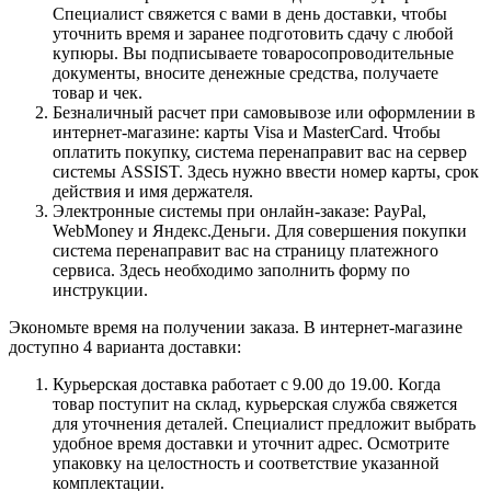
Специалист свяжется с вами в день доставки, чтобы
уточнить время и заранее подготовить сдачу с любой
купюры. Вы подписываете товаросопроводительные
документы, вносите денежные средства, получаете
товар и чек.
Безналичный расчет при самовывозе или оформлении в
интернет-магазине: карты Visa и MasterCard. Чтобы
оплатить покупку, система перенаправит вас на сервер
системы ASSIST. Здесь нужно ввести номер карты, срок
действия и имя держателя.
Электронные системы при онлайн-заказе: PayPal,
WebMoney и Яндекс.Деньги. Для совершения покупки
система перенаправит вас на страницу платежного
сервиса. Здесь необходимо заполнить форму по
инструкции.
Экономьте время на получении заказа. В интернет-магазине
доступно 4 варианта доставки:
Курьерская доставка работает с 9.00 до 19.00. Когда
товар поступит на склад, курьерская служба свяжется
для уточнения деталей. Специалист предложит выбрать
удобное время доставки и уточнит адрес. Осмотрите
упаковку на целостность и соответствие указанной
комплектации.