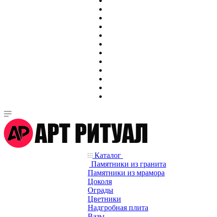
Каталог
Памятники из гранита
Памятники из мрамора
Цоколя
Ограды
Цветники
Надгробная плита
Вазы