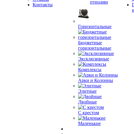
птицами
Контакты
Горизонтальные
Бюджетные
горизонтальные
Эксклюзивные
Комплексы
Арки и Колонны
Элитные
Двойные
С крестом
Маленькие