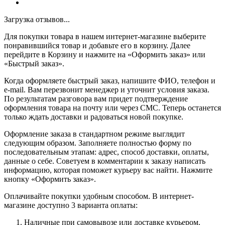
Загрузка отзывов...
Для покупки товара в нашем интернет-магазине выберите
понравившийся товар и добавьте его в корзину. Далее
перейдите в Корзину и нажмите на «Оформить заказ» или
«Быстрый заказ».
Когда оформляете быстрый заказ, напишите ФИО, телефон и
e-mail. Вам перезвонит менеджер и уточнит условия заказа.
По результатам разговора вам придет подтверждение
оформления товара на почту или через СМС. Теперь останется
только ждать доставки и радоваться новой покупке.
Оформление заказа в стандартном режиме выглядит
следующим образом. Заполняете полностью форму по
последовательным этапам: адрес, способ доставки, оплаты,
данные о себе. Советуем в комментарии к заказу написать
информацию, которая поможет курьеру вас найти. Нажмите
кнопку «Оформить заказ».
Оплачивайте покупки удобным способом. В интернет-
магазине доступно 3 варианта оплаты:
Наличные при самовывозе или доставке курьером.