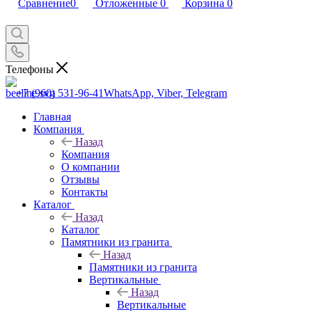
Сравнение
0
Отложенные
0
Корзина
0
Телефоны
+7 (960) 531-96-41
WhatsApp, Viber, Telegram
Главная
Компания
Назад
Компания
О компании
Отзывы
Контакты
Каталог
Назад
Каталог
Памятники из гранита
Назад
Памятники из гранита
Вертикальные
Назад
Вертикальные