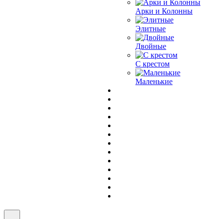
Арки и Колонны
Элитные
Двойные
С крестом
Маленькие