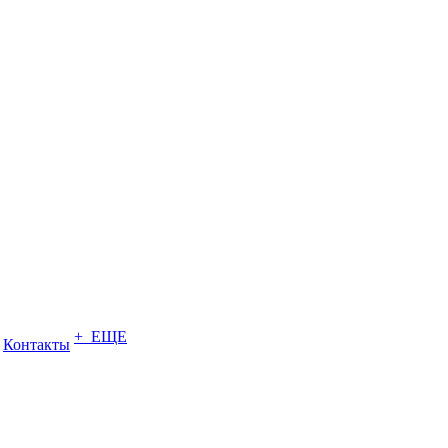
+ ЕЩЕ
Контакты