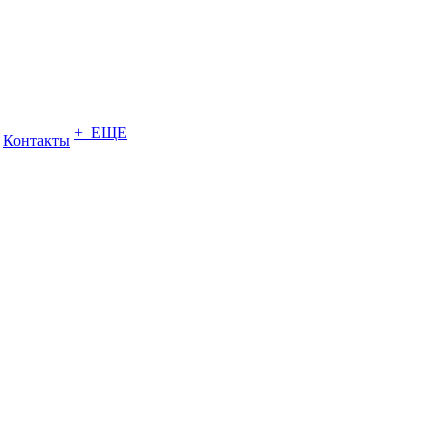
+ ЕЩЕ
Контакты