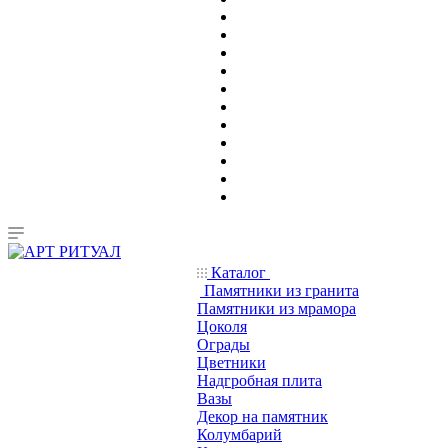
Каталог
Памятники из гранита
Памятники из мрамора
Цоколя
Ограды
Цветники
Надгробная плита
Вазы
Декор на памятник
Колумбарий