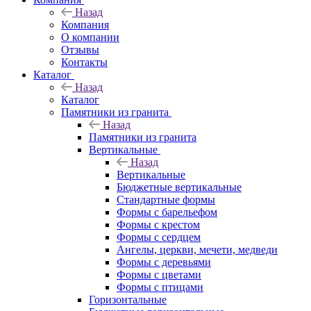
Назад
Компания
О компании
Отзывы
Контакты
Каталог
Назад
Каталог
Памятники из гранита
Назад
Памятники из гранита
Вертикальные
Назад
Вертикальные
Бюджетные вертикальные
Стандартные формы
Формы с барельефом
Формы с крестом
Формы с сердцем
Ангелы, церкви, мечети, медведи
Формы с деревьями
Формы с цветами
Формы с птицами
Горизонтальные