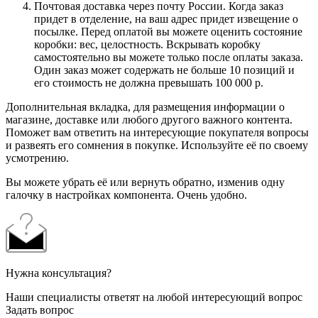
Почтовая доставка через почту России. Когда заказ
придет в отделение, на ваш адрес придет извещение о
посылке. Перед оплатой вы можете оценить состояние
коробки: вес, целостность. Вскрывать коробку
самостоятельно вы можете только после оплаты заказа.
Один заказ может содержать не больше 10 позиций и
его стоимость не должна превышать 100 000 р.
Дополнительная вкладка, для размещения информации о
магазине, доставке или любого другого важного контента.
Поможет вам ответить на интересующие покупателя вопросы
и развеять его сомнения в покупке. Используйте её по своему
усмотрению.
Вы можете убрать её или вернуть обратно, изменив одну
галочку в настройках компонента. Очень удобно.
Нужна консультация?
Наши специалисты ответят на любой интересующий вопрос
Задать вопрос