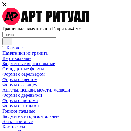
Гранитные памятники в Гаврилов-Яме
Каталог
Памятники из гранита
Вертикальные
Бюджетные вертикальные
Стандартные формы
Формы с барельефом
Формы с крестом
Формы с сердцем
Ангелы, церкви, мечети, медведи
Формы с деревьями
Формы с цветами
Формы с птицами
Горизонтальные
Бюджетные горизонтальные
Эксклюзивные
Комплексы