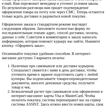
e-mail. Вам перезвонит менеджер и уточнит условия заказа.
По результатам разговора вам придет подтверждение
оформления товара на почту или через СМС. Теперь останется
только ждать доставки и радоваться новой покупке.
Оформление заказа в стандартном режиме выглядит
следующим образом. Заполняете полностью форму по
последовательным этапам: адрес, способ доставки, оплаты,
данные о себе. Советуем в комментарии к заказу написать
информацию, которая поможет курьеру вас найти. Нажмите
кнопку «Оформить заказ».
Оплачивайте покупки удобным способом. В интернет-
магазине доступно 3 варианта оплаты:
Наличные при самовывозе или доставке курьером.
Специалист свяжется с вами в день доставки, чтобы
уточнить время и заранее подготовить сдачу с любой
купюры. Вы подписываете товаросопроводительные
документы, вносите денежные средства, получаете
товар и чек.
Безналичный расчет при самовывозе или оформлении в
интернет-магазине: карты Visa и MasterCard. Чтобы
оплатить покупку, система перенаправит вас на сервер
системы ASSIST. Здесь нужно ввести номер карты, срок