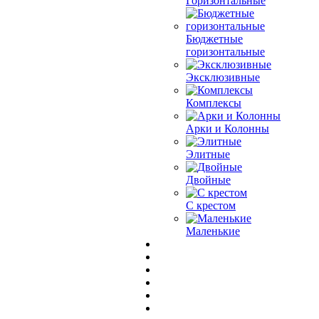
Горизонтальные
Бюджетные
горизонтальные
Эксклюзивные
Комплексы
Арки и Колонны
Элитные
Двойные
С крестом
Маленькие