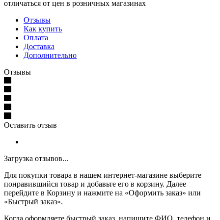
отличаться от цен в розничных магазинах
Отзывы
Как купить
Оплата
Доставка
Дополнительно
Отзывы
Оставить отзыв
Загрузка отзывов...
Для покупки товара в нашем интернет-магазине выберите
понравившийся товар и добавьте его в корзину. Далее
перейдите в Корзину и нажмите на «Оформить заказ» или
«Быстрый заказ».
Когда оформляете быстрый заказ, напишите ФИО, телефон и