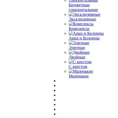
Бюджетные
горизонтальные
Эксклюзивные
Комплексы
Арки и Колонны
Элитные
Двойные
С крестом
Маленькие