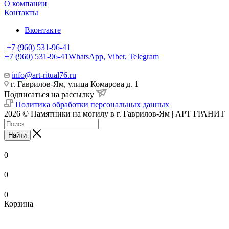
О компании
Контакты
Вконтакте
+7 (960) 531-96-41
+7 (960) 531-96-41
WhatsApp, Viber, Telegram
info@art-ritual76.ru
г. Гаврилов-Ям, улица Комарова д. 1
Подписаться на рассылку
Политика обработки персональных данных
2026 © Памятники на могилу в г. Гаврилов-Ям | АРТ ГРАНИТ
Найти
0
0
0
Корзина