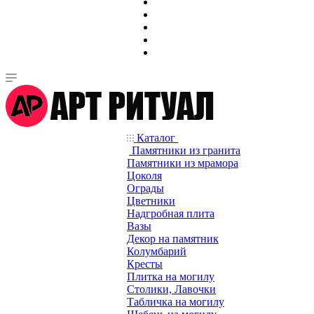
Каталог
Памятники из гранита
Памятники из мрамора
Цоколя
Ограды
Цветники
Надгробная плита
Вазы
Декор на памятник
Колумбарий
Кресты
Плитка на могилу
Столики, Лавочки
Табличка на могилу