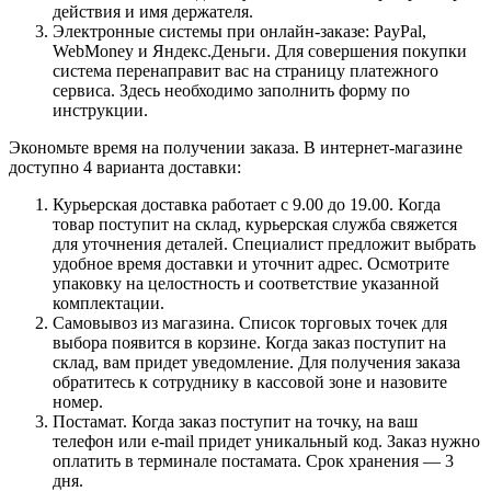
действия и имя держателя.
Электронные системы при онлайн-заказе: PayPal,
WebMoney и Яндекс.Деньги. Для совершения покупки
система перенаправит вас на страницу платежного
сервиса. Здесь необходимо заполнить форму по
инструкции.
Экономьте время на получении заказа. В интернет-магазине
доступно 4 варианта доставки:
Курьерская доставка работает с 9.00 до 19.00. Когда
товар поступит на склад, курьерская служба свяжется
для уточнения деталей. Специалист предложит выбрать
удобное время доставки и уточнит адрес. Осмотрите
упаковку на целостность и соответствие указанной
комплектации.
Самовывоз из магазина. Список торговых точек для
выбора появится в корзине. Когда заказ поступит на
склад, вам придет уведомление. Для получения заказа
обратитесь к сотруднику в кассовой зоне и назовите
номер.
Постамат. Когда заказ поступит на точку, на ваш
телефон или e-mail придет уникальный код. Заказ нужно
оплатить в терминале постамата. Срок хранения — 3
дня.