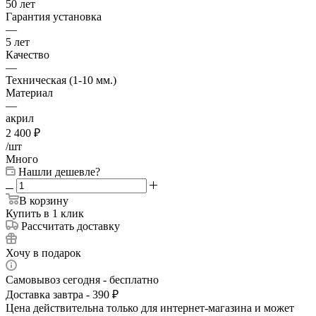
50 лет
Гарантия установка
—
5 лет
Качество
—
Техническая (1-10 мм.)
Материал
—
акрил
2 400
₽
/шт
Много
Нашли дешевле?
В корзину
Купить в 1 клик
Рассчитать доставку
Хочу в подарок
Самовывоз сегодня - бесплатно
Доставка завтра - 390 ₽
Цена действительна только для интернет-магазина и может