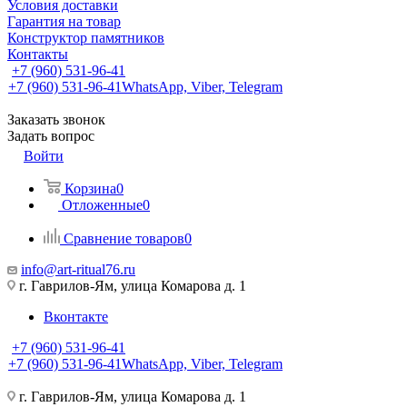
Условия доставки
Гарантия на товар
Конструктор памятников
Контакты
+7 (960) 531-96-41
+7 (960) 531-96-41
WhatsApp, Viber, Telegram
Заказать звонок
Задать вопрос
Войти
Корзина
0
Отложенные
0
Сравнение товаров
0
info@art-ritual76.ru
г. Гаврилов-Ям, улица Комарова д. 1
Вконтакте
+7 (960) 531-96-41
+7 (960) 531-96-41
WhatsApp, Viber, Telegram
г. Гаврилов-Ям, улица Комарова д. 1