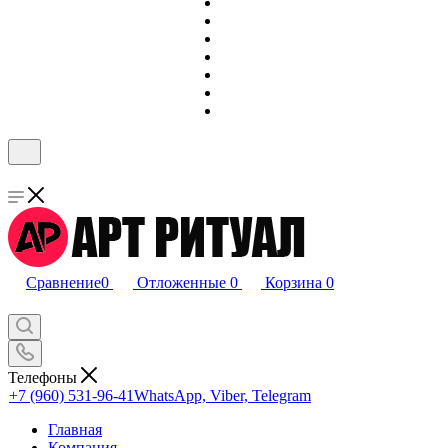
Сравнение
0
Отложенные
0
Корзина
0
Телефоны
+7 (960) 531-96-41
WhatsApp, Viber, Telegram
Главная
Компания