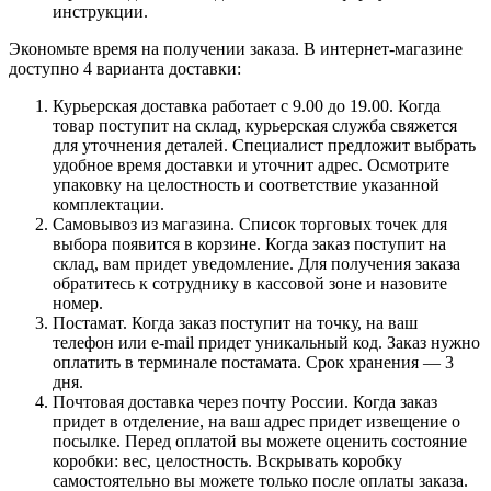
инструкции.
Экономьте время на получении заказа. В интернет-магазине
доступно 4 варианта доставки:
Курьерская доставка работает с 9.00 до 19.00. Когда
товар поступит на склад, курьерская служба свяжется
для уточнения деталей. Специалист предложит выбрать
удобное время доставки и уточнит адрес. Осмотрите
упаковку на целостность и соответствие указанной
комплектации.
Самовывоз из магазина. Список торговых точек для
выбора появится в корзине. Когда заказ поступит на
склад, вам придет уведомление. Для получения заказа
обратитесь к сотруднику в кассовой зоне и назовите
номер.
Постамат. Когда заказ поступит на точку, на ваш
телефон или e-mail придет уникальный код. Заказ нужно
оплатить в терминале постамата. Срок хранения — 3
дня.
Почтовая доставка через почту России. Когда заказ
придет в отделение, на ваш адрес придет извещение о
посылке. Перед оплатой вы можете оценить состояние
коробки: вес, целостность. Вскрывать коробку
самостоятельно вы можете только после оплаты заказа.