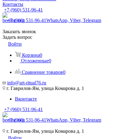
Контакты
+7 (960) 531-96-41
+7 (960) 531-96-41
WhatsApp, Viber, Telegram
Заказать звонок
Задать вопрос
Войти
Корзина
0
Отложенные
0
Сравнение товаров
0
info@art-ritual76.ru
г. Гаврилов-Ям, улица Комарова д. 1
Вконтакте
+7 (960) 531-96-41
+7 (960) 531-96-41
WhatsApp, Viber, Telegram
г. Гаврилов-Ям, улица Комарова д. 1
Войти