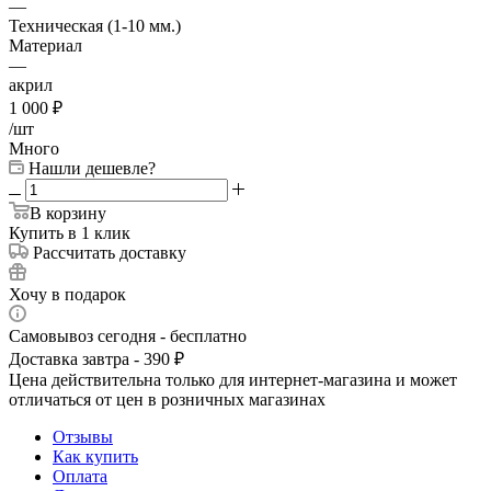
—
Техническая (1-10 мм.)
Материал
—
акрил
1 000
₽
/шт
Много
Нашли дешевле?
В корзину
Купить в 1 клик
Рассчитать доставку
Хочу в подарок
Самовывоз сегодня - бесплатно
Доставка завтра - 390 ₽
Цена действительна только для интернет-магазина и может
отличаться от цен в розничных магазинах
Отзывы
Как купить
Оплата