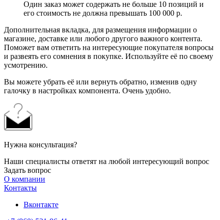
Один заказ может содержать не больше 10 позиций и
его стоимость не должна превышать 100 000 р.
Дополнительная вкладка, для размещения информации о
магазине, доставке или любого другого важного контента.
Поможет вам ответить на интересующие покупателя вопросы
и развеять его сомнения в покупке. Используйте её по своему
усмотрению.
Вы можете убрать её или вернуть обратно, изменив одну
галочку в настройках компонента. Очень удобно.
Нужна консультация?
Наши специалисты ответят на любой интересующий вопрос
Задать вопрос
О компании
Контакты
Вконтакте