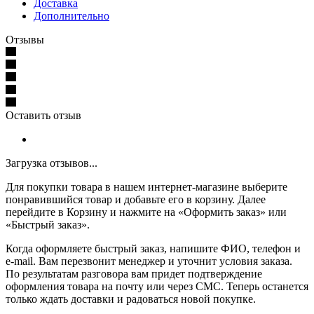
Доставка
Дополнительно
Отзывы
Оставить отзыв
Загрузка отзывов...
Для покупки товара в нашем интернет-магазине выберите
понравившийся товар и добавьте его в корзину. Далее
перейдите в Корзину и нажмите на «Оформить заказ» или
«Быстрый заказ».
Когда оформляете быстрый заказ, напишите ФИО, телефон и
e-mail. Вам перезвонит менеджер и уточнит условия заказа.
По результатам разговора вам придет подтверждение
оформления товара на почту или через СМС. Теперь останется
только ждать доставки и радоваться новой покупке.