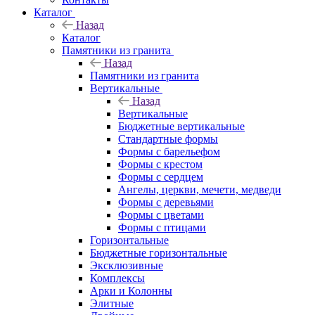
Каталог
Назад
Каталог
Памятники из гранита
Назад
Памятники из гранита
Вертикальные
Назад
Вертикальные
Бюджетные вертикальные
Стандартные формы
Формы с барельефом
Формы с крестом
Формы с сердцем
Ангелы, церкви, мечети, медведи
Формы с деревьями
Формы с цветами
Формы с птицами
Горизонтальные
Бюджетные горизонтальные
Эксклюзивные
Комплексы
Арки и Колонны
Элитные