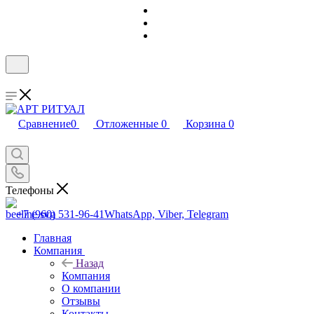
Сравнение
0
Отложенные
0
Корзина
0
Телефоны
+7 (960) 531-96-41
WhatsApp, Viber, Telegram
Главная
Компания
Назад
Компания
О компании
Отзывы
Контакты