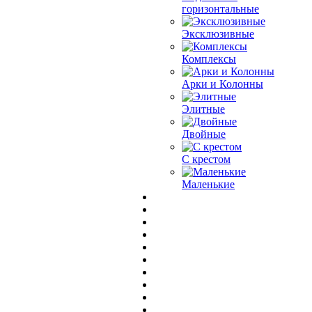
горизонтальные
Эксклюзивные
Комплексы
Арки и Колонны
Элитные
Двойные
С крестом
Маленькие