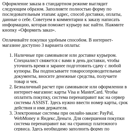
Оформление заказа в стандартном режиме выглядит
следующим образом. Заполняете полностью форму по
последовательным этапам: адрес, способ доставки, оплаты,
данные о себе. Советуем в комментарии к заказу написать
информацию, которая поможет курьеру вас найти. Нажмите
кнопку «Оформить заказ».
Оплачивайте покупки удобным способом. В интернет-
магазине доступно 3 варианта оплаты:
Наличные при самовывозе или доставке курьером.
Специалист свяжется с вами в день доставки, чтобы
уточнить время и заранее подготовить сдачу с любой
купюры. Вы подписываете товаросопроводительные
документы, вносите денежные средства, получаете
товар и чек.
Безналичный расчет при самовывозе или оформлении в
интернет-магазине: карты Visa и MasterCard. Чтобы
оплатить покупку, система перенаправит вас на сервер
системы ASSIST. Здесь нужно ввести номер карты, срок
действия и имя держателя.
Электронные системы при онлайн-заказе: PayPal,
WebMoney и Яндекс.Деньги. Для совершения покупки
система перенаправит вас на страницу платежного
сервиса. Здесь необходимо заполнить форму по