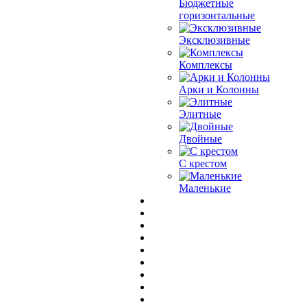
Бюджетные
горизонтальные
Эксклюзивные
Комплексы
Арки и Колонны
Элитные
Двойные
С крестом
Маленькие