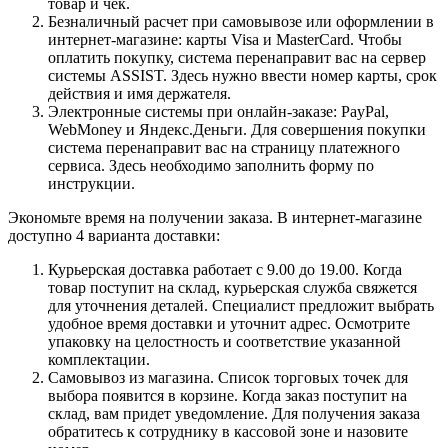
товар и чек.
Безналичный расчет при самовывозе или оформлении в
интернет-магазине: карты Visa и MasterCard. Чтобы
оплатить покупку, система перенаправит вас на сервер
системы ASSIST. Здесь нужно ввести номер карты, срок
действия и имя держателя.
Электронные системы при онлайн-заказе: PayPal,
WebMoney и Яндекс.Деньги. Для совершения покупки
система перенаправит вас на страницу платежного
сервиса. Здесь необходимо заполнить форму по
инструкции.
Экономьте время на получении заказа. В интернет-магазине
доступно 4 варианта доставки:
Курьерская доставка работает с 9.00 до 19.00. Когда
товар поступит на склад, курьерская служба свяжется
для уточнения деталей. Специалист предложит выбрать
удобное время доставки и уточнит адрес. Осмотрите
упаковку на целостность и соответствие указанной
комплектации.
Самовывоз из магазина. Список торговых точек для
выбора появится в корзине. Когда заказ поступит на
склад, вам придет уведомление. Для получения заказа
обратитесь к сотруднику в кассовой зоне и назовите