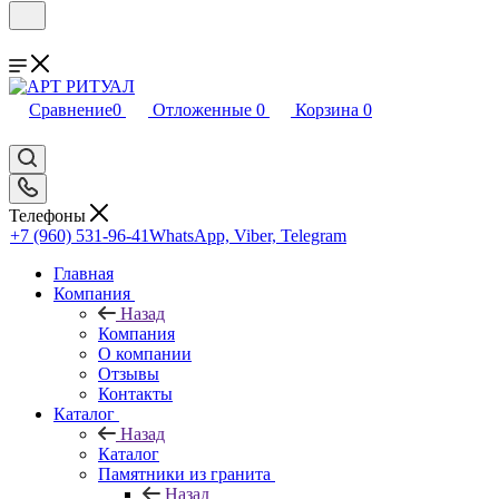
Сравнение
0
Отложенные
0
Корзина
0
Телефоны
+7 (960) 531-96-41
WhatsApp, Viber, Telegram
Главная
Компания
Назад
Компания
О компании
Отзывы
Контакты
Каталог
Назад
Каталог
Памятники из гранита
Назад