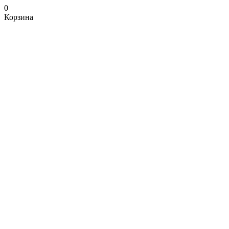
0
Корзина