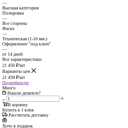
—
Высшая категория
Полировка
—
Все стороны
Фаска
—
Техническая (1-10 мм.)
Оформление "под ключ"
—
от 14 дней
Все характеристики
21 450
₽
/шт
Варианты цен
21 450
₽
/шт
Подробности
Много
Нашли дешевле?
В корзину
Купить в 1 клик
Рассчитать доставку
Хочу в подарок