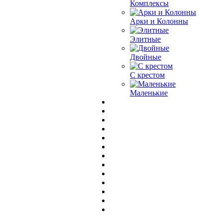
Комплексы
Арки и Колонны
Элитные
Двойные
С крестом
Маленькие