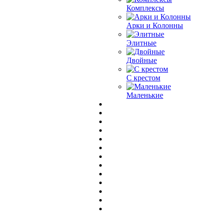
Комплексы
Арки и Колонны
Элитные
Двойные
С крестом
Маленькие