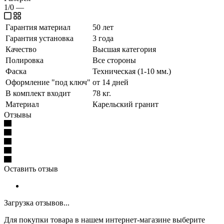
1/0
—
Гарантия материал
50 лет
Гарантия установка
3 года
Качество
Высшая категория
Полировка
Все стороны
Фаска
Техническая (1-10 мм.)
Оформление "под ключ"
от 14 дней
В комплект входит
78 кг.
Материал
Карельский гранит
Отзывы
Оставить отзыв
Загрузка отзывов...
Для покупки товара в нашем интернет-магазине выберите