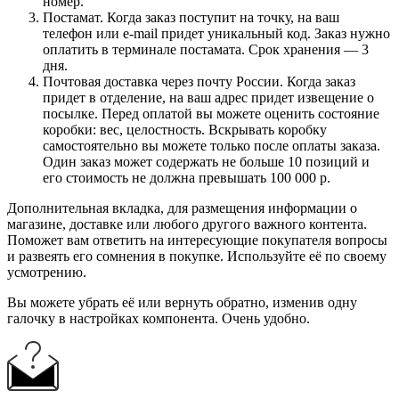
номер.
Постамат. Когда заказ поступит на точку, на ваш
телефон или e-mail придет уникальный код. Заказ нужно
оплатить в терминале постамата. Срок хранения — 3
дня.
Почтовая доставка через почту России. Когда заказ
придет в отделение, на ваш адрес придет извещение о
посылке. Перед оплатой вы можете оценить состояние
коробки: вес, целостность. Вскрывать коробку
самостоятельно вы можете только после оплаты заказа.
Один заказ может содержать не больше 10 позиций и
его стоимость не должна превышать 100 000 р.
Дополнительная вкладка, для размещения информации о
магазине, доставке или любого другого важного контента.
Поможет вам ответить на интересующие покупателя вопросы
и развеять его сомнения в покупке. Используйте её по своему
усмотрению.
Вы можете убрать её или вернуть обратно, изменив одну
галочку в настройках компонента. Очень удобно.