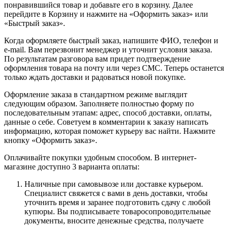
понравившийся товар и добавьте его в корзину. Далее
перейдите в Корзину и нажмите на «Оформить заказ» или
«Быстрый заказ».
Когда оформляете быстрый заказ, напишите ФИО, телефон и
e-mail. Вам перезвонит менеджер и уточнит условия заказа.
По результатам разговора вам придет подтверждение
оформления товара на почту или через СМС. Теперь останется
только ждать доставки и радоваться новой покупке.
Оформление заказа в стандартном режиме выглядит
следующим образом. Заполняете полностью форму по
последовательным этапам: адрес, способ доставки, оплаты,
данные о себе. Советуем в комментарии к заказу написать
информацию, которая поможет курьеру вас найти. Нажмите
кнопку «Оформить заказ».
Оплачивайте покупки удобным способом. В интернет-
магазине доступно 3 варианта оплаты:
Наличные при самовывозе или доставке курьером.
Специалист свяжется с вами в день доставки, чтобы
уточнить время и заранее подготовить сдачу с любой
купюры. Вы подписываете товаросопроводительные
документы, вносите денежные средства, получаете