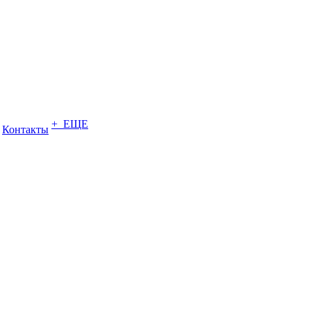
+ ЕЩЕ
Контакты