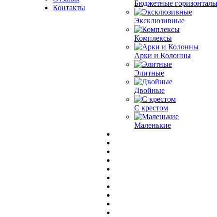
Бюджетные горизонталь
Контакты
Эксклюзивные
Комплексы
Арки и Колонны
Элитные
Двойные
С крестом
Маленькие