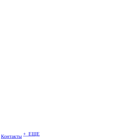
+ ЕЩЕ
Контакты