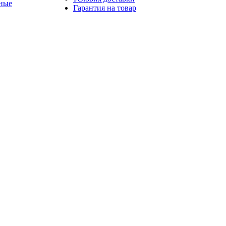
ные
Гарантия на товар