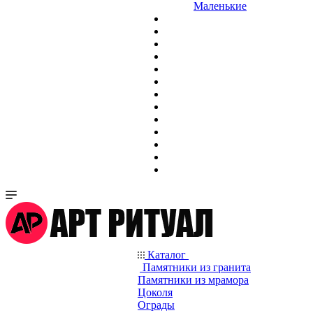
Маленькие
Каталог
Памятники из гранита
Памятники из мрамора
Цоколя
Ограды