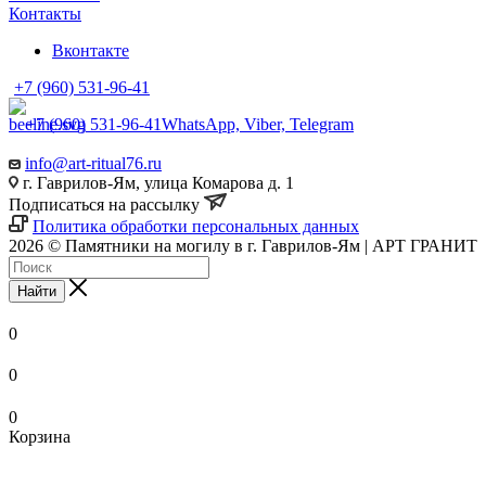
Контакты
Вконтакте
+7 (960) 531-96-41
+7 (960) 531-96-41
WhatsApp, Viber, Telegram
info@art-ritual76.ru
г. Гаврилов-Ям, улица Комарова д. 1
Подписаться на рассылку
Политика обработки персональных данных
2026 © Памятники на могилу в г. Гаврилов-Ям | АРТ ГРАНИТ
Найти
0
0
0
Корзина