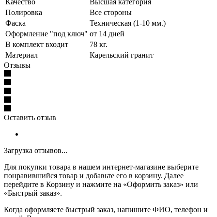
Качество
Высшая категория
Полировка
Все стороны
Фаска
Техническая (1-10 мм.)
Оформление "под ключ"
от 14 дней
В комплект входит
78 кг.
Материал
Карельский гранит
Отзывы
Оставить отзыв
Загрузка отзывов...
Для покупки товара в нашем интернет-магазине выберите
понравившийся товар и добавьте его в корзину. Далее
перейдите в Корзину и нажмите на «Оформить заказ» или
«Быстрый заказ».
Когда оформляете быстрый заказ, напишите ФИО, телефон и