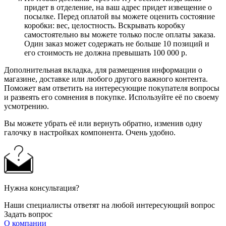
придет в отделение, на ваш адрес придет извещение о
посылке. Перед оплатой вы можете оценить состояние
коробки: вес, целостность. Вскрывать коробку
самостоятельно вы можете только после оплаты заказа.
Один заказ может содержать не больше 10 позиций и
его стоимость не должна превышать 100 000 р.
Дополнительная вкладка, для размещения информации о
магазине, доставке или любого другого важного контента.
Поможет вам ответить на интересующие покупателя вопросы
и развеять его сомнения в покупке. Используйте её по своему
усмотрению.
Вы можете убрать её или вернуть обратно, изменив одну
галочку в настройках компонента. Очень удобно.
Нужна консультация?
Наши специалисты ответят на любой интересующий вопрос
Задать вопрос
О компании