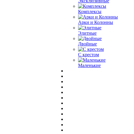
Эксклюзивные
Комплексы
Арки и Колонны
Элитные
Двойные
С крестом
Маленькие