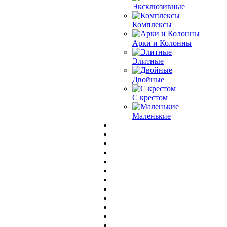
Эксклюзивные
Комплексы
Арки и Колонны
Элитные
Двойные
С крестом
Маленькие