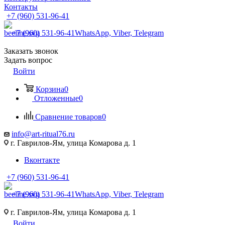
Контакты
+7 (960) 531-96-41
+7 (960) 531-96-41
WhatsApp, Viber, Telegram
Заказать звонок
Задать вопрос
Войти
Корзина
0
Отложенные
0
Сравнение товаров
0
info@art-ritual76.ru
г. Гаврилов-Ям, улица Комарова д. 1
Вконтакте
+7 (960) 531-96-41
+7 (960) 531-96-41
WhatsApp, Viber, Telegram
г. Гаврилов-Ям, улица Комарова д. 1
Войти