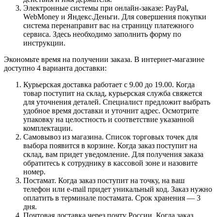
Электронные системы при онлайн-заказе: PayPal,
WebMoney и Яндекс.Деньги. Для совершения покупки
система перенаправит вас на страницу платежного
сервиса. Здесь необходимо заполнить форму по
инструкции.
Экономьте время на получении заказа. В интернет-магазине
доступно 4 варианта доставки:
Курьерская доставка работает с 9.00 до 19.00. Когда
товар поступит на склад, курьерская служба свяжется
для уточнения деталей. Специалист предложит выбрать
удобное время доставки и уточнит адрес. Осмотрите
упаковку на целостность и соответствие указанной
комплектации.
Самовывоз из магазина. Список торговых точек для
выбора появится в корзине. Когда заказ поступит на
склад, вам придет уведомление. Для получения заказа
обратитесь к сотруднику в кассовой зоне и назовите
номер.
Постамат. Когда заказ поступит на точку, на ваш
телефон или e-mail придет уникальный код. Заказ нужно
оплатить в терминале постамата. Срок хранения — 3
дня.
Почтовая доставка через почту России. Когда заказ