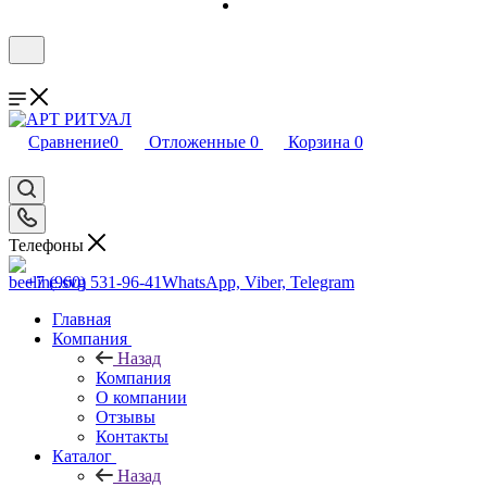
Сравнение
0
Отложенные
0
Корзина
0
Телефоны
+7 (960) 531-96-41
WhatsApp, Viber, Telegram
Главная
Компания
Назад
Компания
О компании
Отзывы
Контакты
Каталог
Назад