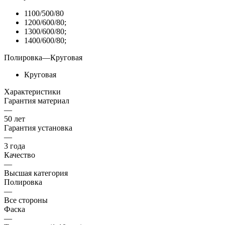
1100/500/80
1200/600/80;
1300/600/80;
1400/600/80;
Полировка
—
Круговая
Круговая
Характеристики
Гарантия материал
—
50 лет
Гарантия установка
—
3 года
Качество
—
Высшая категория
Полировка
—
Все стороны
Фаска
—