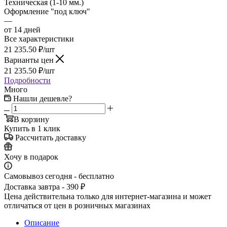
Техническая (1-10 мм.)
Оформление "под ключ"
—
от 14 дней
Все характеристики
21 235.50
₽
/шт
Варианты цен
21 235.50
₽
/шт
Подробности
Много
Нашли дешевле?
В корзину
Купить в 1 клик
Рассчитать доставку
Хочу в подарок
Самовывоз сегодня - бесплатно
Доставка завтра - 390 ₽
Цена действительна только для интернет-магазина и может
отличаться от цен в розничных магазинах
Описание