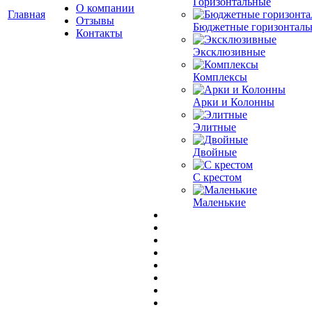
Горизонтальные
О компании
Главная
Отзывы
Бюджетные горизонталь
Контакты
Эксклюзивные
Комплексы
Арки и Колонны
Элитные
Двойные
С крестом
Маленькие