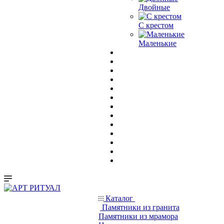
Двойные
С крестом
Маленькие
Каталог
Памятники из гранита
Памятники из мрамора