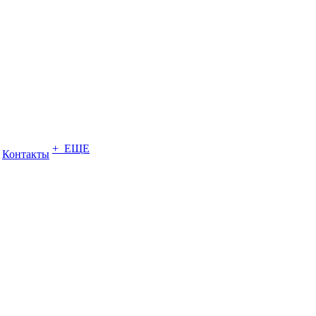
+ ЕЩЕ
Контакты