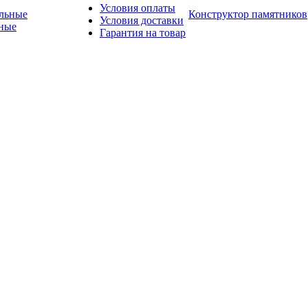
Условия оплаты
Конструктор памятников
Условия доставки
ные
Гарантия на товар