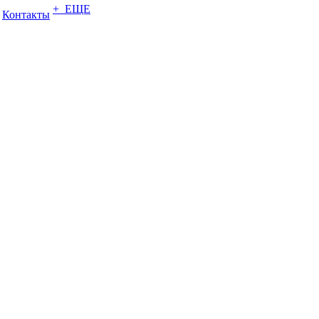
+ ЕЩЕ
Контакты