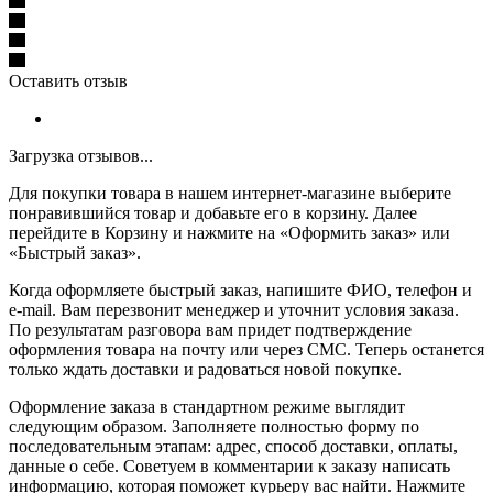
Оставить отзыв
Загрузка отзывов...
Для покупки товара в нашем интернет-магазине выберите
понравившийся товар и добавьте его в корзину. Далее
перейдите в Корзину и нажмите на «Оформить заказ» или
«Быстрый заказ».
Когда оформляете быстрый заказ, напишите ФИО, телефон и
e-mail. Вам перезвонит менеджер и уточнит условия заказа.
По результатам разговора вам придет подтверждение
оформления товара на почту или через СМС. Теперь останется
только ждать доставки и радоваться новой покупке.
Оформление заказа в стандартном режиме выглядит
следующим образом. Заполняете полностью форму по
последовательным этапам: адрес, способ доставки, оплаты,
данные о себе. Советуем в комментарии к заказу написать
информацию, которая поможет курьеру вас найти. Нажмите