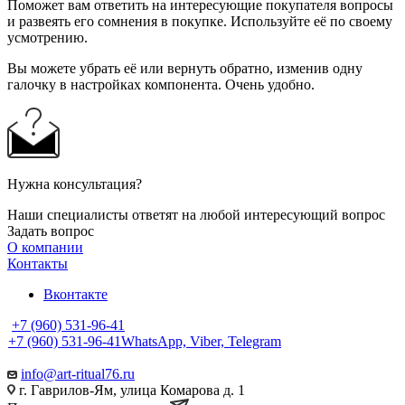
Поможет вам ответить на интересующие покупателя вопросы
и развеять его сомнения в покупке. Используйте её по своему
усмотрению.
Вы можете убрать её или вернуть обратно, изменив одну
галочку в настройках компонента. Очень удобно.
Нужна консультация?
Наши специалисты ответят на любой интересующий вопрос
Задать вопрос
О компании
Контакты
Вконтакте
+7 (960) 531-96-41
+7 (960) 531-96-41
WhatsApp, Viber, Telegram
info@art-ritual76.ru
г. Гаврилов-Ям, улица Комарова д. 1