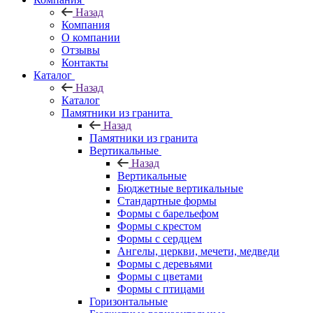
Назад
Компания
О компании
Отзывы
Контакты
Каталог
Назад
Каталог
Памятники из гранита
Назад
Памятники из гранита
Вертикальные
Назад
Вертикальные
Бюджетные вертикальные
Стандартные формы
Формы с барельефом
Формы с крестом
Формы с сердцем
Ангелы, церкви, мечети, медведи
Формы с деревьями
Формы с цветами
Формы с птицами
Горизонтальные