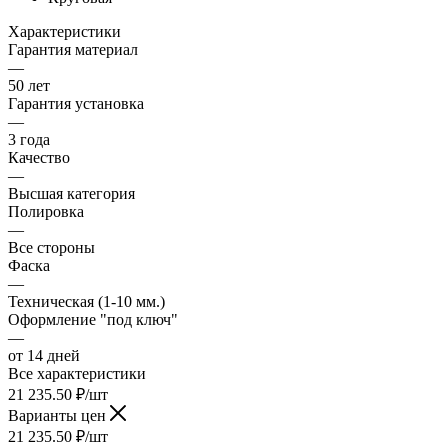
Характеристики
Гарантия материал
—
50 лет
Гарантия установка
—
3 года
Качество
—
Высшая категория
Полировка
—
Все стороны
Фаска
—
Техническая (1-10 мм.)
Оформление "под ключ"
—
от 14 дней
Все характеристики
21 235.50
₽
/шт
Варианты цен
21 235.50
₽
/шт