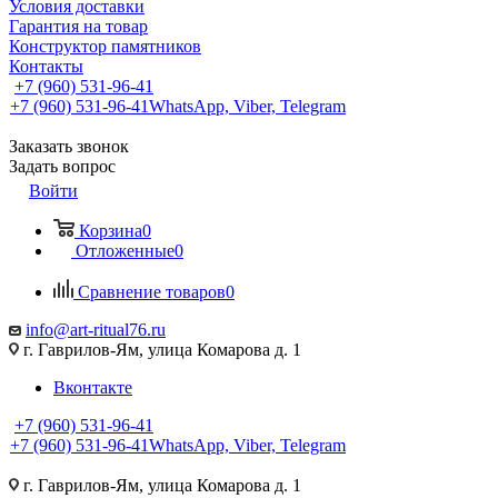
Условия доставки
Гарантия на товар
Конструктор памятников
Контакты
+7 (960) 531-96-41
+7 (960) 531-96-41
WhatsApp, Viber, Telegram
Заказать звонок
Задать вопрос
Войти
Корзина
0
Отложенные
0
Сравнение товаров
0
info@art-ritual76.ru
г. Гаврилов-Ям, улица Комарова д. 1
Вконтакте
+7 (960) 531-96-41
+7 (960) 531-96-41
WhatsApp, Viber, Telegram
г. Гаврилов-Ям, улица Комарова д. 1