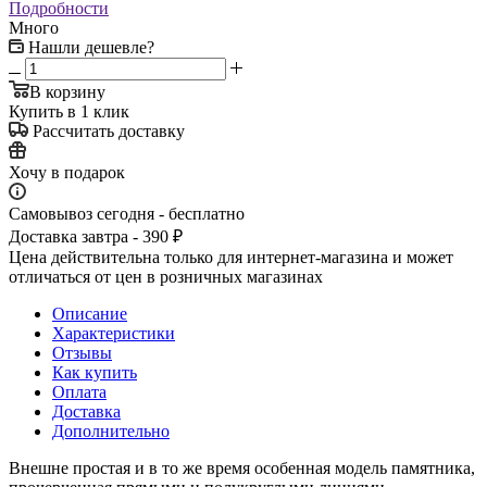
Подробности
Много
Нашли дешевле?
В корзину
Купить в 1 клик
Рассчитать доставку
Хочу в подарок
Самовывоз сегодня - бесплатно
Доставка завтра - 390 ₽
Цена действительна только для интернет-магазина и может
отличаться от цен в розничных магазинах
Описание
Характеристики
Отзывы
Как купить
Оплата
Доставка
Дополнительно
Внешне простая и в то же время особенная модель памятника,