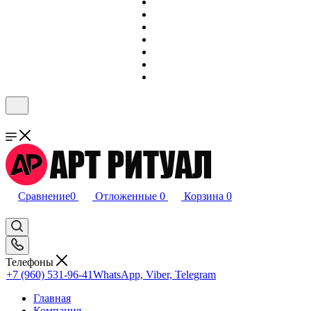
Сравнение
0
Отложенные
0
Корзина
0
Телефоны
+7 (960) 531-96-41
WhatsApp, Viber, Telegram
Главная
Компания