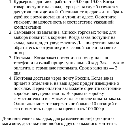
Курьерская доставка работает с 9.00 до 19.00. Когда
товар поступит на склад, курьерская служба свяжется
для уточнения деталей. Специалист предложит выбрать
удобное время доставки и уточнит адрес. Осмотрите
упаковку на целостность и соответствие указанной
комплектации.
Самовывоз из магазина. Список торговых точек для
выбора появится в корзине. Когда заказ поступит на
склад, вам придет уведомление. Для получения заказа
обратитесь к сотруднику в кассовой зоне и назовите
номер.
Постамат. Когда заказ поступит на точку, на ваш
телефон или e-mail придет уникальный код. Заказ нужно
оплатить в терминале постамата. Срок хранения — 3
дня.
Почтовая доставка через почту России. Когда заказ
придет в отделение, на ваш адрес придет извещение о
посылке. Перед оплатой вы можете оценить состояние
коробки: вес, целостность. Вскрывать коробку
самостоятельно вы можете только после оплаты заказа.
Один заказ может содержать не больше 10 позиций и
его стоимость не должна превышать 100 000 р.
Дополнительная вкладка, для размещения информации о
магазине, доставке или любого другого важного контента.