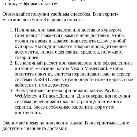
кнопку «Оформить заказ».
Оплачивайте покупки удобным способом. В интернет-
магазине доступно 3 варианта оплаты:
Наличные при самовывозе или доставке курьером.
Специалист свяжется с вами в день доставки, чтобы
уточнить время и заранее подготовить сдачу с любой
купюры. Вы подписываете товаросопроводительные
документы, вносите денежные средства, получаете
товар и чек.
Безналичный расчет при самовывозе или оформлении в
интернет-магазине: карты Visa и MasterCard. Чтобы
оплатить покупку, система перенаправит вас на сервер
системы ASSIST. Здесь нужно ввести номер карты, срок
действия и имя держателя.
Электронные системы при онлайн-заказе: PayPal,
WebMoney и Яндекс.Деньги. Для совершения покупки
система перенаправит вас на страницу платежного
сервиса. Здесь необходимо заполнить форму по
инструкции.
Экономьте время на получении заказа. В интернет-магазине
доступно 4 варианта доставки: