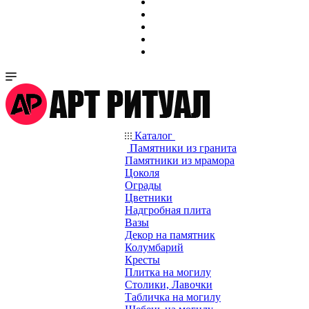
Каталог
Памятники из гранита
Памятники из мрамора
Цоколя
Ограды
Цветники
Надгробная плита
Вазы
Декор на памятник
Колумбарий
Кресты
Плитка на могилу
Столики, Лавочки
Табличка на могилу