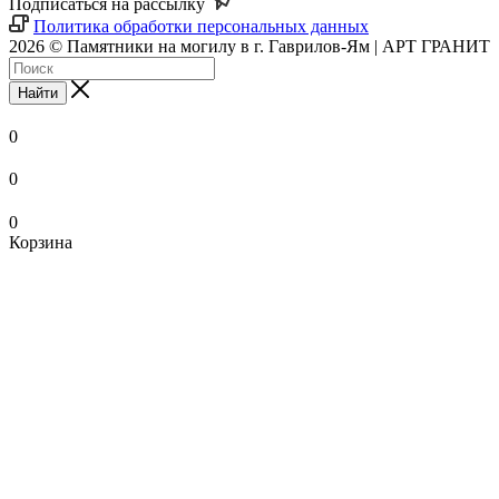
Подписаться на рассылку
Политика обработки персональных данных
2026 © Памятники на могилу в г. Гаврилов-Ям | АРТ ГРАНИТ
Найти
0
0
0
Корзина