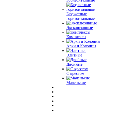
Горизонтальные
Бюджетные
горизонтальные
Эксклюзивные
Комплексы
Арки и Колонны
Элитные
Двойные
С крестом
Маленькие