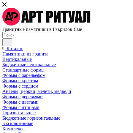
Гранитные памятники в Гаврилов-Яме
Каталог
Памятники из гранита
Вертикальные
Бюджетные вертикальные
Стандартные формы
Формы с барельефом
Формы с крестом
Формы с сердцем
Ангелы, церкви, мечети, медведи
Формы с деревьями
Формы с цветами
Формы с птицами
Горизонтальные
Бюджетные горизонтальные
Эксклюзивные
Комплексы