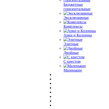
Бюджетные
горизонтальные
Эксклюзивные
Комплексы
Арки и Колонны
Элитные
Двойные
С крестом
Маленькие