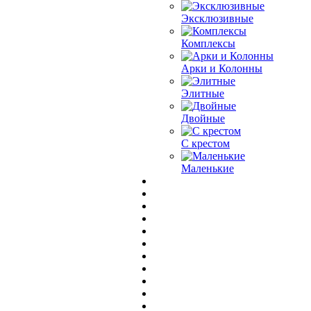
Эксклюзивные
Комплексы
Арки и Колонны
Элитные
Двойные
С крестом
Маленькие