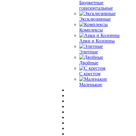
Бюджетные
горизонтальные
Эксклюзивные
Комплексы
Арки и Колонны
Элитные
Двойные
С крестом
Маленькие