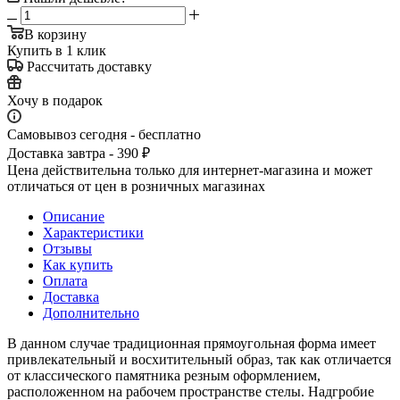
В корзину
Купить в 1 клик
Рассчитать доставку
Хочу в подарок
Самовывоз сегодня - бесплатно
Доставка завтра - 390 ₽
Цена действительна только для интернет-магазина и может
отличаться от цен в розничных магазинах
Описание
Характеристики
Отзывы
Как купить
Оплата
Доставка
Дополнительно
В данном случае традиционная прямоугольная форма имеет
привлекательный и восхитительный образ, так как отличается
от классического памятника резным оформлением,
расположенном на рабочем пространстве стелы. Надгробие