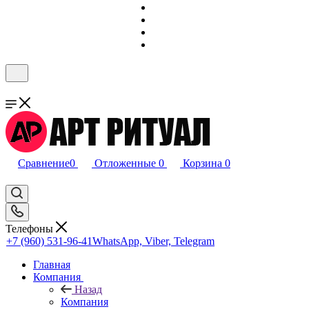
Сравнение
0
Отложенные
0
Корзина
0
Телефоны
+7 (960) 531-96-41
WhatsApp, Viber, Telegram
Главная
Компания
Назад
Компания