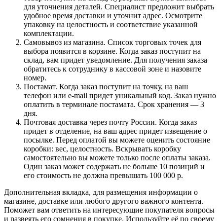
для уточнения деталей. Специалист предложит выбрать
удобное время доставки и уточнит адрес. Осмотрите
упаковку на целостность и соответствие указанной
комплектации.
Самовывоз из магазина. Список торговых точек для
выбора появится в корзине. Когда заказ поступит на
склад, вам придет уведомление. Для получения заказа
обратитесь к сотруднику в кассовой зоне и назовите
номер.
Постамат. Когда заказ поступит на точку, на ваш
телефон или e-mail придет уникальный код. Заказ нужно
оплатить в терминале постамата. Срок хранения — 3
дня.
Почтовая доставка через почту России. Когда заказ
придет в отделение, на ваш адрес придет извещение о
посылке. Перед оплатой вы можете оценить состояние
коробки: вес, целостность. Вскрывать коробку
самостоятельно вы можете только после оплаты заказа.
Один заказ может содержать не больше 10 позиций и
его стоимость не должна превышать 100 000 р.
Дополнительная вкладка, для размещения информации о
магазине, доставке или любого другого важного контента.
Поможет вам ответить на интересующие покупателя вопросы
и развеять его сомнения в покупке. Используйте её по своему