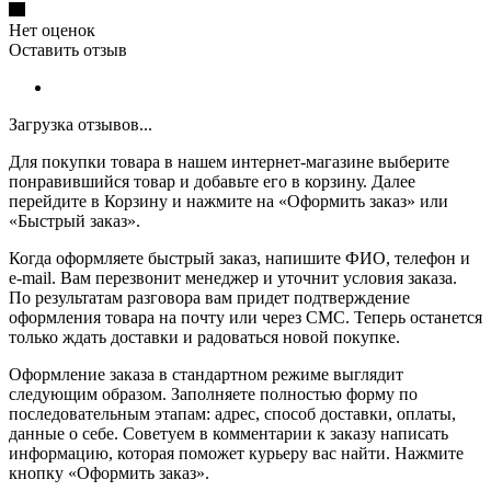
Нет оценок
Оставить отзыв
Загрузка отзывов...
Для покупки товара в нашем интернет-магазине выберите
понравившийся товар и добавьте его в корзину. Далее
перейдите в Корзину и нажмите на «Оформить заказ» или
«Быстрый заказ».
Когда оформляете быстрый заказ, напишите ФИО, телефон и
e-mail. Вам перезвонит менеджер и уточнит условия заказа.
По результатам разговора вам придет подтверждение
оформления товара на почту или через СМС. Теперь останется
только ждать доставки и радоваться новой покупке.
Оформление заказа в стандартном режиме выглядит
следующим образом. Заполняете полностью форму по
последовательным этапам: адрес, способ доставки, оплаты,
данные о себе. Советуем в комментарии к заказу написать
информацию, которая поможет курьеру вас найти. Нажмите
кнопку «Оформить заказ».