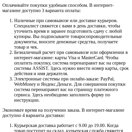
Оплачивайте покупки удобным способом. В интернет-
магазине доступно 3 варианта оплаты:
Наличные при самовывозе или доставке курьером.
Специалист свяжется с вами в день доставки, чтобы
уточнить время и заранее подготовить сдачу с любой
купюры. Вы подписываете товаросопроводительные
документы, вносите денежные средства, получаете
товар и чек.
Безналичный расчет при самовывозе или оформлении в
интернет-магазине: карты Visa и MasterCard. Чтобы
оплатить покупку, система перенаправит вас на сервер
системы ASSIST. Здесь нужно ввести номер карты, срок
действия и имя держателя.
Электронные системы при онлайн-заказе: PayPal,
WebMoney и Яндекс.Деньги. Для совершения покупки
система перенаправит вас на страницу платежного
сервиса. Здесь необходимо заполнить форму по
инструкции.
Экономьте время на получении заказа. В интернет-магазине
доступно 4 варианта доставки:
Курьерская доставка работает с 9.00 до 19.00. Когда
товар поступит на склад, курьерская служба свяжется