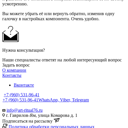
усмотрению.
Вы можете убрать её или вернуть обратно, изменив одну
галочку в настройках компонента. Очень удобно.
Нужна консультация?
Наши специалисты ответят на любой интересующий вопрос
Задать вопрос
О компании
Контакты
Вконтакте
+7 (960) 531-96-41
+7 (960) 531-96-41
WhatsApp, Viber, Telegram
info@art-ritual76.ru
г. Гаврилов-Ям, улица Комарова д. 1
Подписаться на рассылку
Политика обработки персональных данных