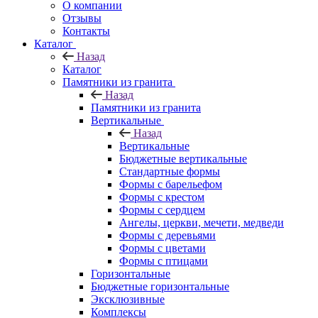
О компании
Отзывы
Контакты
Каталог
Назад
Каталог
Памятники из гранита
Назад
Памятники из гранита
Вертикальные
Назад
Вертикальные
Бюджетные вертикальные
Стандартные формы
Формы с барельефом
Формы с крестом
Формы с сердцем
Ангелы, церкви, мечети, медведи
Формы с деревьями
Формы с цветами
Формы с птицами
Горизонтальные
Бюджетные горизонтальные
Эксклюзивные
Комплексы