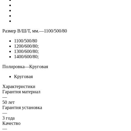
Размер В/Ш/Т, мм.
—
1100/500/80
1100/500/80
1200/600/80;
1300/600/80;
1400/600/80;
Полировка
—
Круговая
Круговая
Характеристики
Гарантия материал
—
50 лет
Гарантия установка
—
3 года
Качество
—