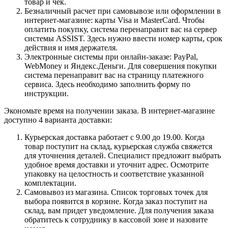
товар и чек.
Безналичный расчет при самовывозе или оформлении в
интернет-магазине: карты Visa и MasterCard. Чтобы
оплатить покупку, система перенаправит вас на сервер
системы ASSIST. Здесь нужно ввести номер карты, срок
действия и имя держателя.
Электронные системы при онлайн-заказе: PayPal,
WebMoney и Яндекс.Деньги. Для совершения покупки
система перенаправит вас на страницу платежного
сервиса. Здесь необходимо заполнить форму по
инструкции.
Экономьте время на получении заказа. В интернет-магазине
доступно 4 варианта доставки:
Курьерская доставка работает с 9.00 до 19.00. Когда
товар поступит на склад, курьерская служба свяжется
для уточнения деталей. Специалист предложит выбрать
удобное время доставки и уточнит адрес. Осмотрите
упаковку на целостность и соответствие указанной
комплектации.
Самовывоз из магазина. Список торговых точек для
выбора появится в корзине. Когда заказ поступит на
склад, вам придет уведомление. Для получения заказа
обратитесь к сотруднику в кассовой зоне и назовите