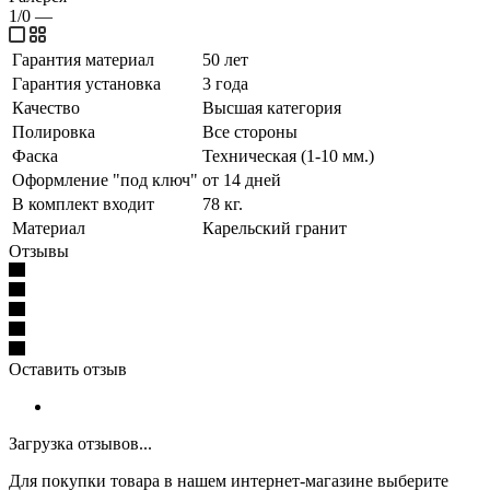
1/0
—
Гарантия материал
50 лет
Гарантия установка
3 года
Качество
Высшая категория
Полировка
Все стороны
Фаска
Техническая (1-10 мм.)
Оформление "под ключ"
от 14 дней
В комплект входит
78 кг.
Материал
Карельский гранит
Отзывы
Оставить отзыв
Загрузка отзывов...
Для покупки товара в нашем интернет-магазине выберите