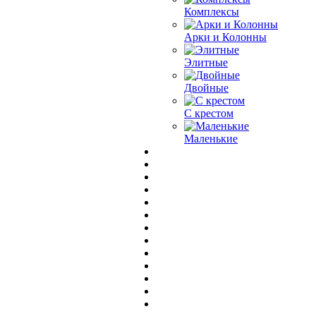
Комплексы
Арки и Колонны
Элитные
Двойные
С крестом
Маленькие