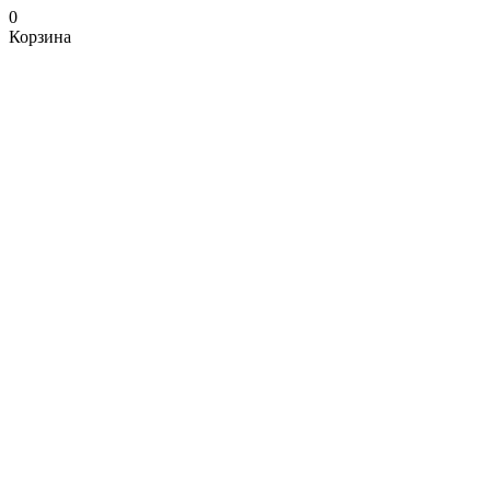
0
Корзина