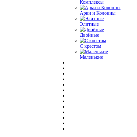
Комплексы
Арки и Колонны
Элитные
Двойные
С крестом
Маленькие