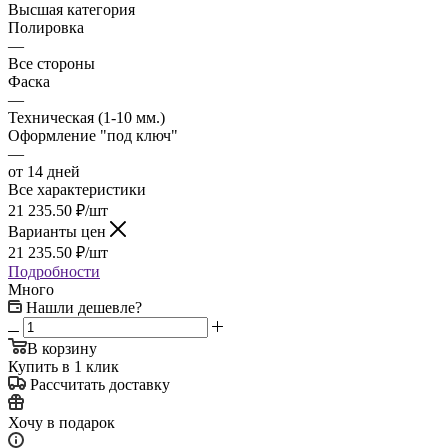
Высшая категория
Полировка
—
Все стороны
Фаска
—
Техническая (1-10 мм.)
Оформление "под ключ"
—
от 14 дней
Все характеристики
21 235.50
₽
/шт
Варианты цен
21 235.50
₽
/шт
Подробности
Много
Нашли дешевле?
В корзину
Купить в 1 клик
Рассчитать доставку
Хочу в подарок