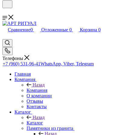
Сравнение
0
Отложенные
0
Корзина
0
Телефоны
+7 (960) 531-96-41
WhatsApp, Viber, Telegram
Главная
Компания
Назад
Компания
О компании
Отзывы
Контакты
Каталог
Назад
Каталог
Памятники из гранита
Назад