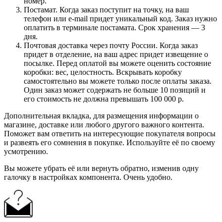
номер.
Постамат. Когда заказ поступит на точку, на ваш
телефон или e-mail придет уникальный код. Заказ нужно
оплатить в терминале постамата. Срок хранения — 3
дня.
Почтовая доставка через почту России. Когда заказ
придет в отделение, на ваш адрес придет извещение о
посылке. Перед оплатой вы можете оценить состояние
коробки: вес, целостность. Вскрывать коробку
самостоятельно вы можете только после оплаты заказа.
Один заказ может содержать не больше 10 позиций и
его стоимость не должна превышать 100 000 р.
Дополнительная вкладка, для размещения информации о
магазине, доставке или любого другого важного контента.
Поможет вам ответить на интересующие покупателя вопросы
и развеять его сомнения в покупке. Используйте её по своему
усмотрению.
Вы можете убрать её или вернуть обратно, изменив одну
галочку в настройках компонента. Очень удобно.