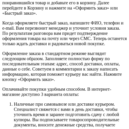
понравившийся товар и добавьте его в корзину. Далее
перейдите в Корзину и нажмите на «Оформить заказ» или
«Быстрый заказ».
Когда оформляете быстрый заказ, напишите ФИО, телефон и
e-mail. Вам перезвонит менеджер и уточнит условия заказа.
По результатам разговора вам придет подтверждение
оформления товара на почту или через СМС. Теперь останется
только ждать доставки и радоваться новой покупке.
Оформление заказа в стандартном режиме выглядит
следующим образом. Заполняете полностью форму по
последовательным этапам: адрес, способ доставки, оплаты,
данные о себе. Советуем в комментарии к заказу написать
информацию, которая поможет курьеру вас найти. Нажмите
кнопку «Оформить заказ».
Оплачивайте покупки удобным способом. В интернет-
магазине доступно 3 варианта оплаты:
Наличные при самовывозе или доставке курьером.
Специалист свяжется с вами в день доставки, чтобы
уточнить время и заранее подготовить сдачу с любой
купюры. Вы подписываете товаросопроводительные
документы, вносите денежные средства, получаете