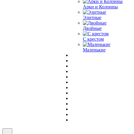
Арки и Колонны
Элитные
Двойные
С крестом
Маленькие