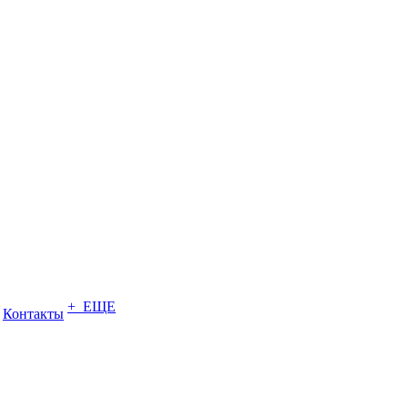
+ ЕЩЕ
Контакты