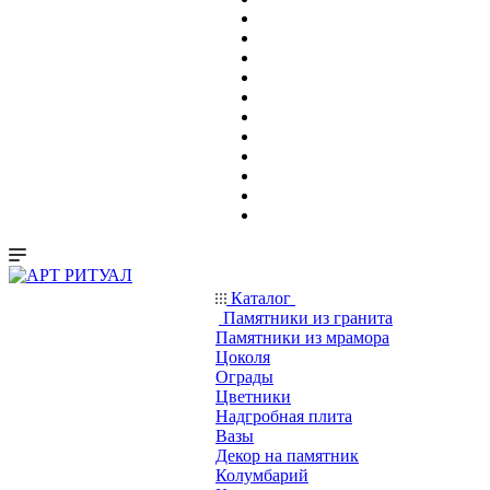
Каталог
Памятники из гранита
Памятники из мрамора
Цоколя
Ограды
Цветники
Надгробная плита
Вазы
Декор на памятник
Колумбарий