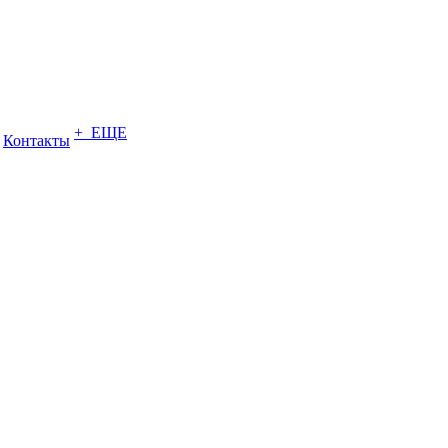
+ ЕЩЕ
Контакты