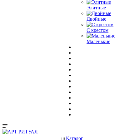
Элитные
Двойные
С крестом
Маленькие
Каталог