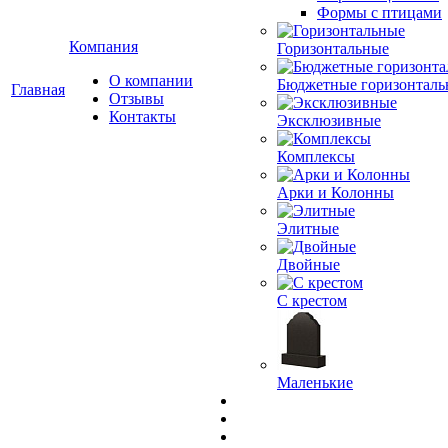
Формы с птицами
Компания
Горизонтальные
О компании
Бюджетные горизонталь
Главная
Отзывы
Контакты
Эксклюзивные
Комплексы
Арки и Колонны
Элитные
Двойные
С крестом
Маленькие