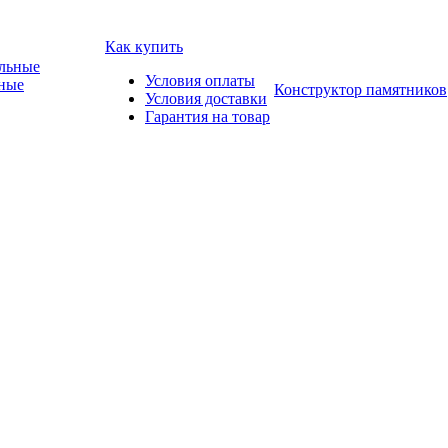
Как купить
Условия оплаты
ные
Конструктор памятников
Условия доставки
Гарантия на товар