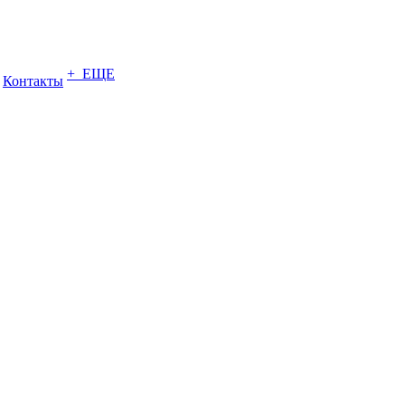
+ ЕЩЕ
Контакты