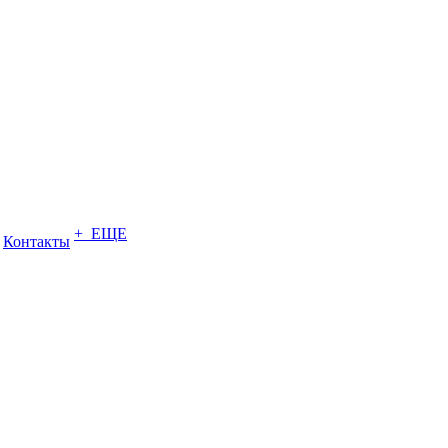
+ ЕЩЕ
Контакты