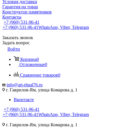
Условия доставки
Гарантия на товар
Конструктор памятников
Контакты
+7 (960) 531-96-41
+7 (960) 531-96-41
WhatsApp, Viber, Telegram
Заказать звонок
Задать вопрос
Войти
Корзина
0
Отложенные
0
Сравнение товаров
0
info@art-ritual76.ru
г. Гаврилов-Ям, улица Комарова д. 1
Вконтакте
+7 (960) 531-96-41
+7 (960) 531-96-41
WhatsApp, Viber, Telegram
г. Гаврилов-Ям, улица Комарова д. 1