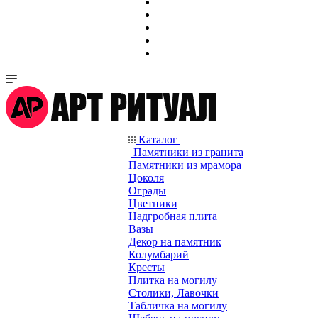
Каталог
Памятники из гранита
Памятники из мрамора
Цоколя
Ограды
Цветники
Надгробная плита
Вазы
Декор на памятник
Колумбарий
Кресты
Плитка на могилу
Столики, Лавочки
Табличка на могилу