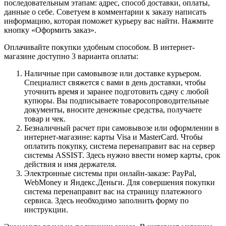
последовательным этапам: адрес, способ доставки, оплаты,
данные о себе. Советуем в комментарии к заказу написать
информацию, которая поможет курьеру вас найти. Нажмите
кнопку «Оформить заказ».
Оплачивайте покупки удобным способом. В интернет-
магазине доступно 3 варианта оплаты:
Наличные при самовывозе или доставке курьером.
Специалист свяжется с вами в день доставки, чтобы
уточнить время и заранее подготовить сдачу с любой
купюры. Вы подписываете товаросопроводительные
документы, вносите денежные средства, получаете
товар и чек.
Безналичный расчет при самовывозе или оформлении в
интернет-магазине: карты Visa и MasterCard. Чтобы
оплатить покупку, система перенаправит вас на сервер
системы ASSIST. Здесь нужно ввести номер карты, срок
действия и имя держателя.
Электронные системы при онлайн-заказе: PayPal,
WebMoney и Яндекс.Деньги. Для совершения покупки
система перенаправит вас на страницу платежного
сервиса. Здесь необходимо заполнить форму по
инструкции.