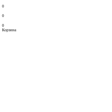
0
0
0
Корзина