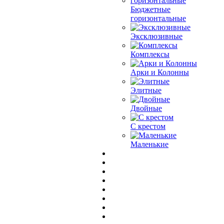
Бюджетные
горизонтальные
Эксклюзивные
Комплексы
Арки и Колонны
Элитные
Двойные
С крестом
Маленькие