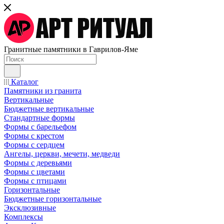
Гранитные памятники в Гаврилов-Яме
Каталог
Памятники из гранита
Вертикальные
Бюджетные вертикальные
Стандартные формы
Формы с барельефом
Формы с крестом
Формы с сердцем
Ангелы, церкви, мечети, медведи
Формы с деревьями
Формы с цветами
Формы с птицами
Горизонтальные
Бюджетные горизонтальные
Эксклюзивные
Комплексы