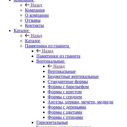
Назад
Компания
О компании
Отзывы
Контакты
Каталог
Назад
Каталог
Памятники из гранита
Назад
Памятники из гранита
Вертикальные
Назад
Вертикальные
Бюджетные вертикальные
Стандартные формы
Формы с барельефом
Формы с крестом
Формы с сердцем
Ангелы, церкви, мечети, медведи
Формы с деревьями
Формы с цветами
Формы с птицами
Горизонтальные