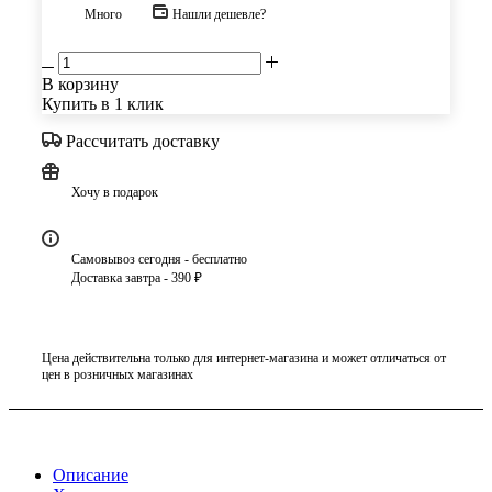
Много
Нашли дешевле?
В корзину
Купить в 1 клик
Рассчитать доставку
Хочу в подарок
Самовывоз сегодня - бесплатно
Доставка завтра - 390 ₽
Цена действительна только для интернет-магазина и может отличаться от
цен в розничных магазинах
Описание