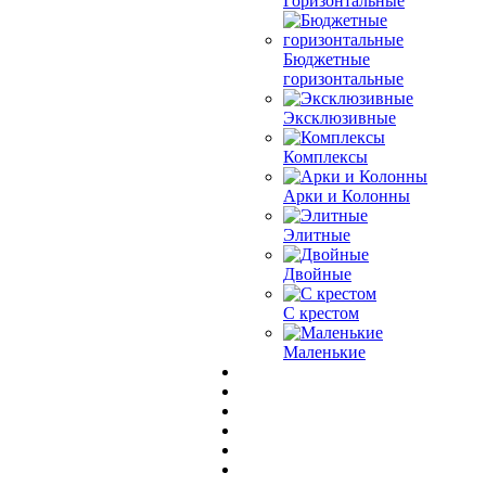
Горизонтальные
Бюджетные
горизонтальные
Эксклюзивные
Комплексы
Арки и Колонны
Элитные
Двойные
С крестом
Маленькие