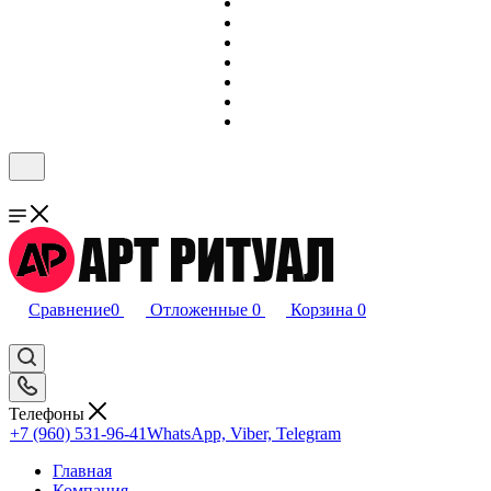
Сравнение
0
Отложенные
0
Корзина
0
Телефоны
+7 (960) 531-96-41
WhatsApp, Viber, Telegram
Главная
Компания