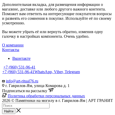
Дополнительная вкладка, для размещения информации о
магазине, доставке или любого другого важного контента.
Поможет вам ответить на интересующие покупателя вопросы
и развеять его сомнения в покупке. Используйте её по своему
усмотрению.
Вы можете убрать её или вернуть обратно, изменив одну
галочку в настройках компонента. Очень удобно.
О компании
Контакты
Вконтакте
+7 (960) 531-96-41
+7 (960) 531-96-41
WhatsApp, Viber, Telegram
info@art-ritual76.ru
г. Гаврилов-Ям, улица Комарова д. 1
Подписаться на рассылку
Политика обработки персональных данных
2026 © Памятники на могилу в г. Гаврилов-Ям | АРТ ГРАНИТ
Найти