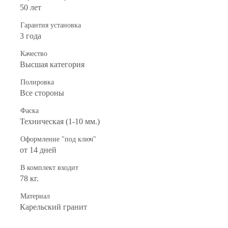
50 лет
Гарантия установка
3 года
Качество
Высшая категория
Полировка
Все стороны
Фаска
Техническая (1-10 мм.)
Оформление "под ключ"
от 14 дней
В комплект входит
78 кг.
Материал
Карельский гранит