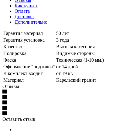
Отзывы
Как купить
Оплата
Доставка
Дополнительно
Гарантия материал
50 лет
Гарантия установка
3 года
Качество
Высшая категория
Полировка
Видимые стороны
Фаска
Техническая (1-10 мм.)
Оформление "под ключ"
от 14 дней
В комплект входит
от 19 кг.
Материал
Карельский гранит
Отзывы
Оставить отзыв