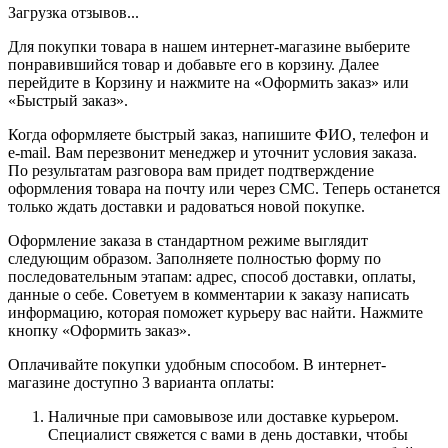
Загрузка отзывов...
Для покупки товара в нашем интернет-магазине выберите
понравившийся товар и добавьте его в корзину. Далее
перейдите в Корзину и нажмите на «Оформить заказ» или
«Быстрый заказ».
Когда оформляете быстрый заказ, напишите ФИО, телефон и
e-mail. Вам перезвонит менеджер и уточнит условия заказа.
По результатам разговора вам придет подтверждение
оформления товара на почту или через СМС. Теперь останется
только ждать доставки и радоваться новой покупке.
Оформление заказа в стандартном режиме выглядит
следующим образом. Заполняете полностью форму по
последовательным этапам: адрес, способ доставки, оплаты,
данные о себе. Советуем в комментарии к заказу написать
информацию, которая поможет курьеру вас найти. Нажмите
кнопку «Оформить заказ».
Оплачивайте покупки удобным способом. В интернет-
магазине доступно 3 варианта оплаты:
Наличные при самовывозе или доставке курьером.
Специалист свяжется с вами в день доставки, чтобы