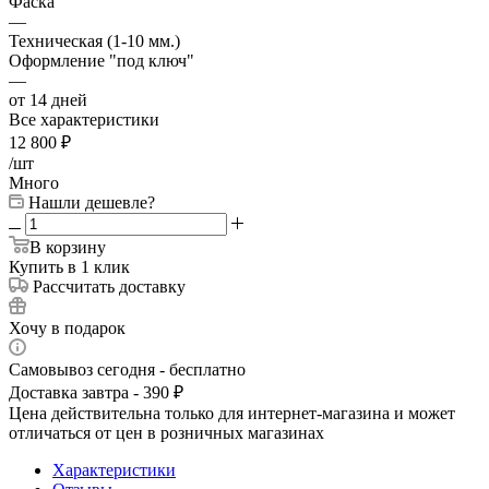
Фаска
—
Техническая (1-10 мм.)
Оформление "под ключ"
—
от 14 дней
Все характеристики
12 800
₽
/шт
Много
Нашли дешевле?
В корзину
Купить в 1 клик
Рассчитать доставку
Хочу в подарок
Самовывоз сегодня - бесплатно
Доставка завтра - 390 ₽
Цена действительна только для интернет-магазина и может
отличаться от цен в розничных магазинах
Характеристики