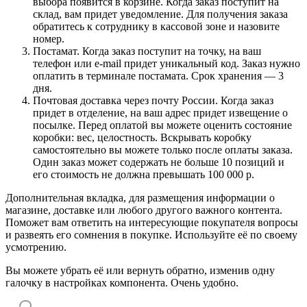
выбора появится в корзине. Когда заказ поступит на
склад, вам придет уведомление. Для получения заказа
обратитесь к сотруднику в кассовой зоне и назовите
номер.
Постамат. Когда заказ поступит на точку, на ваш
телефон или e-mail придет уникальный код. Заказ нужно
оплатить в терминале постамата. Срок хранения — 3
дня.
Почтовая доставка через почту России. Когда заказ
придет в отделение, на ваш адрес придет извещение о
посылке. Перед оплатой вы можете оценить состояние
коробки: вес, целостность. Вскрывать коробку
самостоятельно вы можете только после оплаты заказа.
Один заказ может содержать не больше 10 позиций и
его стоимость не должна превышать 100 000 р.
Дополнительная вкладка, для размещения информации о
магазине, доставке или любого другого важного контента.
Поможет вам ответить на интересующие покупателя вопросы
и развеять его сомнения в покупке. Используйте её по своему
усмотрению.
Вы можете убрать её или вернуть обратно, изменив одну
галочку в настройках компонента. Очень удобно.