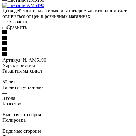
Цена действительна только для интернет-магазина и может
отличаться от цен в розничных магазинах
Отложить
Сравнить
Артикул:
№ AM5190
Характеристики
Гарантия материал
—
50 лет
Гарантия установка
—
3 года
Качество
—
Высшая категория
Полировка
—
Видимые стороны