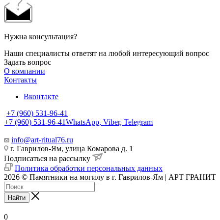
Нужна консультация?
Наши специалисты ответят на любой интересующий вопрос
Задать вопрос
О компании
Контакты
Вконтакте
+7 (960) 531-96-41
+7 (960) 531-96-41
WhatsApp, Viber, Telegram
info@art-ritual76.ru
г. Гаврилов-Ям, улица Комарова д. 1
Подписаться на рассылку
Политика обработки персональных данных
2026 © Памятники на могилу в г. Гаврилов-Ям | АРТ ГРАНИТ
Найти
0