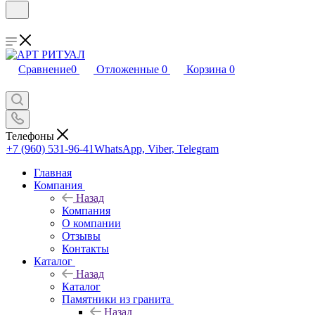
Сравнение
0
Отложенные
0
Корзина
0
Телефоны
+7 (960) 531-96-41
WhatsApp, Viber, Telegram
Главная
Компания
Назад
Компания
О компании
Отзывы
Контакты
Каталог
Назад
Каталог
Памятники из гранита
Назад