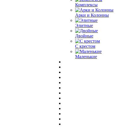
Комплексы
Арки и Колонны
Элитные
Двойные
С крестом
Маленькие