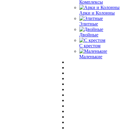
Комплексы
Арки и Колонны
Элитные
Двойные
С крестом
Маленькие