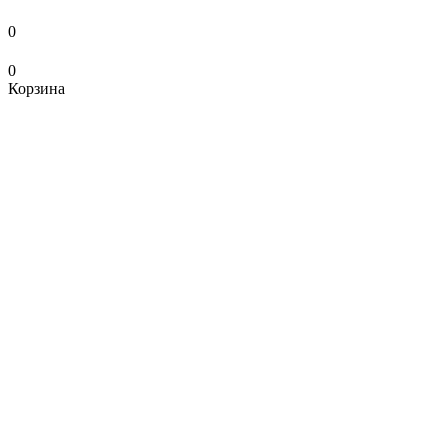
0
0
Корзина