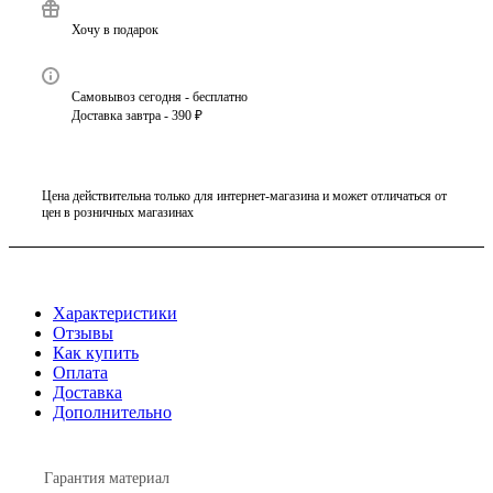
Хочу в подарок
Самовывоз сегодня - бесплатно
Доставка завтра - 390 ₽
Цена действительна только для интернет-магазина и может отличаться от
цен в розничных магазинах
Характеристики
Отзывы
Как купить
Оплата
Доставка
Дополнительно
Гарантия материал