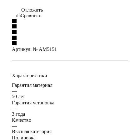
Отложить
Сравнить
Артикул:
№ AM5151
Характеристики
Гарантия материал
—
50 лет
Гарантия установка
—
3 года
Качество
—
Высшая категория
Полировка