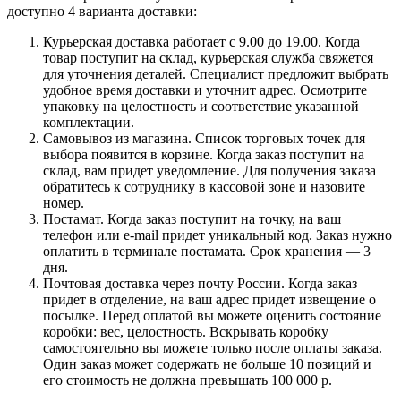
доступно 4 варианта доставки:
Курьерская доставка работает с 9.00 до 19.00. Когда
товар поступит на склад, курьерская служба свяжется
для уточнения деталей. Специалист предложит выбрать
удобное время доставки и уточнит адрес. Осмотрите
упаковку на целостность и соответствие указанной
комплектации.
Самовывоз из магазина. Список торговых точек для
выбора появится в корзине. Когда заказ поступит на
склад, вам придет уведомление. Для получения заказа
обратитесь к сотруднику в кассовой зоне и назовите
номер.
Постамат. Когда заказ поступит на точку, на ваш
телефон или e-mail придет уникальный код. Заказ нужно
оплатить в терминале постамата. Срок хранения — 3
дня.
Почтовая доставка через почту России. Когда заказ
придет в отделение, на ваш адрес придет извещение о
посылке. Перед оплатой вы можете оценить состояние
коробки: вес, целостность. Вскрывать коробку
самостоятельно вы можете только после оплаты заказа.
Один заказ может содержать не больше 10 позиций и
его стоимость не должна превышать 100 000 р.