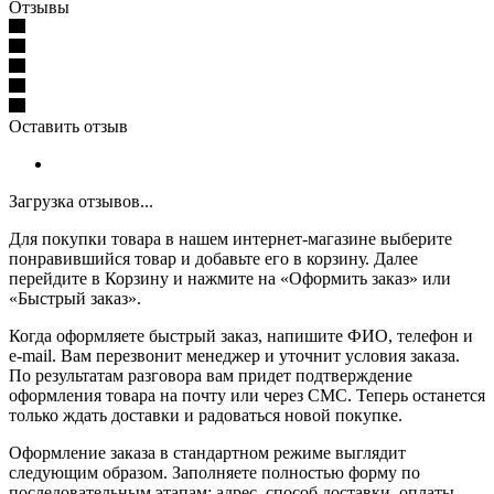
Отзывы
Оставить отзыв
Загрузка отзывов...
Для покупки товара в нашем интернет-магазине выберите
понравившийся товар и добавьте его в корзину. Далее
перейдите в Корзину и нажмите на «Оформить заказ» или
«Быстрый заказ».
Когда оформляете быстрый заказ, напишите ФИО, телефон и
e-mail. Вам перезвонит менеджер и уточнит условия заказа.
По результатам разговора вам придет подтверждение
оформления товара на почту или через СМС. Теперь останется
только ждать доставки и радоваться новой покупке.
Оформление заказа в стандартном режиме выглядит
следующим образом. Заполняете полностью форму по
последовательным этапам: адрес, способ доставки, оплаты,