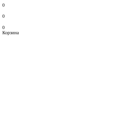
0
0
0
Корзина