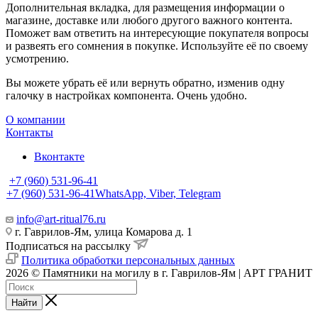
Дополнительная вкладка, для размещения информации о
магазине, доставке или любого другого важного контента.
Поможет вам ответить на интересующие покупателя вопросы
и развеять его сомнения в покупке. Используйте её по своему
усмотрению.
Вы можете убрать её или вернуть обратно, изменив одну
галочку в настройках компонента. Очень удобно.
О компании
Контакты
Вконтакте
+7 (960) 531-96-41
+7 (960) 531-96-41
WhatsApp, Viber, Telegram
info@art-ritual76.ru
г. Гаврилов-Ям, улица Комарова д. 1
Подписаться на рассылку
Политика обработки персональных данных
2026 © Памятники на могилу в г. Гаврилов-Ям | АРТ ГРАНИТ
Найти