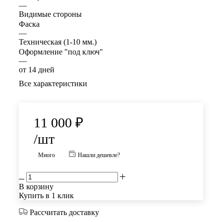
—
Видимые стороны
Фаска
—
Техническая (1-10 мм.)
Оформление "под ключ"
—
от 14 дней
Все характеристики
11 000
₽
/шт
Много
Нашли дешевле?
В корзину
Купить в 1 клик
Рассчитать доставку