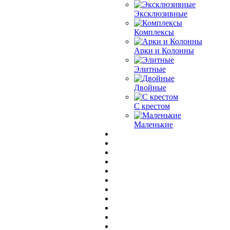
Эксклюзивные
Комплексы
Арки и Колонны
Элитные
Двойные
С крестом
Маленькие