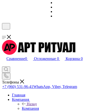
Сравнение
0
Отложенные
0
Корзина
0
Телефоны
+7 (960) 531-96-41
WhatsApp, Viber, Telegram
Главная
Компания
Назад
Компания