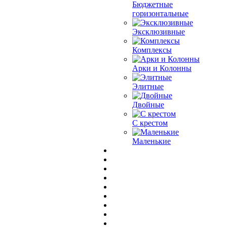
Бюджетные
горизонтальные
Эксклюзивные
Комплексы
Арки и Колонны
Элитные
Двойные
С крестом
Маленькие