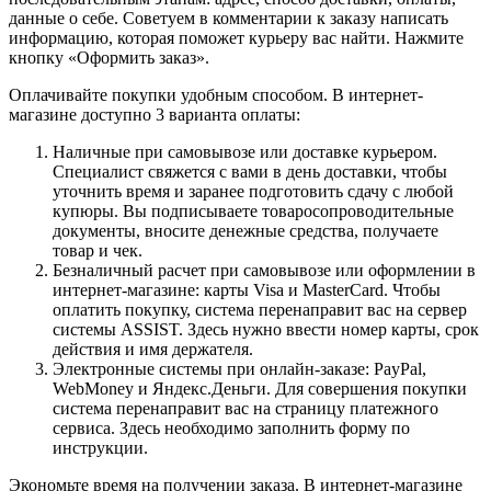
данные о себе. Советуем в комментарии к заказу написать
информацию, которая поможет курьеру вас найти. Нажмите
кнопку «Оформить заказ».
Оплачивайте покупки удобным способом. В интернет-
магазине доступно 3 варианта оплаты:
Наличные при самовывозе или доставке курьером.
Специалист свяжется с вами в день доставки, чтобы
уточнить время и заранее подготовить сдачу с любой
купюры. Вы подписываете товаросопроводительные
документы, вносите денежные средства, получаете
товар и чек.
Безналичный расчет при самовывозе или оформлении в
интернет-магазине: карты Visa и MasterCard. Чтобы
оплатить покупку, система перенаправит вас на сервер
системы ASSIST. Здесь нужно ввести номер карты, срок
действия и имя держателя.
Электронные системы при онлайн-заказе: PayPal,
WebMoney и Яндекс.Деньги. Для совершения покупки
система перенаправит вас на страницу платежного
сервиса. Здесь необходимо заполнить форму по
инструкции.
Экономьте время на получении заказа. В интернет-магазине