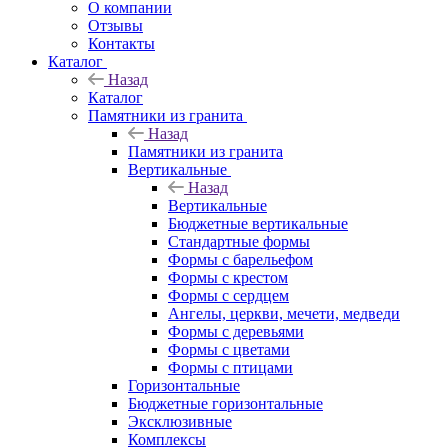
О компании
Отзывы
Контакты
Каталог
Назад
Каталог
Памятники из гранита
Назад
Памятники из гранита
Вертикальные
Назад
Вертикальные
Бюджетные вертикальные
Стандартные формы
Формы с барельефом
Формы с крестом
Формы с сердцем
Ангелы, церкви, мечети, медведи
Формы с деревьями
Формы с цветами
Формы с птицами
Горизонтальные
Бюджетные горизонтальные
Эксклюзивные
Комплексы