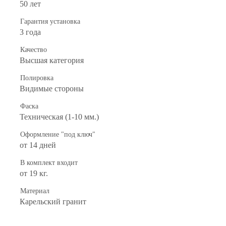
50 лет
Гарантия установка
3 года
Качество
Высшая категория
Полировка
Видимые стороны
Фаска
Техническая (1-10 мм.)
Оформление "под ключ"
от 14 дней
В комплект входит
от 19 кг.
Материал
Карельский гранит