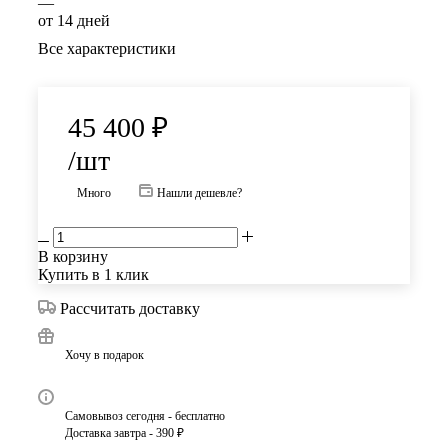
—
от 14 дней
Все характеристики
45 400
₽
/шт
Много
Нашли дешевле?
В корзину
Купить в 1 клик
Рассчитать доставку
Хочу в подарок
Самовывоз сегодня - бесплатно
Доставка завтра - 390 ₽