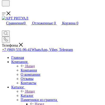
Сравнение
0
Отложенные
0
Корзина
0
Телефоны
+7 (960) 531-96-41
WhatsApp, Viber, Telegram
Главная
Компания
Назад
Компания
О компании
Отзывы
Контакты
Каталог
Назад
Каталог
Памятники из гранита
Назад