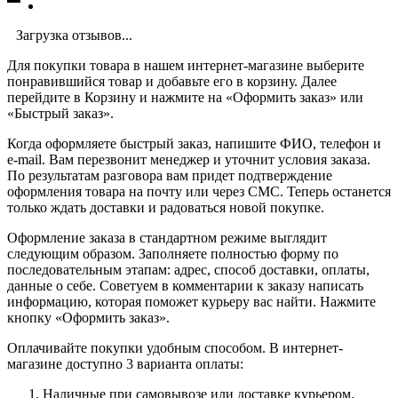
Загрузка отзывов...
Для покупки товара в нашем интернет-магазине выберите
понравившийся товар и добавьте его в корзину. Далее
перейдите в Корзину и нажмите на «Оформить заказ» или
«Быстрый заказ».
Когда оформляете быстрый заказ, напишите ФИО, телефон и
e-mail. Вам перезвонит менеджер и уточнит условия заказа.
По результатам разговора вам придет подтверждение
оформления товара на почту или через СМС. Теперь останется
только ждать доставки и радоваться новой покупке.
Оформление заказа в стандартном режиме выглядит
следующим образом. Заполняете полностью форму по
последовательным этапам: адрес, способ доставки, оплаты,
данные о себе. Советуем в комментарии к заказу написать
информацию, которая поможет курьеру вас найти. Нажмите
кнопку «Оформить заказ».
Оплачивайте покупки удобным способом. В интернет-
магазине доступно 3 варианта оплаты:
Наличные при самовывозе или доставке курьером.