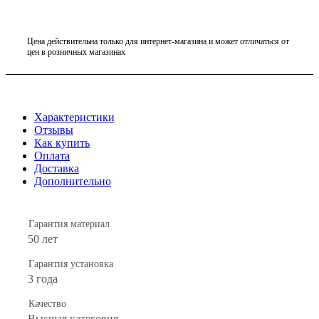
Цена действительна только для интернет-магазина и может отличаться от
цен в розничных магазинах
Характеристики
Отзывы
Как купить
Оплата
Доставка
Дополнительно
Гарантия материал
50 лет
Гарантия установка
3 года
Качество
Высшая категория