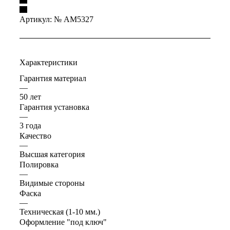
Артикул:
№ AM5327
Характеристики
Гарантия материал
—
50 лет
Гарантия установка
—
3 года
Качество
—
Высшая категория
Полировка
—
Видимые стороны
Фаска
—
Техническая (1-10 мм.)
Оформление "под ключ"