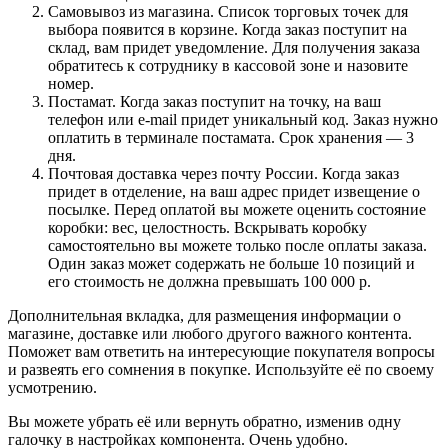
Самовывоз из магазина. Список торговых точек для
выбора появится в корзине. Когда заказ поступит на
склад, вам придет уведомление. Для получения заказа
обратитесь к сотруднику в кассовой зоне и назовите
номер.
Постамат. Когда заказ поступит на точку, на ваш
телефон или e-mail придет уникальный код. Заказ нужно
оплатить в терминале постамата. Срок хранения — 3
дня.
Почтовая доставка через почту России. Когда заказ
придет в отделение, на ваш адрес придет извещение о
посылке. Перед оплатой вы можете оценить состояние
коробки: вес, целостность. Вскрывать коробку
самостоятельно вы можете только после оплаты заказа.
Один заказ может содержать не больше 10 позиций и
его стоимость не должна превышать 100 000 р.
Дополнительная вкладка, для размещения информации о
магазине, доставке или любого другого важного контента.
Поможет вам ответить на интересующие покупателя вопросы
и развеять его сомнения в покупке. Используйте её по своему
усмотрению.
Вы можете убрать её или вернуть обратно, изменив одну
галочку в настройках компонента. Очень удобно.