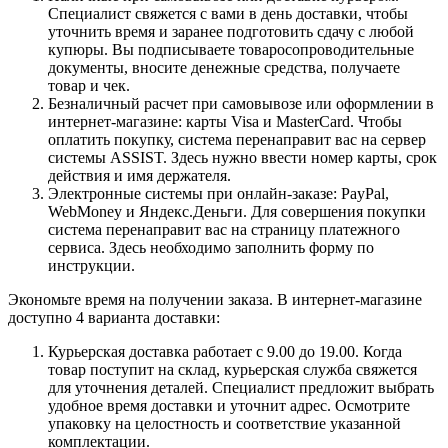
Специалист свяжется с вами в день доставки, чтобы
уточнить время и заранее подготовить сдачу с любой
купюры. Вы подписываете товаросопроводительные
документы, вносите денежные средства, получаете
товар и чек.
Безналичный расчет при самовывозе или оформлении в
интернет-магазине: карты Visa и MasterCard. Чтобы
оплатить покупку, система перенаправит вас на сервер
системы ASSIST. Здесь нужно ввести номер карты, срок
действия и имя держателя.
Электронные системы при онлайн-заказе: PayPal,
WebMoney и Яндекс.Деньги. Для совершения покупки
система перенаправит вас на страницу платежного
сервиса. Здесь необходимо заполнить форму по
инструкции.
Экономьте время на получении заказа. В интернет-магазине
доступно 4 варианта доставки:
Курьерская доставка работает с 9.00 до 19.00. Когда
товар поступит на склад, курьерская служба свяжется
для уточнения деталей. Специалист предложит выбрать
удобное время доставки и уточнит адрес. Осмотрите
упаковку на целостность и соответствие указанной
комплектации.