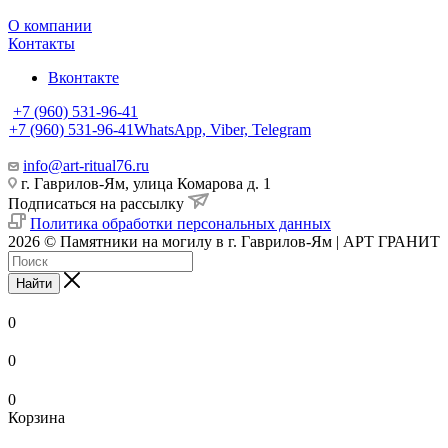
О компании
Контакты
Вконтакте
+7 (960) 531-96-41
+7 (960) 531-96-41
WhatsApp, Viber, Telegram
info@art-ritual76.ru
г. Гаврилов-Ям, улица Комарова д. 1
Подписаться на рассылку
Политика обработки персональных данных
2026 © Памятники на могилу в г. Гаврилов-Ям | АРТ ГРАНИТ
Найти
0
0
0
Корзина