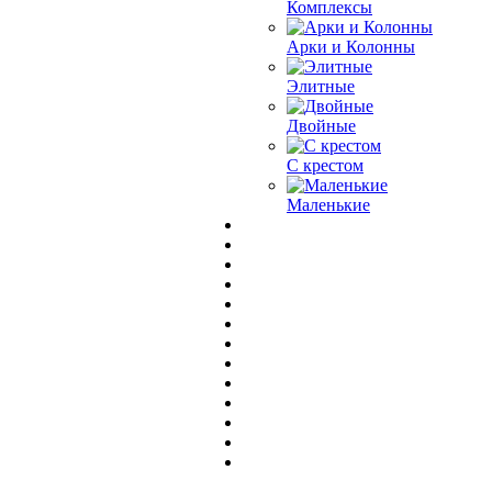
Комплексы
Арки и Колонны
Элитные
Двойные
С крестом
Маленькие