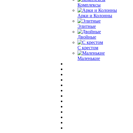
Комплексы
Арки и Колонны
Элитные
Двойные
С крестом
Маленькие