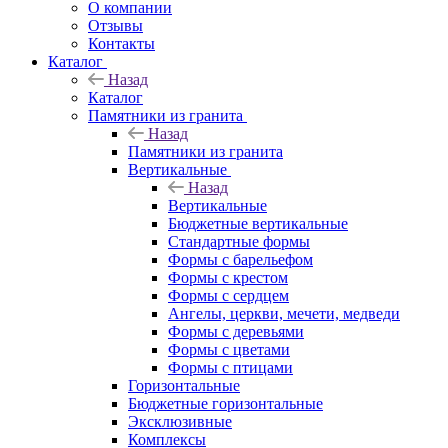
О компании
Отзывы
Контакты
Каталог
Назад
Каталог
Памятники из гранита
Назад
Памятники из гранита
Вертикальные
Назад
Вертикальные
Бюджетные вертикальные
Стандартные формы
Формы с барельефом
Формы с крестом
Формы с сердцем
Ангелы, церкви, мечети, медведи
Формы с деревьями
Формы с цветами
Формы с птицами
Горизонтальные
Бюджетные горизонтальные
Эксклюзивные
Комплексы