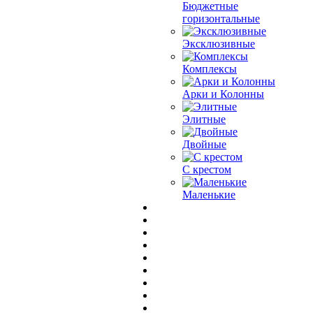
Бюджетные
горизонтальные
Эксклюзивные
Комплексы
Арки и Колонны
Элитные
Двойные
С крестом
Маленькие