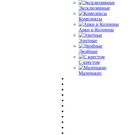
Эксклюзивные
Комплексы
Арки и Колонны
Элитные
Двойные
С крестом
Маленькие