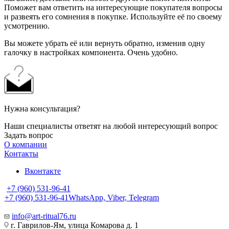
Поможет вам ответить на интересующие покупателя вопросы
и развеять его сомнения в покупке. Используйте её по своему
усмотрению.
Вы можете убрать её или вернуть обратно, изменив одну
галочку в настройках компонента. Очень удобно.
Нужна консультация?
Наши специалисты ответят на любой интересующий вопрос
Задать вопрос
О компании
Контакты
Вконтакте
+7 (960) 531-96-41
+7 (960) 531-96-41
WhatsApp, Viber, Telegram
info@art-ritual76.ru
г. Гаврилов-Ям, улица Комарова д. 1