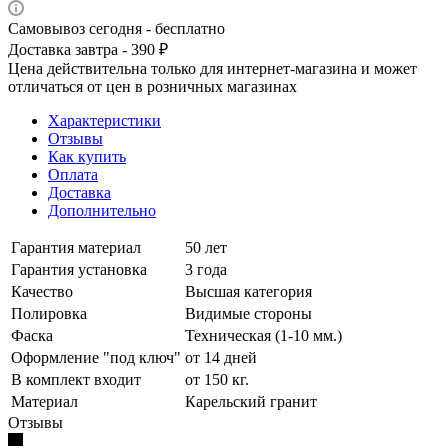
Самовывоз сегодня - бесплатно
Доставка завтра - 390 ₽
Цена действительна только для интернет-магазина и может
отличаться от цен в розничных магазинах
Характеристики
Отзывы
Как купить
Оплата
Доставка
Дополнительно
Гарантия материал
50 лет
Гарантия установка
3 года
Качество
Высшая категория
Полировка
Видимые стороны
Фаска
Техническая (1-10 мм.)
Оформление "под ключ"
от 14 дней
В комплект входит
от 150 кг.
Материал
Карельский гранит
Отзывы