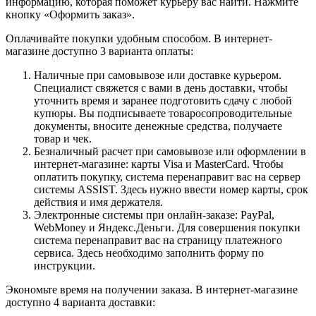
информацию, которая поможет курьеру вас найти. Нажмите
кнопку «Оформить заказ».
Оплачивайте покупки удобным способом. В интернет-
магазине доступно 3 варианта оплаты:
Наличные при самовывозе или доставке курьером.
Специалист свяжется с вами в день доставки, чтобы
уточнить время и заранее подготовить сдачу с любой
купюры. Вы подписываете товаросопроводительные
документы, вносите денежные средства, получаете
товар и чек.
Безналичный расчет при самовывозе или оформлении в
интернет-магазине: карты Visa и MasterCard. Чтобы
оплатить покупку, система перенаправит вас на сервер
системы ASSIST. Здесь нужно ввести номер карты, срок
действия и имя держателя.
Электронные системы при онлайн-заказе: PayPal,
WebMoney и Яндекс.Деньги. Для совершения покупки
система перенаправит вас на страницу платежного
сервиса. Здесь необходимо заполнить форму по
инструкции.
Экономьте время на получении заказа. В интернет-магазине
доступно 4 варианта доставки: