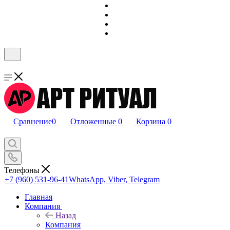
Сравнение
0
Отложенные
0
Корзина
0
Телефоны
+7 (960) 531-96-41
WhatsApp, Viber, Telegram
Главная
Компания
Назад
Компания