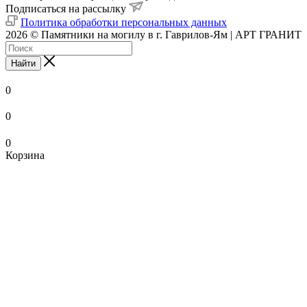
Подписаться на рассылку
Политика обработки персональных данных
2026 © Памятники на могилу в г. Гаврилов-Ям | АРТ ГРАНИТ
Найти
0
0
0
Корзина