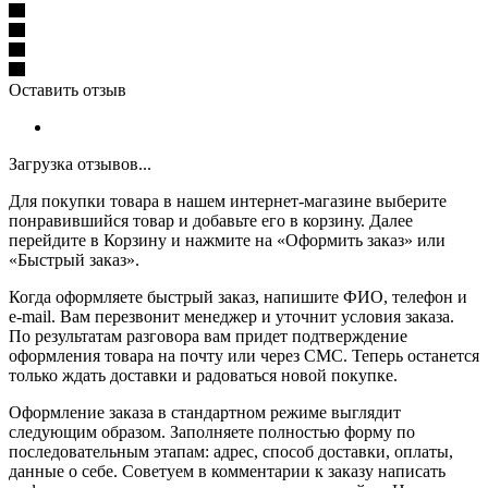
Оставить отзыв
Загрузка отзывов...
Для покупки товара в нашем интернет-магазине выберите
понравившийся товар и добавьте его в корзину. Далее
перейдите в Корзину и нажмите на «Оформить заказ» или
«Быстрый заказ».
Когда оформляете быстрый заказ, напишите ФИО, телефон и
e-mail. Вам перезвонит менеджер и уточнит условия заказа.
По результатам разговора вам придет подтверждение
оформления товара на почту или через СМС. Теперь останется
только ждать доставки и радоваться новой покупке.
Оформление заказа в стандартном режиме выглядит
следующим образом. Заполняете полностью форму по
последовательным этапам: адрес, способ доставки, оплаты,
данные о себе. Советуем в комментарии к заказу написать