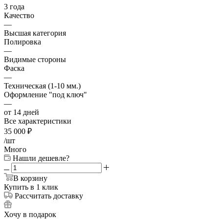
3 года
Качество
—
Высшая категория
Полировка
—
Видимые стороны
Фаска
—
Техническая (1-10 мм.)
Оформление "под ключ"
—
от 14 дней
Все характеристики
35 000
₽
/шт
Много
Нашли дешевле?
В корзину
Купить в 1 клик
Рассчитать доставку
Хочу в подарок