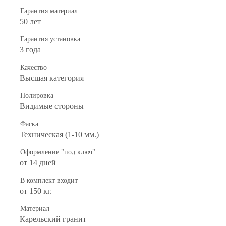
Гарантия материал
50 лет
Гарантия установка
3 года
Качество
Высшая категория
Полировка
Видимые стороны
Фаска
Техническая (1-10 мм.)
Оформление "под ключ"
от 14 дней
В комплект входит
от 150 кг.
Материал
Карельский гранит