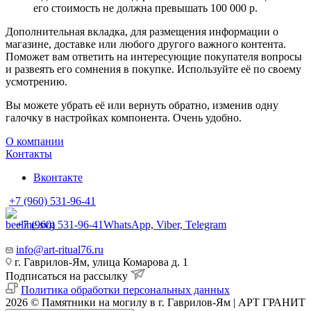
его стоимость не должна превышать 100 000 р.
Дополнительная вкладка, для размещения информации о
магазине, доставке или любого другого важного контента.
Поможет вам ответить на интересующие покупателя вопросы
и развеять его сомнения в покупке. Используйте её по своему
усмотрению.
Вы можете убрать её или вернуть обратно, изменив одну
галочку в настройках компонента. Очень удобно.
О компании
Контакты
Вконтакте
+7 (960) 531-96-41
+7 (960) 531-96-41
WhatsApp, Viber, Telegram
info@art-ritual76.ru
г. Гаврилов-Ям, улица Комарова д. 1
Подписаться на рассылку
Политика обработки персональных данных
2026 © Памятники на могилу в г. Гаврилов-Ям | АРТ ГРАНИТ