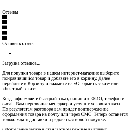
Отзывы
Оставить отзыв
Загрузка отзывов...
Для покупки товара в нашем интернет-магазине выберите
понравившийся товар и добавьте его в корзину. Далее
перейдите в Корзину и нажмите на «Оформить заказ» или
«Быстрый заказ».
Когда оформляете быстрый заказ, напишите ФИО, телефон и
e-mail. Вам перезвонит менеджер и уточнит условия заказа.
По результатам разговора вам придет подтверждение
оформления товара на почту или через СМС. Теперь останется
только ждать доставки и радоваться новой покупке.
Оформление заказа в стандартном режиме выглядит