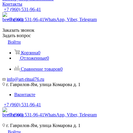
Контакты
+7 (960) 531-96-41
+7 (960) 531-96-41
WhatsApp, Viber, Telegram
Заказать звонок
Задать вопрос
Войти
Корзина
0
Отложенные
0
Сравнение товаров
0
info@art-ritual76.ru
г. Гаврилов-Ям, улица Комарова д. 1
Вконтакте
+7 (960) 531-96-41
+7 (960) 531-96-41
WhatsApp, Viber, Telegram
г. Гаврилов-Ям, улица Комарова д. 1
Войти