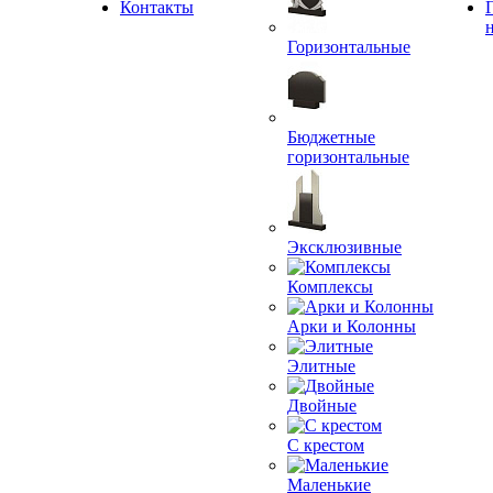
Контакты
Горизонтальные
Бюджетные
горизонтальные
Эксклюзивные
Комплексы
Арки и Колонны
Элитные
Двойные
С крестом
Маленькие