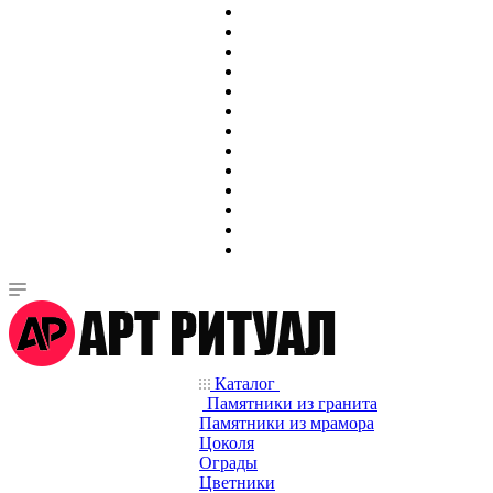
Каталог
Памятники из гранита
Памятники из мрамора
Цоколя
Ограды
Цветники