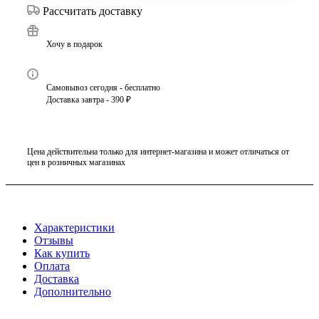
Рассчитать доставку
Хочу в подарок
Самовывоз сегодня - бесплатно
Доставка завтра - 390 ₽
Цена действительна только для интернет-магазина и может отличаться от
цен в розничных магазинах
Характеристики
Отзывы
Как купить
Оплата
Доставка
Дополнительно