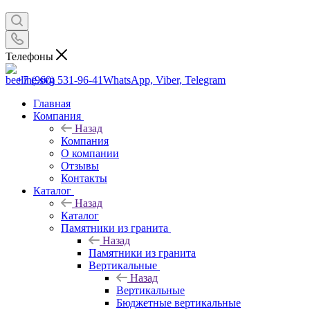
Телефоны
+7 (960) 531-96-41
WhatsApp, Viber, Telegram
Главная
Компания
Назад
Компания
О компании
Отзывы
Контакты
Каталог
Назад
Каталог
Памятники из гранита
Назад
Памятники из гранита
Вертикальные
Назад
Вертикальные
Бюджетные вертикальные