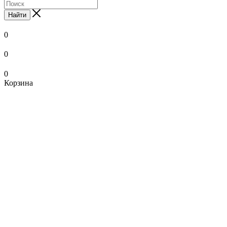
Найти
0
0
0
Корзина