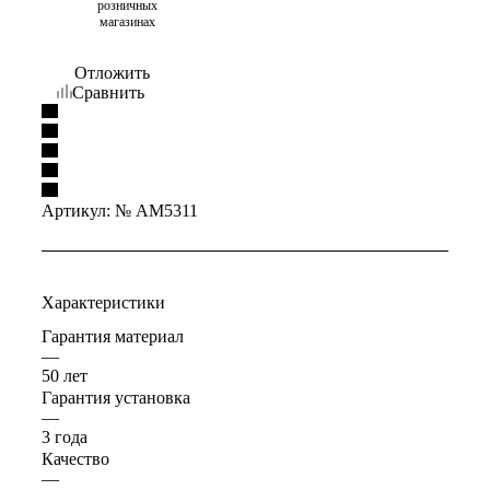
розничных
магазинах
Отложить
Сравнить
Артикул:
№ AM5311
Характеристики
Гарантия материал
—
50 лет
Гарантия установка
—
3 года
Качество
—