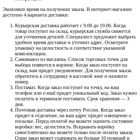
Экономьте время на получении заказа. В интернет-магазине
доступно 4 варианта доставки:
Курьерская доставка работает с 9.00 до 19.00. Когда
товар поступит на склад, курьерская служба свяжется
для уточнения деталей. Специалист предложит выбрать
удобное время доставки и уточнит адрес. Осмотрите
упаковку на целостность и соответствие указанной
комплектации.
Самовывоз из магазина. Список торговых точек для
выбора появится в корзине. Когда заказ поступит на
склад, вам придет уведомление. Для получения заказа
обратитесь к сотруднику в кассовой зоне и назовите
номер.
Постамат. Когда заказ поступит на точку, на ваш
телефон или e-mail придет уникальный код. Заказ нужно
оплатить в терминале постамата. Срок хранения — 3
дня.
Почтовая доставка через почту России. Когда заказ
придет в отделение, на ваш адрес придет извещение о
посылке. Перед оплатой вы можете оценить состояние
коробки: вес, целостность. Вскрывать коробку
самостоятельно вы можете только после оплаты заказа.
Один заказ может содержать не больше 10 позиций и