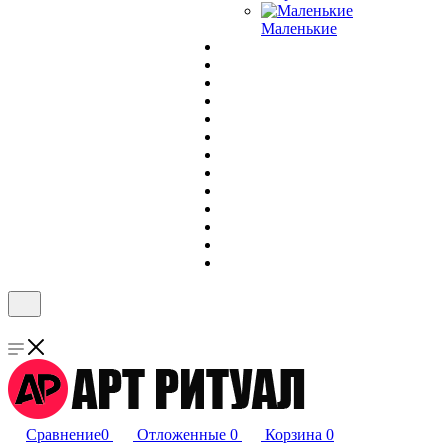
Маленькие
Сравнение
0
Отложенные
0
Корзина
0