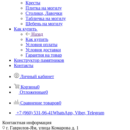
Кресты
Плитка на могилу
Столики, Лавочки
Табличка на могилу
Щебень на могилу
Как купить
Назад
Как купить
Условия оплаты
Условия доставки
Гарантия на товар
Конструктор памятников
Контакты
Личный кабинет
Корзина
0
Отложенные
0
Сравнение товаров
0
+7 (960) 531-96-41
WhatsApp, Viber, Telegram
Контактная информация
г. Гаврилов-Ям, улица Комарова д. 1