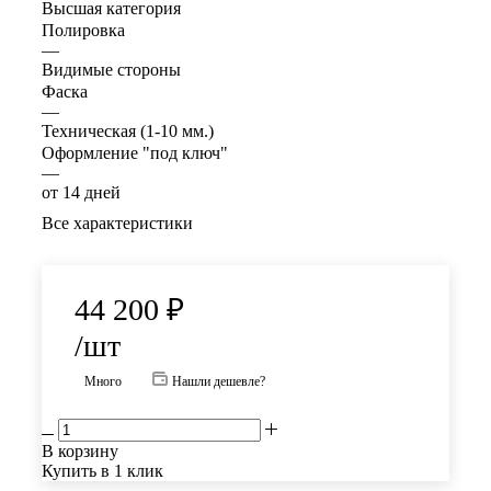
Высшая категория
Полировка
—
Видимые стороны
Фаска
—
Техническая (1-10 мм.)
Оформление "под ключ"
—
от 14 дней
Все характеристики
44 200
₽
/шт
Много
Нашли дешевле?
В корзину
Купить в 1 клик