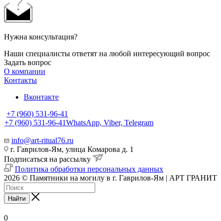
Нужна консультация?
Наши специалисты ответят на любой интересующий вопрос
Задать вопрос
О компании
Контакты
Вконтакте
+7 (960) 531-96-41
+7 (960) 531-96-41
WhatsApp, Viber, Telegram
info@art-ritual76.ru
г. Гаврилов-Ям, улица Комарова д. 1
Подписаться на рассылку
Политика обработки персональных данных
2026 © Памятники на могилу в г. Гаврилов-Ям | АРТ ГРАНИТ
Найти
0