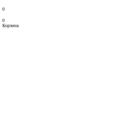
0
0
Корзина