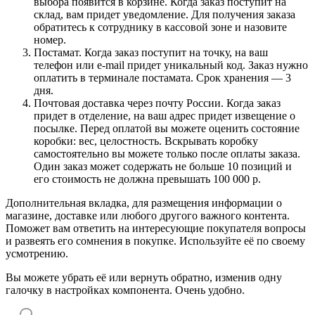
выбора появится в корзине. Когда заказ поступит на
склад, вам придет уведомление. Для получения заказа
обратитесь к сотруднику в кассовой зоне и назовите
номер.
Постамат. Когда заказ поступит на точку, на ваш
телефон или e-mail придет уникальный код. Заказ нужно
оплатить в терминале постамата. Срок хранения — 3
дня.
Почтовая доставка через почту России. Когда заказ
придет в отделение, на ваш адрес придет извещение о
посылке. Перед оплатой вы можете оценить состояние
коробки: вес, целостность. Вскрывать коробку
самостоятельно вы можете только после оплаты заказа.
Один заказ может содержать не больше 10 позиций и
его стоимость не должна превышать 100 000 р.
Дополнительная вкладка, для размещения информации о
магазине, доставке или любого другого важного контента.
Поможет вам ответить на интересующие покупателя вопросы
и развеять его сомнения в покупке. Используйте её по своему
усмотрению.
Вы можете убрать её или вернуть обратно, изменив одну
галочку в настройках компонента. Очень удобно.