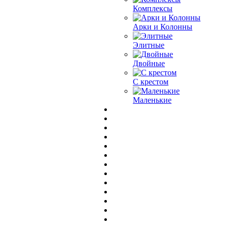
Комплексы
Арки и Колонны
Элитные
Двойные
С крестом
Маленькие