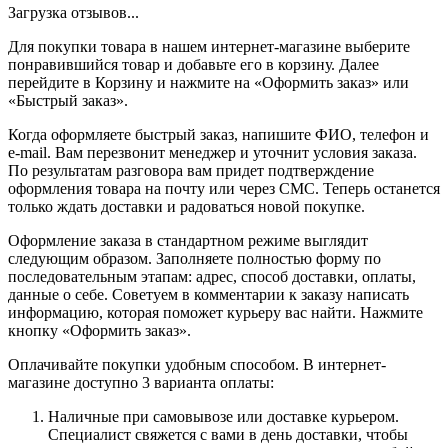
Загрузка отзывов...
Для покупки товара в нашем интернет-магазине выберите
понравившийся товар и добавьте его в корзину. Далее
перейдите в Корзину и нажмите на «Оформить заказ» или
«Быстрый заказ».
Когда оформляете быстрый заказ, напишите ФИО, телефон и
e-mail. Вам перезвонит менеджер и уточнит условия заказа.
По результатам разговора вам придет подтверждение
оформления товара на почту или через СМС. Теперь останется
только ждать доставки и радоваться новой покупке.
Оформление заказа в стандартном режиме выглядит
следующим образом. Заполняете полностью форму по
последовательным этапам: адрес, способ доставки, оплаты,
данные о себе. Советуем в комментарии к заказу написать
информацию, которая поможет курьеру вас найти. Нажмите
кнопку «Оформить заказ».
Оплачивайте покупки удобным способом. В интернет-
магазине доступно 3 варианта оплаты:
Наличные при самовывозе или доставке курьером.
Специалист свяжется с вами в день доставки, чтобы