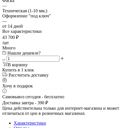
Фаска
—
Техническая (1-10 мм.)
Оформление "под ключ"
—
от 14 дней
Все характеристики
43 700
₽
/шт
Много
Нашли дешевле?
В корзину
Купить в 1 клик
Рассчитать доставку
Хочу в подарок
Самовывоз сегодня - бесплатно
Доставка завтра - 390 ₽
Цена действительна только для интернет-магазина и может
отличаться от цен в розничных магазинах
Характеристики