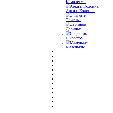
Комплексы
Арки и Колонны
Элитные
Двойные
С крестом
Маленькие