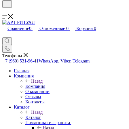
Сравнение
0
Отложенные
0
Корзина
0
Телефоны
+7 (960) 531-96-41
WhatsApp, Viber, Telegram
Главная
Компания
Назад
Компания
О компании
Отзывы
Контакты
Каталог
Назад
Каталог
Памятники из гранита
Назад