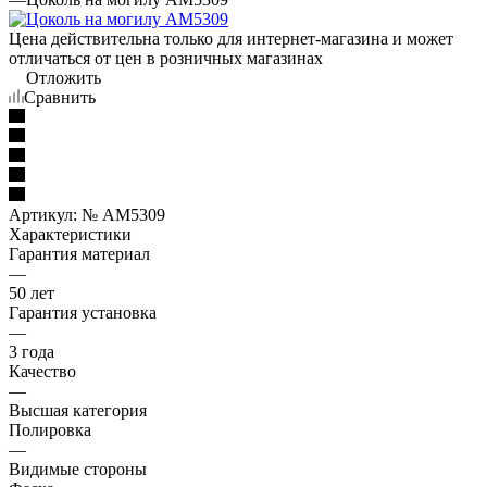
Цена действительна только для интернет-магазина и может
отличаться от цен в розничных магазинах
Отложить
Сравнить
Артикул:
№ AM5309
Характеристики
Гарантия материал
—
50 лет
Гарантия установка
—
3 года
Качество
—
Высшая категория
Полировка
—
Видимые стороны