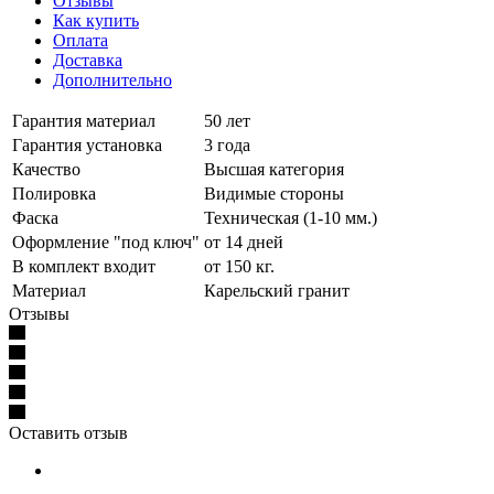
Отзывы
Как купить
Оплата
Доставка
Дополнительно
Гарантия материал
50 лет
Гарантия установка
3 года
Качество
Высшая категория
Полировка
Видимые стороны
Фаска
Техническая (1-10 мм.)
Оформление "под ключ"
от 14 дней
В комплект входит
от 150 кг.
Материал
Карельский гранит
Отзывы
Оставить отзыв