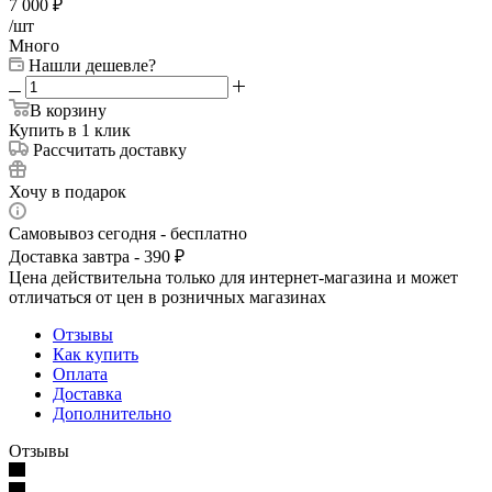
7 000
₽
/шт
Много
Нашли дешевле?
В корзину
Купить в 1 клик
Рассчитать доставку
Хочу в подарок
Самовывоз сегодня - бесплатно
Доставка завтра - 390 ₽
Цена действительна только для интернет-магазина и может
отличаться от цен в розничных магазинах
Отзывы
Как купить
Оплата
Доставка
Дополнительно
Отзывы