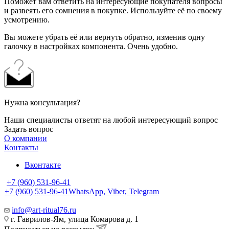
Поможет вам ответить на интересующие покупателя вопросы
и развеять его сомнения в покупке. Используйте её по своему
усмотрению.
Вы можете убрать её или вернуть обратно, изменив одну
галочку в настройках компонента. Очень удобно.
Нужна консультация?
Наши специалисты ответят на любой интересующий вопрос
Задать вопрос
О компании
Контакты
Вконтакте
+7 (960) 531-96-41
+7 (960) 531-96-41
WhatsApp, Viber, Telegram
info@art-ritual76.ru
г. Гаврилов-Ям, улица Комарова д. 1