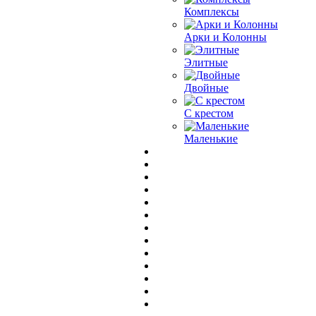
Комплексы
Арки и Колонны
Элитные
Двойные
С крестом
Маленькие