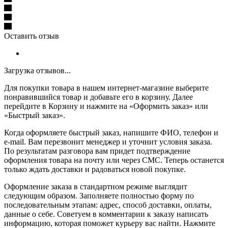
Оставить отзыв
Загрузка отзывов...
Для покупки товара в нашем интернет-магазине выберите
понравившийся товар и добавьте его в корзину. Далее
перейдите в Корзину и нажмите на «Оформить заказ» или
«Быстрый заказ».
Когда оформляете быстрый заказ, напишите ФИО, телефон и
e-mail. Вам перезвонит менеджер и уточнит условия заказа.
По результатам разговора вам придет подтверждение
оформления товара на почту или через СМС. Теперь останется
только ждать доставки и радоваться новой покупке.
Оформление заказа в стандартном режиме выглядит
следующим образом. Заполняете полностью форму по
последовательным этапам: адрес, способ доставки, оплаты,
данные о себе. Советуем в комментарии к заказу написать
информацию, которая поможет курьеру вас найти. Нажмите