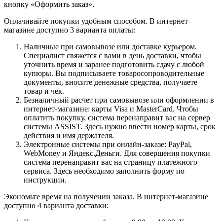
кнопку «Оформить заказ».
Оплачивайте покупки удобным способом. В интернет-
магазине доступно 3 варианта оплаты:
Наличные при самовывозе или доставке курьером.
Специалист свяжется с вами в день доставки, чтобы
уточнить время и заранее подготовить сдачу с любой
купюры. Вы подписываете товаросопроводительные
документы, вносите денежные средства, получаете
товар и чек.
Безналичный расчет при самовывозе или оформлении в
интернет-магазине: карты Visa и MasterCard. Чтобы
оплатить покупку, система перенаправит вас на сервер
системы ASSIST. Здесь нужно ввести номер карты, срок
действия и имя держателя.
Электронные системы при онлайн-заказе: PayPal,
WebMoney и Яндекс.Деньги. Для совершения покупки
система перенаправит вас на страницу платежного
сервиса. Здесь необходимо заполнить форму по
инструкции.
Экономьте время на получении заказа. В интернет-магазине
доступно 4 варианта доставки: