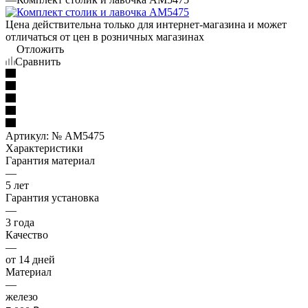
Цена действительна только для интернет-магазина и может
отличаться от цен в розничных магазинах
Отложить
Сравнить
Артикул:
№ AM5475
Характеристики
Гарантия материал
—
5 лет
Гарантия установка
—
3 года
Качество
—
от 14 дней
Материал
—
железо