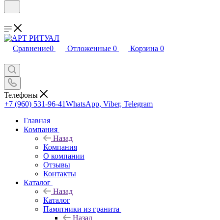
Сравнение
0
Отложенные
0
Корзина
0
Телефоны
+7 (960) 531-96-41
WhatsApp, Viber, Telegram
Главная
Компания
Назад
Компания
О компании
Отзывы
Контакты
Каталог
Назад
Каталог
Памятники из гранита
Назад