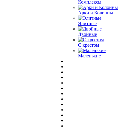
Комплексы
Арки и Колонны
Элитные
Двойные
С крестом
Маленькие