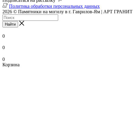
Подписаться на рассылку
Политика обработки персональных данных
2026 © Памятники на могилу в г. Гаврилов-Ям | АРТ ГРАНИТ
Найти
0
0
0
Корзина