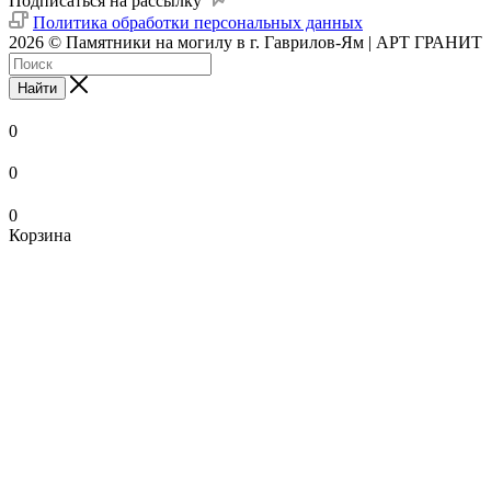
Подписаться на рассылку
Политика обработки персональных данных
2026 © Памятники на могилу в г. Гаврилов-Ям | АРТ ГРАНИТ
Найти
0
0
0
Корзина