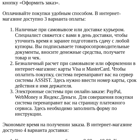
кнопку «Оформить заказ».
Оплачивайте покупки удобным способом. В интернет-
магазине доступно 3 варианта оплаты:
Наличные при самовывозе или доставке курьером.
Специалист свяжется с вами в день доставки, чтобы
уточнить время и заранее подготовить сдачу с любой
купюры. Вы подписываете товаросопроводительные
документы, вносите денежные средства, получаете
товар и чек.
Безналичный расчет при самовывозе или оформлении в
интернет-магазине: карты Visa и MasterCard. Чтобы
оплатить покупку, система перенаправит вас на сервер
системы ASSIST. Здесь нужно ввести номер карты, срок
действия и имя держателя.
Электронные системы при онлайн-заказе: PayPal,
WebMoney и Яндекс.Деньги. Для совершения покупки
система перенаправит вас на страницу платежного
сервиса. Здесь необходимо заполнить форму по
инструкции.
Экономьте время на получении заказа. В интернет-магазине
доступно 4 варианта доставки: