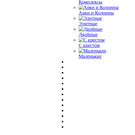
Комплексы
Арки и Колонны
Элитные
Двойные
С крестом
Маленькие