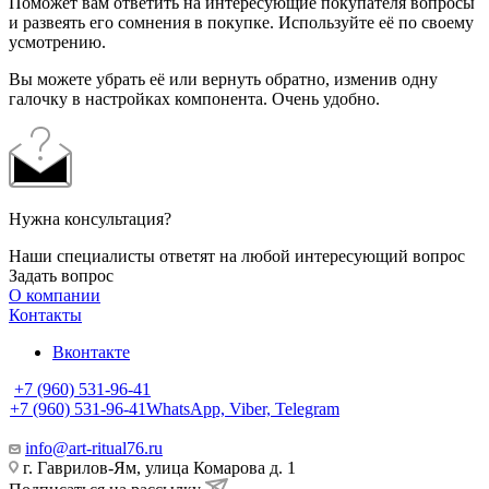
Поможет вам ответить на интересующие покупателя вопросы
и развеять его сомнения в покупке. Используйте её по своему
усмотрению.
Вы можете убрать её или вернуть обратно, изменив одну
галочку в настройках компонента. Очень удобно.
Нужна консультация?
Наши специалисты ответят на любой интересующий вопрос
Задать вопрос
О компании
Контакты
Вконтакте
+7 (960) 531-96-41
+7 (960) 531-96-41
WhatsApp, Viber, Telegram
info@art-ritual76.ru
г. Гаврилов-Ям, улица Комарова д. 1