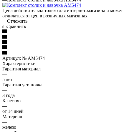
Цена действительна только для интернет-магазина и может
отличаться от цен в розничных магазинах
Отложить
Сравнить
Артикул:
№ AM5474
Характеристики
Гарантия материал
—
5 лет
Гарантия установка
—
3 года
Качество
—
от 14 дней
Материал
—
железо