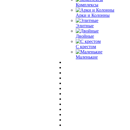
Комплексы
Арки и Колонны
Элитные
Двойные
С крестом
Маленькие