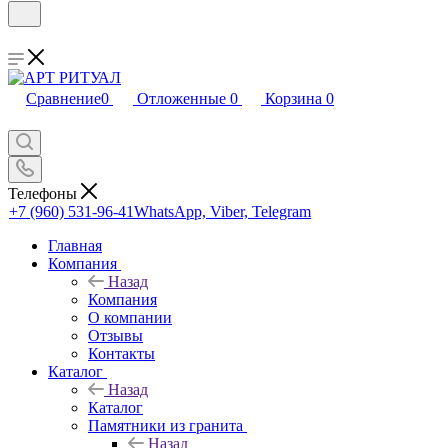
Сравнение
0
Отложенные
0
Корзина
0
Телефоны
+7 (960) 531-96-41
WhatsApp, Viber, Telegram
Главная
Компания
Назад
Компания
О компании
Отзывы
Контакты
Каталог
Назад
Каталог
Памятники из гранита
Назад