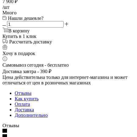
7 900
₽
/шт
Много
Нашли дешевле?
В корзину
Купить в 1 клик
Рассчитать доставку
Хочу в подарок
Самовывоз сегодня - бесплатно
Доставка завтра - 390 ₽
Цена действительна только для интернет-магазина и может
отличаться от цен в розничных магазинах
Отзывы
Как купить
Оплата
Доставка
Дополнительно
Отзывы