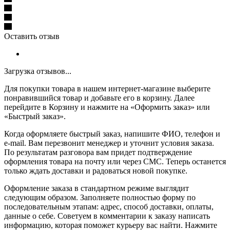
Оставить отзыв
Загрузка отзывов...
Для покупки товара в нашем интернет-магазине выберите
понравившийся товар и добавьте его в корзину. Далее
перейдите в Корзину и нажмите на «Оформить заказ» или
«Быстрый заказ».
Когда оформляете быстрый заказ, напишите ФИО, телефон и
e-mail. Вам перезвонит менеджер и уточнит условия заказа.
По результатам разговора вам придет подтверждение
оформления товара на почту или через СМС. Теперь останется
только ждать доставки и радоваться новой покупке.
Оформление заказа в стандартном режиме выглядит
следующим образом. Заполняете полностью форму по
последовательным этапам: адрес, способ доставки, оплаты,
данные о себе. Советуем в комментарии к заказу написать
информацию, которая поможет курьеру вас найти. Нажмите