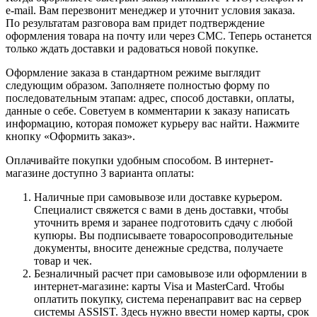
e-mail. Вам перезвонит менеджер и уточнит условия заказа.
По результатам разговора вам придет подтверждение
оформления товара на почту или через СМС. Теперь останется
только ждать доставки и радоваться новой покупке.
Оформление заказа в стандартном режиме выглядит
следующим образом. Заполняете полностью форму по
последовательным этапам: адрес, способ доставки, оплаты,
данные о себе. Советуем в комментарии к заказу написать
информацию, которая поможет курьеру вас найти. Нажмите
кнопку «Оформить заказ».
Оплачивайте покупки удобным способом. В интернет-
магазине доступно 3 варианта оплаты:
Наличные при самовывозе или доставке курьером.
Специалист свяжется с вами в день доставки, чтобы
уточнить время и заранее подготовить сдачу с любой
купюры. Вы подписываете товаросопроводительные
документы, вносите денежные средства, получаете
товар и чек.
Безналичный расчет при самовывозе или оформлении в
интернет-магазине: карты Visa и MasterCard. Чтобы
оплатить покупку, система перенаправит вас на сервер
системы ASSIST. Здесь нужно ввести номер карты, срок