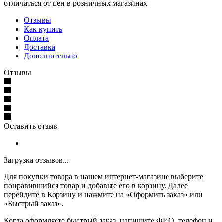
отличаться от цен в розничных магазинах
Отзывы
Как купить
Оплата
Доставка
Дополнительно
Отзывы
Оставить отзыв
Загрузка отзывов...
Для покупки товара в нашем интернет-магазине выберите
понравившийся товар и добавьте его в корзину. Далее
перейдите в Корзину и нажмите на «Оформить заказ» или
«Быстрый заказ».
Когда оформляете быстрый заказ, напишите ФИО, телефон и