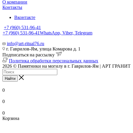
О компании
Контакты
Вконтакте
+7 (960) 531-96-41
+7 (960) 531-96-41
WhatsApp, Viber, Telegram
info@art-ritual76.ru
г. Гаврилов-Ям, улица Комарова д. 1
Подписаться на рассылку
Политика обработки персональных данных
2026 © Памятники на могилу в г. Гаврилов-Ям | АРТ ГРАНИТ
Найти
0
0
0
Корзина