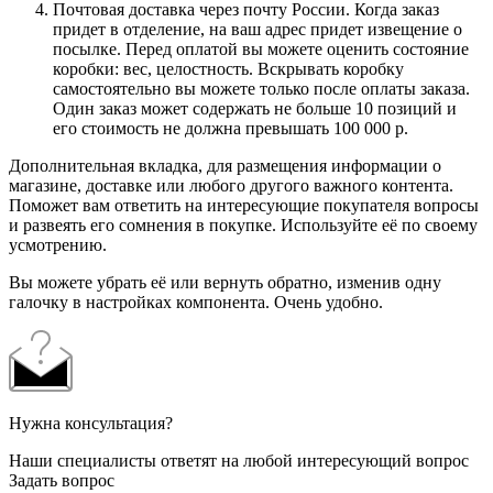
Почтовая доставка через почту России. Когда заказ
придет в отделение, на ваш адрес придет извещение о
посылке. Перед оплатой вы можете оценить состояние
коробки: вес, целостность. Вскрывать коробку
самостоятельно вы можете только после оплаты заказа.
Один заказ может содержать не больше 10 позиций и
его стоимость не должна превышать 100 000 р.
Дополнительная вкладка, для размещения информации о
магазине, доставке или любого другого важного контента.
Поможет вам ответить на интересующие покупателя вопросы
и развеять его сомнения в покупке. Используйте её по своему
усмотрению.
Вы можете убрать её или вернуть обратно, изменив одну
галочку в настройках компонента. Очень удобно.
Нужна консультация?
Наши специалисты ответят на любой интересующий вопрос
Задать вопрос