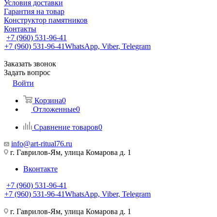
Условия доставки
Гарантия на товар
Конструктор памятников
Контакты
+7 (960) 531-96-41
+7 (960) 531-96-41
WhatsApp, Viber, Telegram
Заказать звонок
Задать вопрос
Войти
Корзина
0
Отложенные
0
Сравнение товаров
0
info@art-ritual76.ru
г. Гаврилов-Ям, улица Комарова д. 1
Вконтакте
+7 (960) 531-96-41
+7 (960) 531-96-41
WhatsApp, Viber, Telegram
г. Гаврилов-Ям, улица Комарова д. 1