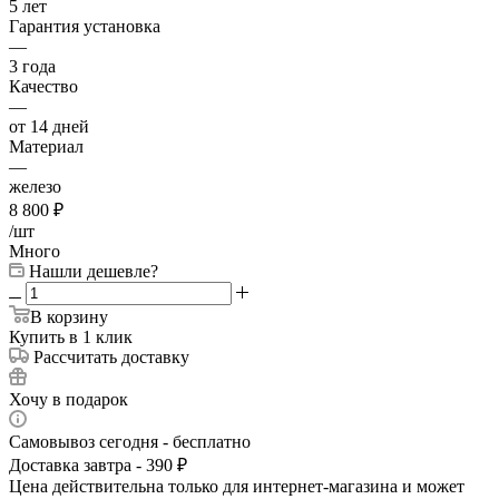
5 лет
Гарантия установка
—
3 года
Качество
—
от 14 дней
Материал
—
железо
8 800
₽
/шт
Много
Нашли дешевле?
В корзину
Купить в 1 клик
Рассчитать доставку
Хочу в подарок
Самовывоз сегодня - бесплатно
Доставка завтра - 390 ₽
Цена действительна только для интернет-магазина и может