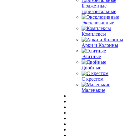
Бюджетные
горизонтальные
Эксклюзивные
Комплексы
Арки и Колонны
Элитные
Двойные
С крестом
Маленькие