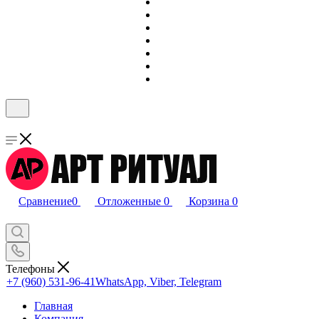
Сравнение
0
Отложенные
0
Корзина
0
Телефоны
+7 (960) 531-96-41
WhatsApp, Viber, Telegram
Главная
Компания