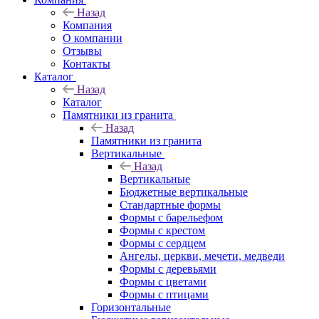
Назад
Компания
О компании
Отзывы
Контакты
Каталог
Назад
Каталог
Памятники из гранита
Назад
Памятники из гранита
Вертикальные
Назад
Вертикальные
Бюджетные вертикальные
Стандартные формы
Формы с барельефом
Формы с крестом
Формы с сердцем
Ангелы, церкви, мечети, медведи
Формы с деревьями
Формы с цветами
Формы с птицами
Горизонтальные