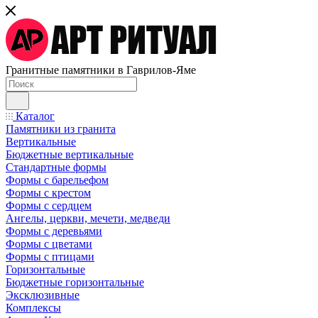
Гранитные памятники в Гаврилов-Яме
Каталог
Памятники из гранита
Вертикальные
Бюджетные вертикальные
Стандартные формы
Формы с барельефом
Формы с крестом
Формы с сердцем
Ангелы, церкви, мечети, медведи
Формы с деревьями
Формы с цветами
Формы с птицами
Горизонтальные
Бюджетные горизонтальные
Эксклюзивные
Комплексы