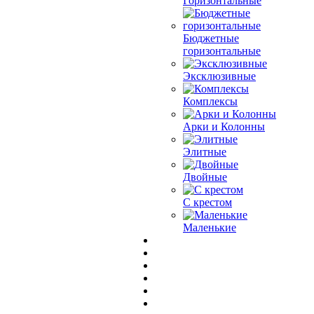
Горизонтальные
Бюджетные
горизонтальные
Эксклюзивные
Комплексы
Арки и Колонны
Элитные
Двойные
С крестом
Маленькие