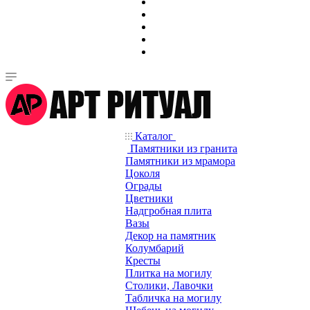
Каталог
Памятники из гранита
Памятники из мрамора
Цоколя
Ограды
Цветники
Надгробная плита
Вазы
Декор на памятник
Колумбарий
Кресты
Плитка на могилу
Столики, Лавочки
Табличка на могилу