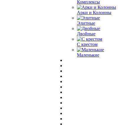
Комплексы
Арки и Колонны
Элитные
Двойные
С крестом
Маленькие