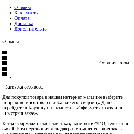
Отзывы
Как купить
Оплата
Доставка
Дополнительно
Отзывы
Оставить отзыв
Загрузка отзывов...
Для покупки товара в нашем интернет-магазине выберите
понравившийся товар и добавьте его в корзину. Далее
перейдите в Корзину и нажмите на «Оформить заказ» или
«Быстрый заказ».
Когда оформляете быстрый заказ, напишите ФИО, телефон и
e-mail. Вам перезвонит менеджер и уточнит условия заказа.