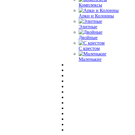
Комплексы
Арки и Колонны
Элитные
Двойные
С крестом
Маленькие