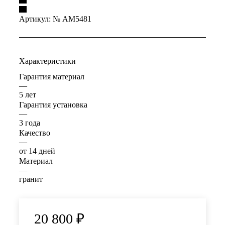
Артикул:
№ AM5481
Характеристики
Гарантия материал
—
5 лет
Гарантия установка
—
3 года
Качество
—
от 14 дней
Материал
—
гранит
20 800
₽