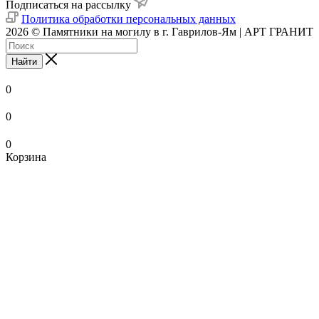
Подписаться на рассылку
Политика обработки персональных данных
2026 © Памятники на могилу в г. Гаврилов-Ям | АРТ ГРАНИТ
Найти
0
0
0
Корзина