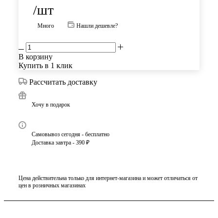
/шт
Много
Нашли дешевле?
В корзину
Купить в 1 клик
Рассчитать доставку
Хочу в подарок
Самовывоз сегодня - бесплатно
Доставка завтра - 390 ₽
Цена действительна только для интернет-магазина и может отличаться от
цен в розничных магазинах