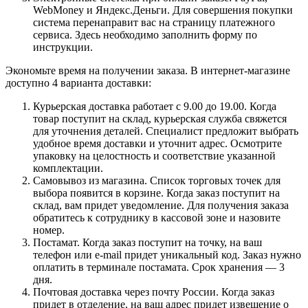
WebMoney и Яндекс.Деньги. Для совершения покупки
система перенаправит вас на страницу платежного
сервиса. Здесь необходимо заполнить форму по
инструкции.
Экономьте время на получении заказа. В интернет-магазине
доступно 4 варианта доставки:
Курьерская доставка работает с 9.00 до 19.00. Когда
товар поступит на склад, курьерская служба свяжется
для уточнения деталей. Специалист предложит выбрать
удобное время доставки и уточнит адрес. Осмотрите
упаковку на целостность и соответствие указанной
комплектации.
Самовывоз из магазина. Список торговых точек для
выбора появится в корзине. Когда заказ поступит на
склад, вам придет уведомление. Для получения заказа
обратитесь к сотруднику в кассовой зоне и назовите
номер.
Постамат. Когда заказ поступит на точку, на ваш
телефон или e-mail придет уникальный код. Заказ нужно
оплатить в терминале постамата. Срок хранения — 3
дня.
Почтовая доставка через почту России. Когда заказ
придет в отделение, на ваш адрес придет извещение о