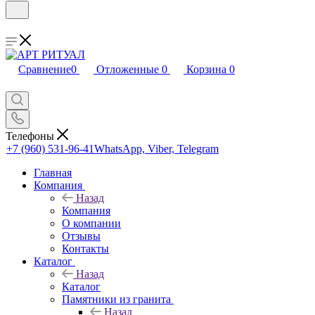
Сравнение
0
Отложенные
0
Корзина
0
Телефоны
+7 (960) 531-96-41
WhatsApp, Viber, Telegram
Главная
Компания
Назад
Компания
О компании
Отзывы
Контакты
Каталог
Назад
Каталог
Памятники из гранита
Назад