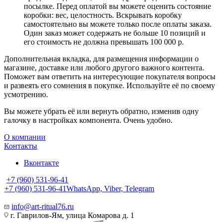
посылке. Перед оплатой вы можете оценить состояние
коробки: вес, целостность. Вскрывать коробку
самостоятельно вы можете только после оплаты заказа.
Один заказ может содержать не больше 10 позиций и
его стоимость не должна превышать 100 000 р.
Дополнительная вкладка, для размещения информации о
магазине, доставке или любого другого важного контента.
Поможет вам ответить на интересующие покупателя вопросы
и развеять его сомнения в покупке. Используйте её по своему
усмотрению.
Вы можете убрать её или вернуть обратно, изменив одну
галочку в настройках компонента. Очень удобно.
О компании
Контакты
Вконтакте
+7 (960) 531-96-41
+7 (960) 531-96-41
WhatsApp, Viber, Telegram
info@art-ritual76.ru
г. Гаврилов-Ям, улица Комарова д. 1