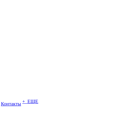
+ ЕЩЕ
Контакты