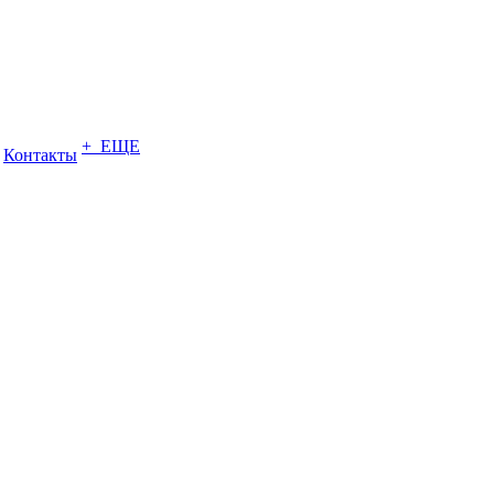
+ ЕЩЕ
Контакты