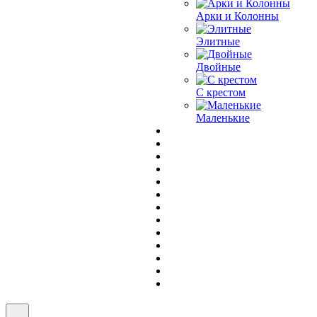
Арки и Колонны
Элитные
Двойные
С крестом
Маленькие