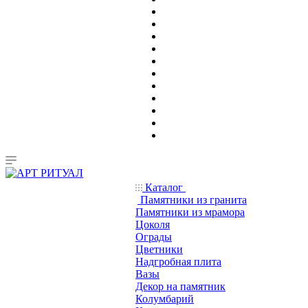
Каталог
Памятники из гранита
Памятники из мрамора
Цоколя
Ограды
Цветники
Надгробная плита
Вазы
Декор на памятник
Колумбарий