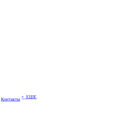
+ ЕЩЕ
Контакты