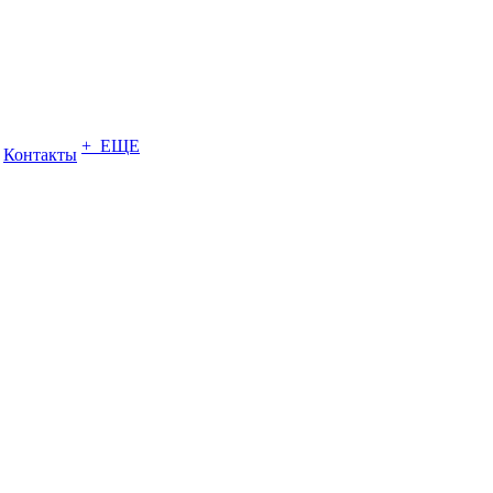
+ ЕЩЕ
Контакты