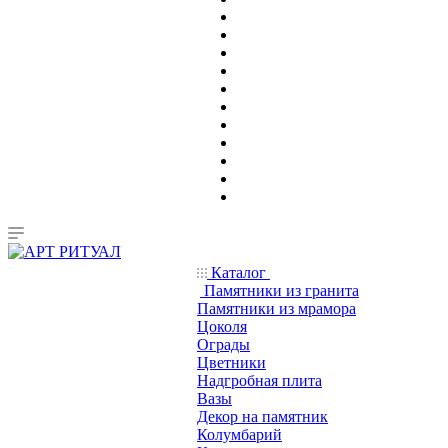
Каталог
Памятники из гранита
Памятники из мрамора
Цоколя
Ограды
Цветники
Надгробная плита
Вазы
Декор на памятник
Колумбарий