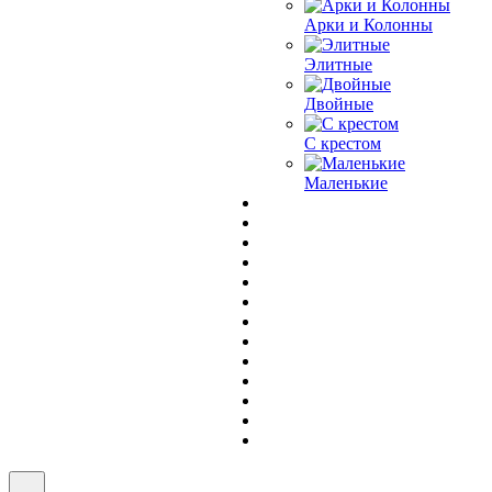
Арки и Колонны
Элитные
Двойные
С крестом
Маленькие