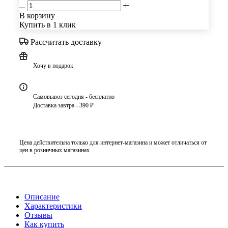
В корзину
Купить в 1 клик
Рассчитать доставку
Хочу в подарок
Самовывоз сегодня - бесплатно
Доставка завтра - 390 ₽
Цена действительна только для интернет-магазина и может отличаться от
цен в розничных магазинах
Описание
Характеристики
Отзывы
Как купить