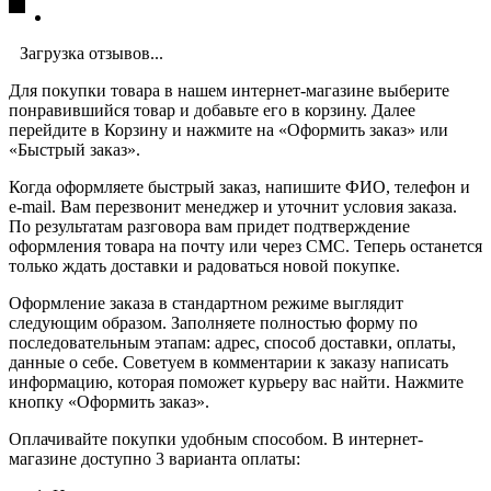
Загрузка отзывов...
Для покупки товара в нашем интернет-магазине выберите
понравившийся товар и добавьте его в корзину. Далее
перейдите в Корзину и нажмите на «Оформить заказ» или
«Быстрый заказ».
Когда оформляете быстрый заказ, напишите ФИО, телефон и
e-mail. Вам перезвонит менеджер и уточнит условия заказа.
По результатам разговора вам придет подтверждение
оформления товара на почту или через СМС. Теперь останется
только ждать доставки и радоваться новой покупке.
Оформление заказа в стандартном режиме выглядит
следующим образом. Заполняете полностью форму по
последовательным этапам: адрес, способ доставки, оплаты,
данные о себе. Советуем в комментарии к заказу написать
информацию, которая поможет курьеру вас найти. Нажмите
кнопку «Оформить заказ».
Оплачивайте покупки удобным способом. В интернет-
магазине доступно 3 варианта оплаты: