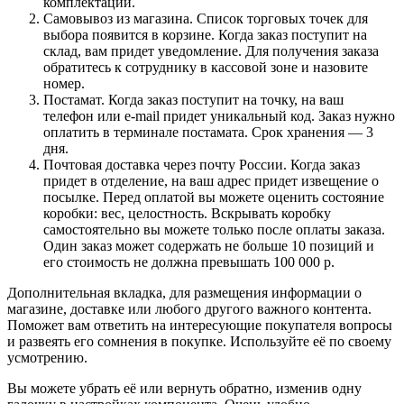
комплектации.
Самовывоз из магазина. Список торговых точек для
выбора появится в корзине. Когда заказ поступит на
склад, вам придет уведомление. Для получения заказа
обратитесь к сотруднику в кассовой зоне и назовите
номер.
Постамат. Когда заказ поступит на точку, на ваш
телефон или e-mail придет уникальный код. Заказ нужно
оплатить в терминале постамата. Срок хранения — 3
дня.
Почтовая доставка через почту России. Когда заказ
придет в отделение, на ваш адрес придет извещение о
посылке. Перед оплатой вы можете оценить состояние
коробки: вес, целостность. Вскрывать коробку
самостоятельно вы можете только после оплаты заказа.
Один заказ может содержать не больше 10 позиций и
его стоимость не должна превышать 100 000 р.
Дополнительная вкладка, для размещения информации о
магазине, доставке или любого другого важного контента.
Поможет вам ответить на интересующие покупателя вопросы
и развеять его сомнения в покупке. Используйте её по своему
усмотрению.
Вы можете убрать её или вернуть обратно, изменив одну