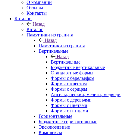
О компании
Отзывы
Контакты
Каталог
Назад
Каталог
Памятники из гранита
Назад
Памятники из гранита
Вертикальные
Назад
Вертикальные
Бюджетные вертикальные
Стандартные формы
Формы с барельефом
Формы с крестом
Формы с сердцем
Ангелы, церкви, мечети, медведи
Формы с деревьями
Формы с цветами
Формы с птицами
Горизонтальные
Бюджетные горизонтальные
Эксклюзивные
Комплексы