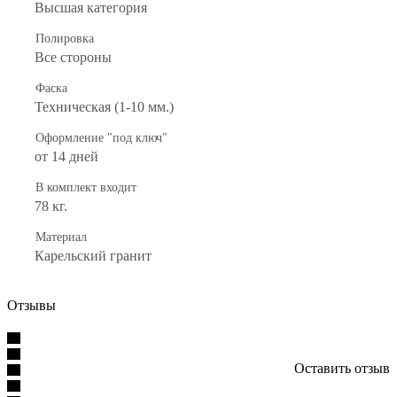
Высшая категория
Полировка
Все стороны
Фаска
Техническая (1-10 мм.)
Оформление "под ключ"
от 14 дней
В комплект входит
78 кг.
Материал
Карельский гранит
Отзывы
Оставить отзыв