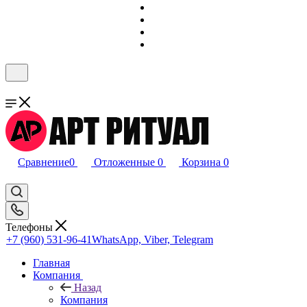
Сравнение
0
Отложенные
0
Корзина
0
Телефоны
+7 (960) 531-96-41
WhatsApp, Viber, Telegram
Главная
Компания
Назад
Компания