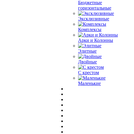
Бюджетные
горизонтальные
Эксклюзивные
Комплексы
Арки и Колонны
Элитные
Двойные
С крестом
Маленькие