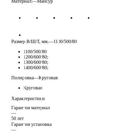
Материал:
—
Мансур
Размер В/Ш/Т, мм.
—
1100/500/80
1100/500/80
1200/600/80;
1300/600/80;
1400/600/80;
Полировка
—
Круговая
Круговая
Характеристики
Гарантия материал
—
50 лет
Гарантия установка
—