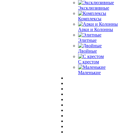
Эксклюзивные
Комплексы
Арки и Колонны
Элитные
Двойные
С крестом
Маленькие