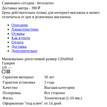
Самовывоз сегодня - бесплатно
Доставка завтра - 390 ₽
Цена действительна только для интернет-магазина и может
отличаться от цен в розничных магазинах
Описание
Характеристики
Отзывы
Как купить
Оплата
Доставка
Дополнительно
Минимально допустимый размер 120х60х8
Галерея
1/0
—
Гарантия материал
50 лет
Гарантия установка
3 года
Качество
Высшая категория
Полировка
Все стороны
Фаска
Техническая (1-10 мм.)
Оформление "под ключ"
от 14 дней