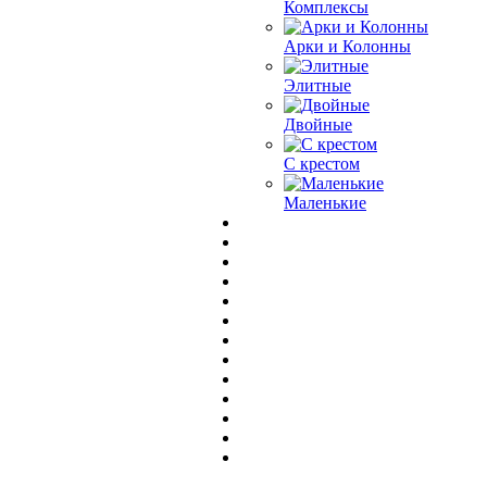
Комплексы
Арки и Колонны
Элитные
Двойные
С крестом
Маленькие