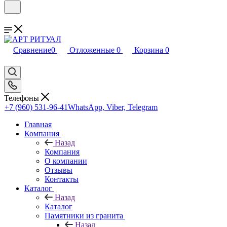
Сравнение
0
Отложенные
0
Корзина
0
Телефоны
+7 (960) 531-96-41
WhatsApp, Viber, Telegram
Главная
Компания
Назад
Компания
О компании
Отзывы
Контакты
Каталог
Назад
Каталог
Памятники из гранита
Назад