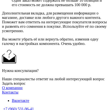
Один заказ может содержать не больше 10 позиций и
его стоимость не должна превышать 100 000 р.
Дополнительная вкладка, для размещения информации о
магазине, доставке или любого другого важного контента.
Поможет вам ответить на интересующие покупателя вопросы
и развеять его сомнения в покупке. Используйте её по своему
усмотрению.
Вы можете убрать её или вернуть обратно, изменив одну
галочку в настройках компонента. Очень удобно.
Нужна консультация?
Наши специалисты ответят на любой интересующий вопрос
Задать вопрос
О компании
Контакты
Вконтакте
+7 (960) 531-96-41