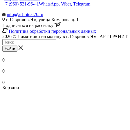
+7 (960) 531-96-41
WhatsApp, Viber, Telegram
info@art-ritual76.ru
г. Гаврилов-Ям, улица Комарова д. 1
Подписаться на рассылку
Политика обработки персональных данных
2026 © Памятники на могилу в г. Гаврилов-Ям | АРТ ГРАНИТ
Найти
0
0
0
Корзина