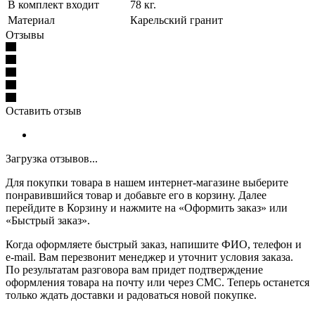
В комплект входит
78 кг.
Материал
Карельский гранит
Отзывы
Оставить отзыв
Загрузка отзывов...
Для покупки товара в нашем интернет-магазине выберите
понравившийся товар и добавьте его в корзину. Далее
перейдите в Корзину и нажмите на «Оформить заказ» или
«Быстрый заказ».
Когда оформляете быстрый заказ, напишите ФИО, телефон и
e-mail. Вам перезвонит менеджер и уточнит условия заказа.
По результатам разговора вам придет подтверждение
оформления товара на почту или через СМС. Теперь останется
только ждать доставки и радоваться новой покупке.