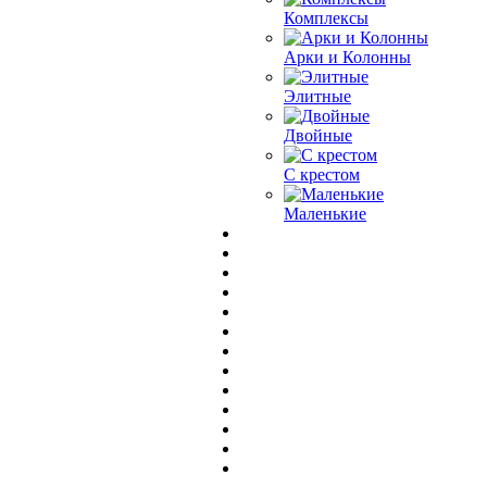
Комплексы
Арки и Колонны
Элитные
Двойные
С крестом
Маленькие