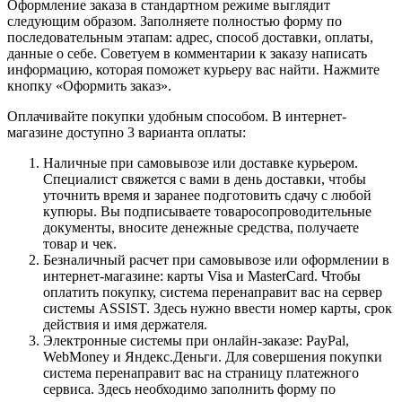
Оформление заказа в стандартном режиме выглядит
следующим образом. Заполняете полностью форму по
последовательным этапам: адрес, способ доставки, оплаты,
данные о себе. Советуем в комментарии к заказу написать
информацию, которая поможет курьеру вас найти. Нажмите
кнопку «Оформить заказ».
Оплачивайте покупки удобным способом. В интернет-
магазине доступно 3 варианта оплаты:
Наличные при самовывозе или доставке курьером.
Специалист свяжется с вами в день доставки, чтобы
уточнить время и заранее подготовить сдачу с любой
купюры. Вы подписываете товаросопроводительные
документы, вносите денежные средства, получаете
товар и чек.
Безналичный расчет при самовывозе или оформлении в
интернет-магазине: карты Visa и MasterCard. Чтобы
оплатить покупку, система перенаправит вас на сервер
системы ASSIST. Здесь нужно ввести номер карты, срок
действия и имя держателя.
Электронные системы при онлайн-заказе: PayPal,
WebMoney и Яндекс.Деньги. Для совершения покупки
система перенаправит вас на страницу платежного
сервиса. Здесь необходимо заполнить форму по