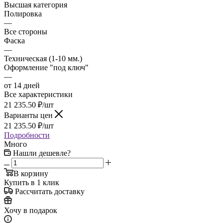
Высшая категория
Полировка
—
Все стороны
Фаска
—
Техническая (1-10 мм.)
Оформление "под ключ"
—
от 14 дней
Все характеристики
21 235.50
₽
/шт
Варианты цен
21 235.50
₽
/шт
Подробности
Много
Нашли дешевле?
В корзину
Купить в 1 клик
Рассчитать доставку
Хочу в подарок