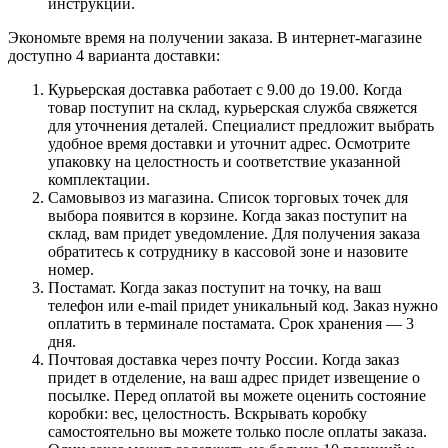
инструкции.
Экономьте время на получении заказа. В интернет-магазине
доступно 4 варианта доставки:
Курьерская доставка работает с 9.00 до 19.00. Когда
товар поступит на склад, курьерская служба свяжется
для уточнения деталей. Специалист предложит выбрать
удобное время доставки и уточнит адрес. Осмотрите
упаковку на целостность и соответствие указанной
комплектации.
Самовывоз из магазина. Список торговых точек для
выбора появится в корзине. Когда заказ поступит на
склад, вам придет уведомление. Для получения заказа
обратитесь к сотруднику в кассовой зоне и назовите
номер.
Постамат. Когда заказ поступит на точку, на ваш
телефон или e-mail придет уникальный код. Заказ нужно
оплатить в терминале постамата. Срок хранения — 3
дня.
Почтовая доставка через почту России. Когда заказ
придет в отделение, на ваш адрес придет извещение о
посылке. Перед оплатой вы можете оценить состояние
коробки: вес, целостность. Вскрывать коробку
самостоятельно вы можете только после оплаты заказа.