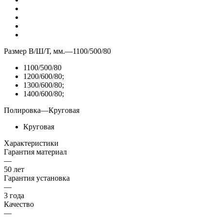
Размер В/Ш/Т, мм.
—
1100/500/80
1100/500/80
1200/600/80;
1300/600/80;
1400/600/80;
Полировка
—
Круговая
Круговая
Характеристики
Гарантия материал
—
50 лет
Гарантия установка
—
3 года
Качество
—