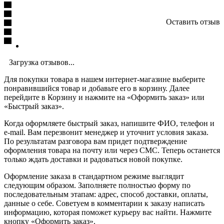
Оставить отзыв
Загрузка отзывов...
Для покупки товара в нашем интернет-магазине выберите
понравившийся товар и добавьте его в корзину. Далее
перейдите в Корзину и нажмите на «Оформить заказ» или
«Быстрый заказ».
Когда оформляете быстрый заказ, напишите ФИО, телефон и
e-mail. Вам перезвонит менеджер и уточнит условия заказа.
По результатам разговора вам придет подтверждение
оформления товара на почту или через СМС. Теперь останется
только ждать доставки и радоваться новой покупке.
Оформление заказа в стандартном режиме выглядит
следующим образом. Заполняете полностью форму по
последовательным этапам: адрес, способ доставки, оплаты,
данные о себе. Советуем в комментарии к заказу написать
информацию, которая поможет курьеру вас найти. Нажмите
кнопку «Оформить заказ».