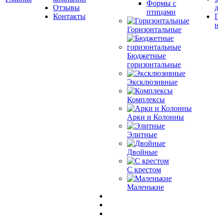
Формы с
Отзывы
птицами
Контакты
Горизонтальные
Бюджетные
горизонтальные
Эксклюзивные
Комплексы
Арки и Колонны
Элитные
Двойные
С крестом
Маленькие