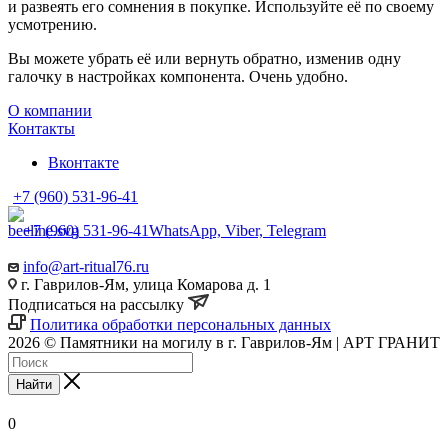
и развеять его сомнения в покупке. Используйте её по своему
усмотрению.
Вы можете убрать её или вернуть обратно, изменив одну
галочку в настройках компонента. Очень удобно.
О компании
Контакты
Вконтакте
+7 (960) 531-96-41
+7 (960) 531-96-41
WhatsApp, Viber, Telegram
info@art-ritual76.ru
г. Гаврилов-Ям, улица Комарова д. 1
Подписаться на рассылку
Политика обработки персональных данных
2026 © Памятники на могилу в г. Гаврилов-Ям | АРТ ГРАНИТ
Найти
0