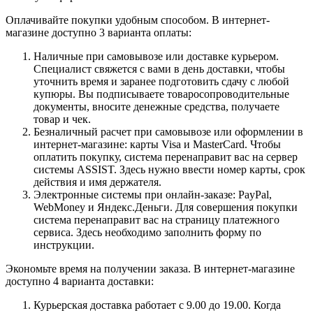
Оплачивайте покупки удобным способом. В интернет-
магазине доступно 3 варианта оплаты:
Наличные при самовывозе или доставке курьером.
Специалист свяжется с вами в день доставки, чтобы
уточнить время и заранее подготовить сдачу с любой
купюры. Вы подписываете товаросопроводительные
документы, вносите денежные средства, получаете
товар и чек.
Безналичный расчет при самовывозе или оформлении в
интернет-магазине: карты Visa и MasterCard. Чтобы
оплатить покупку, система перенаправит вас на сервер
системы ASSIST. Здесь нужно ввести номер карты, срок
действия и имя держателя.
Электронные системы при онлайн-заказе: PayPal,
WebMoney и Яндекс.Деньги. Для совершения покупки
система перенаправит вас на страницу платежного
сервиса. Здесь необходимо заполнить форму по
инструкции.
Экономьте время на получении заказа. В интернет-магазине
доступно 4 варианта доставки:
Курьерская доставка работает с 9.00 до 19.00. Когда