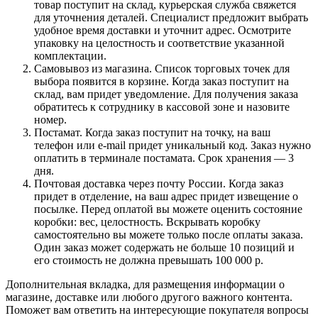
товар поступит на склад, курьерская служба свяжется
для уточнения деталей. Специалист предложит выбрать
удобное время доставки и уточнит адрес. Осмотрите
упаковку на целостность и соответствие указанной
комплектации.
Самовывоз из магазина. Список торговых точек для
выбора появится в корзине. Когда заказ поступит на
склад, вам придет уведомление. Для получения заказа
обратитесь к сотруднику в кассовой зоне и назовите
номер.
Постамат. Когда заказ поступит на точку, на ваш
телефон или e-mail придет уникальный код. Заказ нужно
оплатить в терминале постамата. Срок хранения — 3
дня.
Почтовая доставка через почту России. Когда заказ
придет в отделение, на ваш адрес придет извещение о
посылке. Перед оплатой вы можете оценить состояние
коробки: вес, целостность. Вскрывать коробку
самостоятельно вы можете только после оплаты заказа.
Один заказ может содержать не больше 10 позиций и
его стоимость не должна превышать 100 000 р.
Дополнительная вкладка, для размещения информации о
магазине, доставке или любого другого важного контента.
Поможет вам ответить на интересующие покупателя вопросы