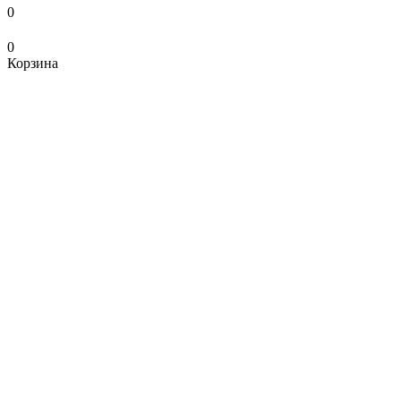
0
0
Корзина