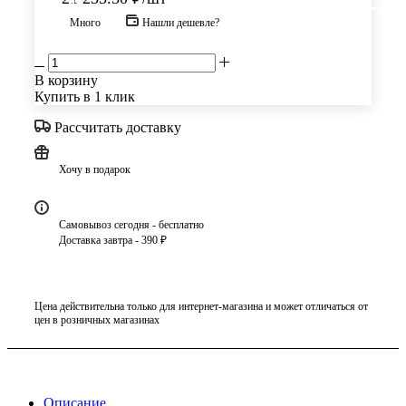
Много
Нашли дешевле?
В корзину
Купить в 1 клик
Рассчитать доставку
Хочу в подарок
Самовывоз сегодня - бесплатно
Доставка завтра - 390 ₽
Цена действительна только для интернет-магазина и может отличаться от
цен в розничных магазинах
Описание