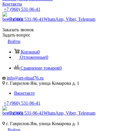
Контакты
+7 (960) 531-96-41
+7 (960) 531-96-41
WhatsApp, Viber, Telegram
Заказать звонок
Задать вопрос
Войти
Корзина
0
Отложенные
0
Сравнение товаров
0
info@art-ritual76.ru
г. Гаврилов-Ям, улица Комарова д. 1
Вконтакте
+7 (960) 531-96-41
+7 (960) 531-96-41
WhatsApp, Viber, Telegram
г. Гаврилов-Ям, улица Комарова д. 1
Войти