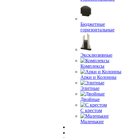
Бюджетные
горизонтальные
Эксклюзивные
Комплексы
Арки и Колонны
Элитные
Двойные
С крестом
Маленькие