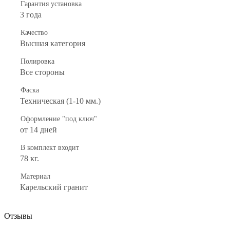
Гарантия установка
3 года
Качество
Высшая категория
Полировка
Все стороны
Фаска
Техническая (1-10 мм.)
Оформление "под ключ"
от 14 дней
В комплект входит
78 кг.
Материал
Карельский гранит
Отзывы