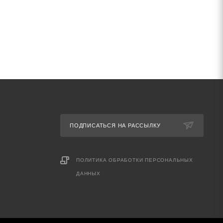
ПОДПИСАТЬСЯ НА РАССЫЛКУ
ПОЛИТИКА ОБРАБОТКИ ПЕРСОНАЛЬНЫХ
ДАННЫХ