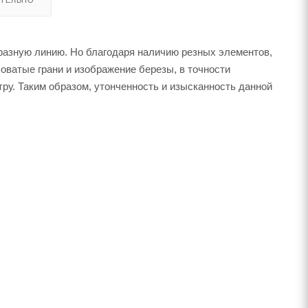
ТЕЛЬНО
разную линию. Но благодаря наличию резных элементов,
оватые грани и изображение березы, в точности
ру. Таким образом, утонченность и изысканность данной