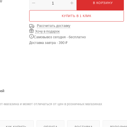
80
В КОРЗИНУ
КУПИТЬ В 1 КЛИК
Рассчитать доставку
Хочу в подарок
Самовывоз сегодня - бесплатно
Доставка завтра - 390 ₽
ней
т-магазина и может отличаться от цен в розничных магазинах