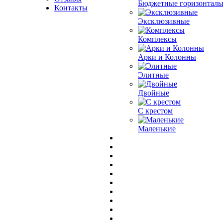
Бюджетные горизонталь
Контакты
Эксклюзивные
Комплексы
Арки и Колонны
Элитные
Двойные
С крестом
Маленькие