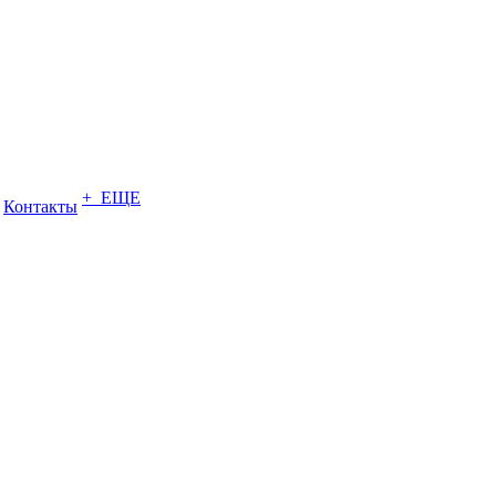
+ ЕЩЕ
Контакты