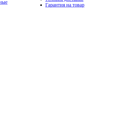
ные
Гарантия на товар