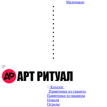
Маленькие
Каталог
Памятники из гранита
Памятники из мрамора
Цоколя
Ограды