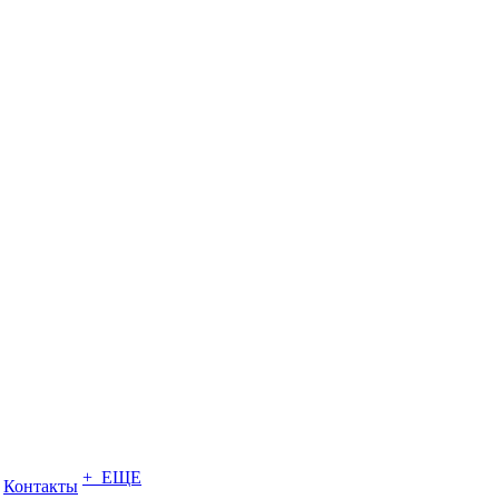
+ ЕЩЕ
Контакты