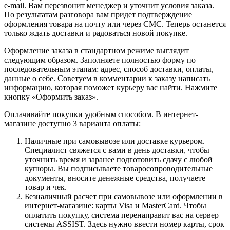
e-mail. Вам перезвонит менеджер и уточнит условия заказа.
По результатам разговора вам придет подтверждение
оформления товара на почту или через СМС. Теперь останется
только ждать доставки и радоваться новой покупке.
Оформление заказа в стандартном режиме выглядит
следующим образом. Заполняете полностью форму по
последовательным этапам: адрес, способ доставки, оплаты,
данные о себе. Советуем в комментарии к заказу написать
информацию, которая поможет курьеру вас найти. Нажмите
кнопку «Оформить заказ».
Оплачивайте покупки удобным способом. В интернет-
магазине доступно 3 варианта оплаты:
Наличные при самовывозе или доставке курьером.
Специалист свяжется с вами в день доставки, чтобы
уточнить время и заранее подготовить сдачу с любой
купюры. Вы подписываете товаросопроводительные
документы, вносите денежные средства, получаете
товар и чек.
Безналичный расчет при самовывозе или оформлении в
интернет-магазине: карты Visa и MasterCard. Чтобы
оплатить покупку, система перенаправит вас на сервер
системы ASSIST. Здесь нужно ввести номер карты, срок