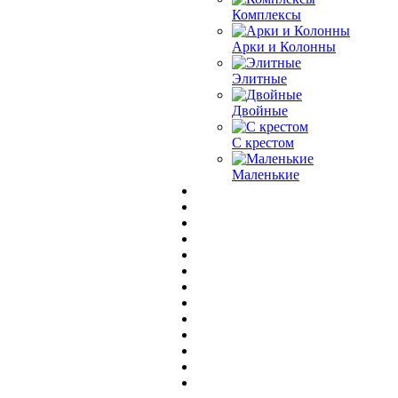
Комплексы
Арки и Колонны
Элитные
Двойные
С крестом
Маленькие