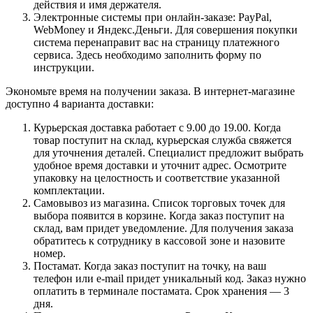
действия и имя держателя.
Электронные системы при онлайн-заказе: PayPal,
WebMoney и Яндекс.Деньги. Для совершения покупки
система перенаправит вас на страницу платежного
сервиса. Здесь необходимо заполнить форму по
инструкции.
Экономьте время на получении заказа. В интернет-магазине
доступно 4 варианта доставки:
Курьерская доставка работает с 9.00 до 19.00. Когда
товар поступит на склад, курьерская служба свяжется
для уточнения деталей. Специалист предложит выбрать
удобное время доставки и уточнит адрес. Осмотрите
упаковку на целостность и соответствие указанной
комплектации.
Самовывоз из магазина. Список торговых точек для
выбора появится в корзине. Когда заказ поступит на
склад, вам придет уведомление. Для получения заказа
обратитесь к сотруднику в кассовой зоне и назовите
номер.
Постамат. Когда заказ поступит на точку, на ваш
телефон или e-mail придет уникальный код. Заказ нужно
оплатить в терминале постамата. Срок хранения — 3
дня.