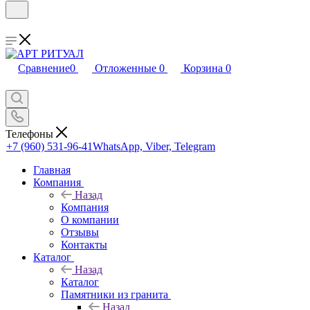
Сравнение
0
Отложенные
0
Корзина
0
Телефоны
+7 (960) 531-96-41
WhatsApp, Viber, Telegram
Главная
Компания
Назад
Компания
О компании
Отзывы
Контакты
Каталог
Назад
Каталог
Памятники из гранита
Назад