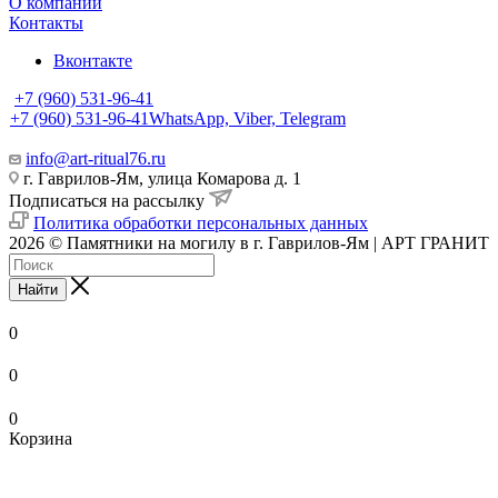
О компании
Контакты
Вконтакте
+7 (960) 531-96-41
+7 (960) 531-96-41
WhatsApp, Viber, Telegram
info@art-ritual76.ru
г. Гаврилов-Ям, улица Комарова д. 1
Подписаться на рассылку
Политика обработки персональных данных
2026 © Памятники на могилу в г. Гаврилов-Ям | АРТ ГРАНИТ
Найти
0
0
0
Корзина