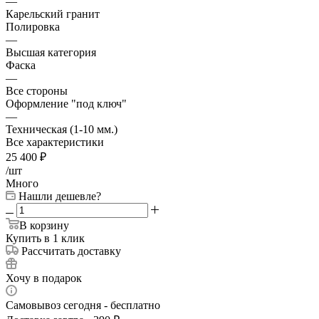
—
Карельский гранит
Полировка
—
Высшая категория
Фаска
—
Все стороны
Оформление "под ключ"
—
Техническая (1-10 мм.)
Все характеристики
25 400
₽
/шт
Много
Нашли дешевле?
В корзину
Купить в 1 клик
Рассчитать доставку
Хочу в подарок
Самовывоз сегодня - бесплатно