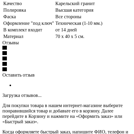
Качество
Карельский гранит
Полировка
Высшая категория
Фаска
Все стороны
Оформление "под ключ"
Техническая (1-10 мм.)
В комплект входит
от 14 дней
Материал
70 x 40 x 5 см.
Отзывы
Оставить отзыв
Загрузка отзывов...
Для покупки товара в нашем интернет-магазине выберите
понравившийся товар и добавьте его в корзину. Далее
перейдите в Корзину и нажмите на «Оформить заказ» или
«Быстрый заказ».
Когда оформляете быстрый заказ, напишите ФИО, телефон и