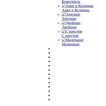
Комплексы
Арки и Колонны
Элитные
Двойные
С крестом
Маленькие