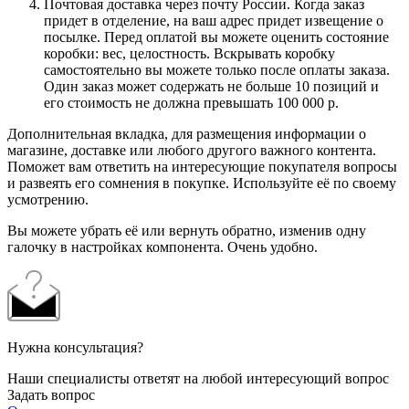
Почтовая доставка через почту России. Когда заказ
придет в отделение, на ваш адрес придет извещение о
посылке. Перед оплатой вы можете оценить состояние
коробки: вес, целостность. Вскрывать коробку
самостоятельно вы можете только после оплаты заказа.
Один заказ может содержать не больше 10 позиций и
его стоимость не должна превышать 100 000 р.
Дополнительная вкладка, для размещения информации о
магазине, доставке или любого другого важного контента.
Поможет вам ответить на интересующие покупателя вопросы
и развеять его сомнения в покупке. Используйте её по своему
усмотрению.
Вы можете убрать её или вернуть обратно, изменив одну
галочку в настройках компонента. Очень удобно.
Нужна консультация?
Наши специалисты ответят на любой интересующий вопрос
Задать вопрос