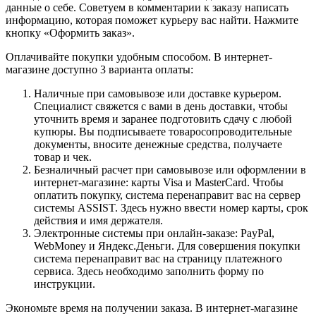
данные о себе. Советуем в комментарии к заказу написать
информацию, которая поможет курьеру вас найти. Нажмите
кнопку «Оформить заказ».
Оплачивайте покупки удобным способом. В интернет-
магазине доступно 3 варианта оплаты:
Наличные при самовывозе или доставке курьером.
Специалист свяжется с вами в день доставки, чтобы
уточнить время и заранее подготовить сдачу с любой
купюры. Вы подписываете товаросопроводительные
документы, вносите денежные средства, получаете
товар и чек.
Безналичный расчет при самовывозе или оформлении в
интернет-магазине: карты Visa и MasterCard. Чтобы
оплатить покупку, система перенаправит вас на сервер
системы ASSIST. Здесь нужно ввести номер карты, срок
действия и имя держателя.
Электронные системы при онлайн-заказе: PayPal,
WebMoney и Яндекс.Деньги. Для совершения покупки
система перенаправит вас на страницу платежного
сервиса. Здесь необходимо заполнить форму по
инструкции.
Экономьте время на получении заказа. В интернет-магазине