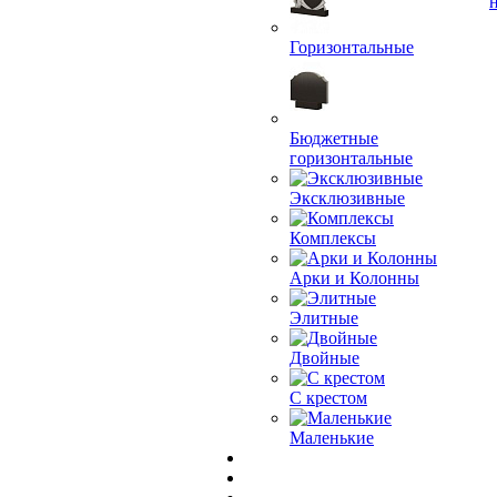
Горизонтальные
Бюджетные
горизонтальные
Эксклюзивные
Комплексы
Арки и Колонны
Элитные
Двойные
С крестом
Маленькие