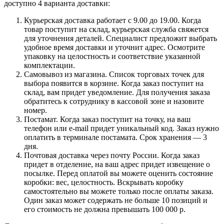
доступно 4 варианта доставки:
Курьерская доставка работает с 9.00 до 19.00. Когда
товар поступит на склад, курьерская служба свяжется
для уточнения деталей. Специалист предложит выбрать
удобное время доставки и уточнит адрес. Осмотрите
упаковку на целостность и соответствие указанной
комплектации.
Самовывоз из магазина. Список торговых точек для
выбора появится в корзине. Когда заказ поступит на
склад, вам придет уведомление. Для получения заказа
обратитесь к сотруднику в кассовой зоне и назовите
номер.
Постамат. Когда заказ поступит на точку, на ваш
телефон или e-mail придет уникальный код. Заказ нужно
оплатить в терминале постамата. Срок хранения — 3
дня.
Почтовая доставка через почту России. Когда заказ
придет в отделение, на ваш адрес придет извещение о
посылке. Перед оплатой вы можете оценить состояние
коробки: вес, целостность. Вскрывать коробку
самостоятельно вы можете только после оплаты заказа.
Один заказ может содержать не больше 10 позиций и
его стоимость не должна превышать 100 000 р.