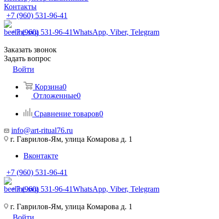
Контакты
+7 (960) 531-96-41
+7 (960) 531-96-41
WhatsApp, Viber, Telegram
Заказать звонок
Задать вопрос
Войти
Корзина
0
Отложенные
0
Сравнение товаров
0
info@art-ritual76.ru
г. Гаврилов-Ям, улица Комарова д. 1
Вконтакте
+7 (960) 531-96-41
+7 (960) 531-96-41
WhatsApp, Viber, Telegram
г. Гаврилов-Ям, улица Комарова д. 1
Войти