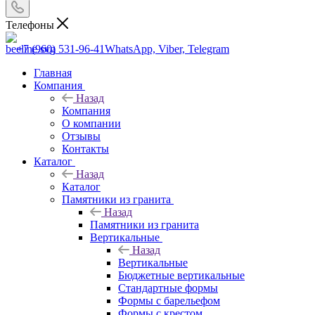
Телефоны
+7 (960) 531-96-41
WhatsApp, Viber, Telegram
Главная
Компания
Назад
Компания
О компании
Отзывы
Контакты
Каталог
Назад
Каталог
Памятники из гранита
Назад
Памятники из гранита
Вертикальные
Назад
Вертикальные
Бюджетные вертикальные
Стандартные формы
Формы с барельефом
Формы с крестом