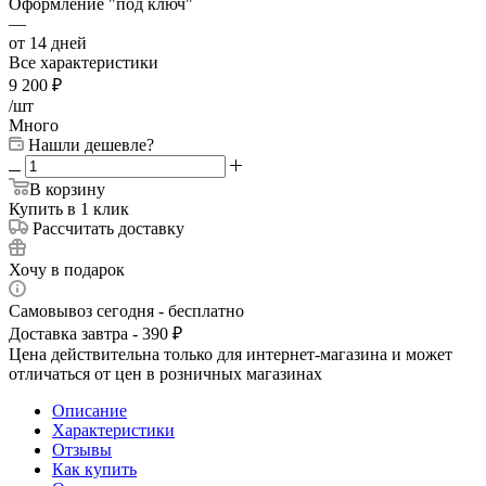
Оформление "под ключ"
—
от 14 дней
Все характеристики
9 200
₽
/шт
Много
Нашли дешевле?
В корзину
Купить в 1 клик
Рассчитать доставку
Хочу в подарок
Самовывоз сегодня - бесплатно
Доставка завтра - 390 ₽
Цена действительна только для интернет-магазина и может
отличаться от цен в розничных магазинах
Описание
Характеристики
Отзывы
Как купить