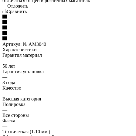
отличаться от цен в розничных магазинах
Отложить
Сравнить
Артикул:
№ AM3040
Характеристики
Гарантия материал
—
50 лет
Гарантия установка
—
3 года
Качество
—
Высшая категория
Полировка
—
Все стороны
Фаска
—
Техническая (1-10 мм.)