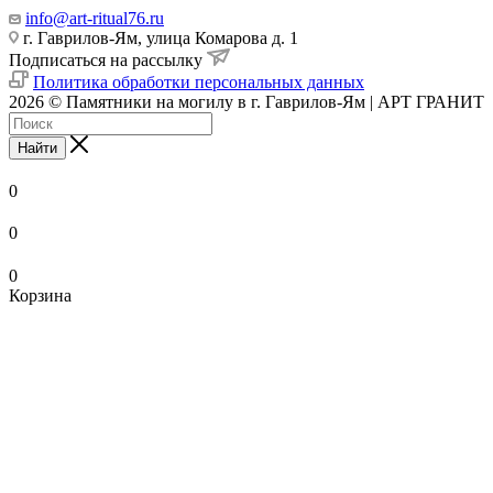
info@art-ritual76.ru
г. Гаврилов-Ям, улица Комарова д. 1
Подписаться на рассылку
Политика обработки персональных данных
2026 © Памятники на могилу в г. Гаврилов-Ям | АРТ ГРАНИТ
Найти
0
0
0
Корзина