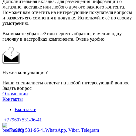
Дополнительная вкладка, для размещения информации о
магазине, доставке или любого другого важного контента.
Поможет вам ответить на интересующие покупателя вопросы
и развеять его сомнения в покупке. Используйте её по своему
усмотрению.
Вы можете убрать её или вернуть обратно, изменив одну
галочку в настройках компонента. Очень удобно.
Нужна консультация?
Наши специалисты ответят на любой интересующий вопрос
Задать вопрос
О компании
Контакты
Вконтакте
+7 (960) 531-96-41
+7 (960) 531-96-41
WhatsApp, Viber, Telegram