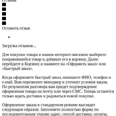
Отзывы
Оставить отзыв
Загрузка отзывов...
Для покупки товара в нашем интернет-магазине выберите
понравившийся товар и добавьте его в корзину. Далее
перейдите в Корзину и нажмите на «Оформить заказ» или
«Быстрый заказ».
Когда оформляете быстрый заказ, напишите ФИО, телефон и
e-mail. Вам перезвонит менеджер и уточнит условия заказа.
По результатам разговора вам придет подтверждение
оформления товара на почту или через СМС. Теперь останется
только ждать доставки и радоваться новой покупке.
Оформление заказа в стандартном режиме выглядит
следующим образом. Заполняете полностью форму по
последовательным этапам: адрес, способ доставки, оплаты,