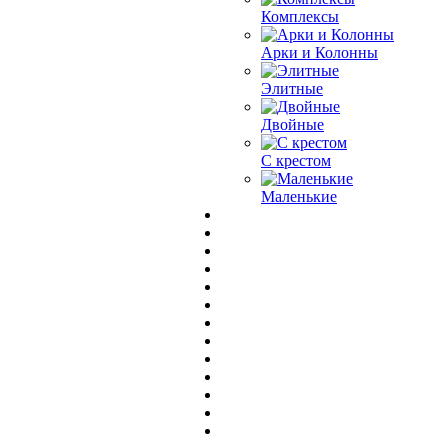
Комплексы
Арки и Колонны
Элитные
Двойные
С крестом
Маленькие