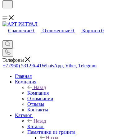
Сравнение
0
Отложенные
0
Корзина
0
Телефоны
+7 (960) 531-96-41
WhatsApp, Viber, Telegram
Главная
Компания
Назад
Компания
О компании
Отзывы
Контакты
Каталог
Назад
Каталог
Памятники из гранита
Назад