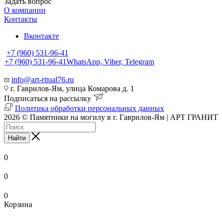
Задать вопрос
О компании
Контакты
Вконтакте
+7 (960) 531-96-41
+7 (960) 531-96-41
WhatsApp, Viber, Telegram
info@art-ritual76.ru
г. Гаврилов-Ям, улица Комарова д. 1
Подписаться на рассылку
Политика обработки персональных данных
2026 © Памятники на могилу в г. Гаврилов-Ям | АРТ ГРАНИТ
Найти
0
0
0
Корзина