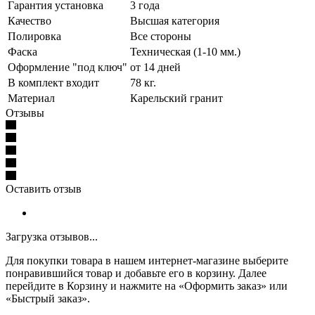
Гарантия установка
3 года
Качество
Высшая категория
Полировка
Все стороны
Фаска
Техническая (1-10 мм.)
Оформление "под ключ"
от 14 дней
В комплект входит
78 кг.
Материал
Карельский гранит
Отзывы
Оставить отзыв
Загрузка отзывов...
Для покупки товара в нашем интернет-магазине выберите
понравившийся товар и добавьте его в корзину. Далее
перейдите в Корзину и нажмите на «Оформить заказ» или
«Быстрый заказ».