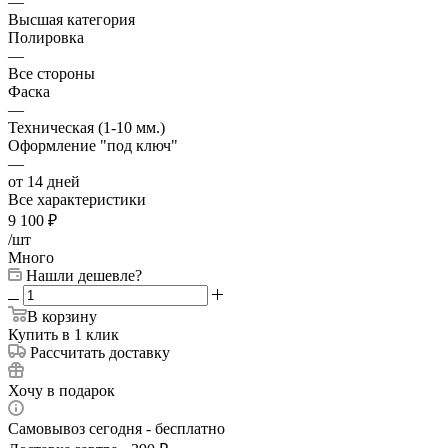
—
Высшая категория
Полировка
—
Все стороны
Фаска
—
Техническая (1-10 мм.)
Оформление "под ключ"
—
от 14 дней
Все характеристики
9 100
₽
/шт
Много
Нашли дешевле?
В корзину
Купить в 1 клик
Рассчитать доставку
Хочу в подарок
Самовывоз сегодня - бесплатно