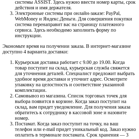
системы ASSIST. Здесь нужно ввести номер карты, срок
действия и имя держателя.
Электронные системы при онлайн-заказе: PayPal,
WebMoney и Яндекс.Деньги. Для совершения покупки
система перенаправит вас на страницу платежного
сервиса. Здесь необходимо заполнить форму по
инструкции.
Экономьте время на получении заказа. В интернет-магазине
доступно 4 варианта доставки:
Курьерская доставка работает с 9.00 до 19.00. Когда
товар поступит на склад, курьерская служба свяжется
для уточнения деталей. Специалист предложит выбрать
удобное время доставки и уточнит адрес. Осмотрите
упаковку на целостность и соответствие указанной
комплектации.
Самовывоз из магазина. Список торговых точек для
выбора появится в корзине. Когда заказ поступит на
склад, вам придет уведомление. Для получения заказа
обратитесь к сотруднику в кассовой зоне и назовите
номер.
Постамат. Когда заказ поступит на точку, на ваш
телефон или e-mail придет уникальный код. Заказ нужно
оплатить в терминале постамата. Срок хранения — 3