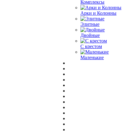
Комплексы
Арки и Колонны
Элитные
Двойные
С крестом
Маленькие