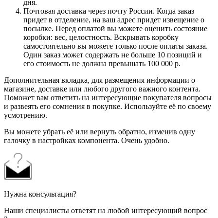
дня.
Почтовая доставка через почту России. Когда заказ
придет в отделение, на ваш адрес придет извещение о
посылке. Перед оплатой вы можете оценить состояние
коробки: вес, целостность. Вскрывать коробку
самостоятельно вы можете только после оплаты заказа.
Один заказ может содержать не больше 10 позиций и
его стоимость не должна превышать 100 000 р.
Дополнительная вкладка, для размещения информации о
магазине, доставке или любого другого важного контента.
Поможет вам ответить на интересующие покупателя вопросы
и развеять его сомнения в покупке. Используйте её по своему
усмотрению.
Вы можете убрать её или вернуть обратно, изменив одну
галочку в настройках компонента. Очень удобно.
Нужна консультация?
Наши специалисты ответят на любой интересующий вопрос