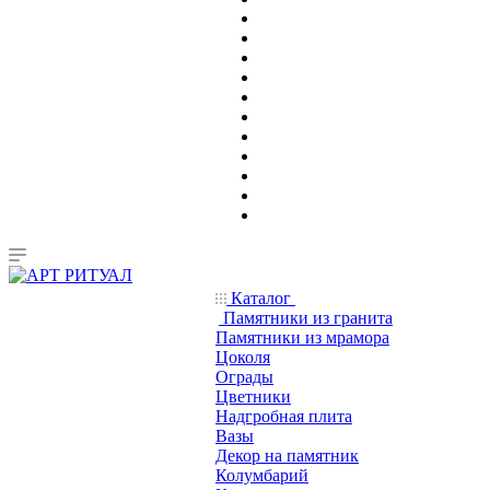
Каталог
Памятники из гранита
Памятники из мрамора
Цоколя
Ограды
Цветники
Надгробная плита
Вазы
Декор на памятник
Колумбарий