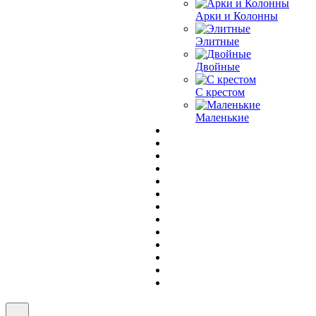
Арки и Колонны
Элитные
Двойные
С крестом
Маленькие