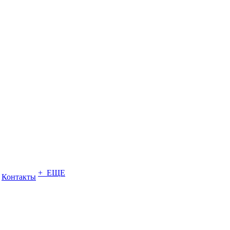
+ ЕЩЕ
Контакты