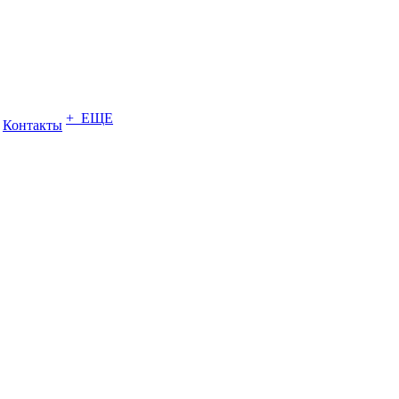
+ ЕЩЕ
Контакты