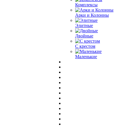
Комплексы
Арки и Колонны
Элитные
Двойные
С крестом
Маленькие