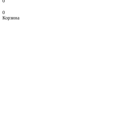
0
0
Корзина