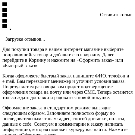
Оставить отзыв
Загрузка отзывов...
Для покупки товара в нашем интернет-магазине выберите
понравившийся товар и добавьте его в корзину. Далее
перейдите в Корзину и нажмите на «Оформить заказ» или
«Быстрый заказ».
Когда оформляете быстрый заказ, напишите ФИО, телефон и
e-mail. Вам перезвонит менеджер и уточнит условия заказа.
По результатам разговора вам придет подтверждение
оформления товара на почту или через СМС. Теперь останется
только ждать доставки и радоваться новой покупке.
Оформление заказа в стандартном режиме выглядит
следующим образом. Заполняете полностью форму по
последовательным этапам: адрес, способ доставки, оплаты,
данные о себе. Советуем в комментарии к заказу написать
информацию, которая поможет курьеру вас найти. Нажмите
кнопку «Оформить заказ».