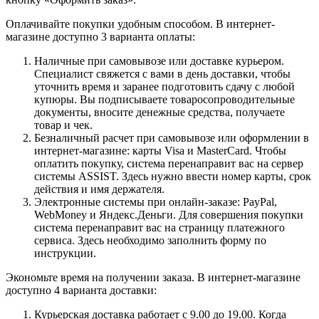
Оплачивайте покупки удобным способом. В интернет-
магазине доступно 3 варианта оплаты:
Наличные при самовывозе или доставке курьером.
Специалист свяжется с вами в день доставки, чтобы
уточнить время и заранее подготовить сдачу с любой
купюры. Вы подписываете товаросопроводительные
документы, вносите денежные средства, получаете
товар и чек.
Безналичный расчет при самовывозе или оформлении в
интернет-магазине: карты Visa и MasterCard. Чтобы
оплатить покупку, система перенаправит вас на сервер
системы ASSIST. Здесь нужно ввести номер карты, срок
действия и имя держателя.
Электронные системы при онлайн-заказе: PayPal,
WebMoney и Яндекс.Деньги. Для совершения покупки
система перенаправит вас на страницу платежного
сервиса. Здесь необходимо заполнить форму по
инструкции.
Экономьте время на получении заказа. В интернет-магазине
доступно 4 варианта доставки:
Курьерская доставка работает с 9.00 до 19.00. Когда