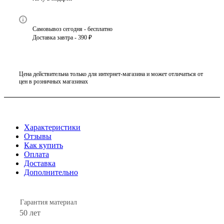
Самовывоз сегодня - бесплатно
Доставка завтра - 390 ₽
Цена действительна только для интернет-магазина и может отличаться от
цен в розничных магазинах
Характеристики
Отзывы
Как купить
Оплата
Доставка
Дополнительно
Гарантия материал
50 лет