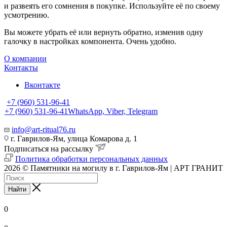
и развеять его сомнения в покупке. Используйте её по своему
усмотрению.
Вы можете убрать её или вернуть обратно, изменив одну
галочку в настройках компонента. Очень удобно.
О компании
Контакты
Вконтакте
+7 (960) 531-96-41
+7 (960) 531-96-41
WhatsApp, Viber, Telegram
info@art-ritual76.ru
г. Гаврилов-Ям, улица Комарова д. 1
Подписаться на рассылку
Политика обработки персональных данных
2026 © Памятники на могилу в г. Гаврилов-Ям | АРТ ГРАНИТ
Найти
0