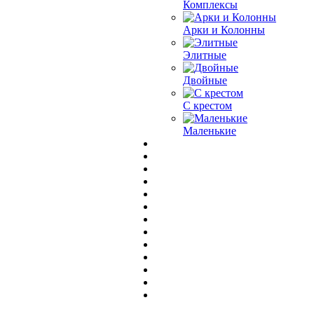
Комплексы
Арки и Колонны
Элитные
Двойные
С крестом
Маленькие