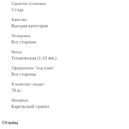
Гарантия установка
3 года
Качество
Высшая категория
Полировка
Все стороны
Фаска
Техническая (1-10 мм.)
Оформление "под ключ"
Все стороны
В комплект входит
78 кг.
Материал
Карельский гранит
Отзывы