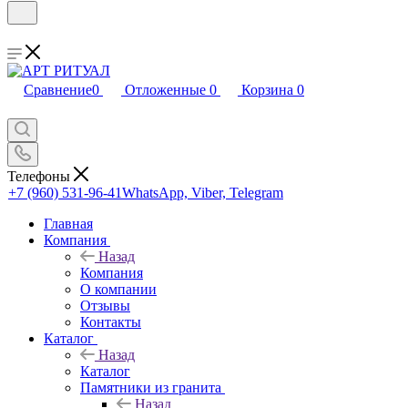
Сравнение
0
Отложенные
0
Корзина
0
Телефоны
+7 (960) 531-96-41
WhatsApp, Viber, Telegram
Главная
Компания
Назад
Компания
О компании
Отзывы
Контакты
Каталог
Назад
Каталог
Памятники из гранита
Назад