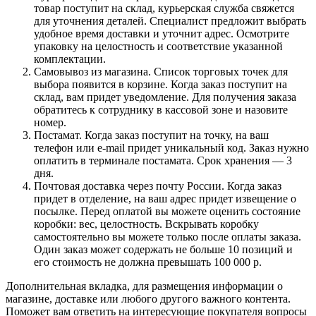
товар поступит на склад, курьерская служба свяжется
для уточнения деталей. Специалист предложит выбрать
удобное время доставки и уточнит адрес. Осмотрите
упаковку на целостность и соответствие указанной
комплектации.
Самовывоз из магазина. Список торговых точек для
выбора появится в корзине. Когда заказ поступит на
склад, вам придет уведомление. Для получения заказа
обратитесь к сотруднику в кассовой зоне и назовите
номер.
Постамат. Когда заказ поступит на точку, на ваш
телефон или e-mail придет уникальный код. Заказ нужно
оплатить в терминале постамата. Срок хранения — 3
дня.
Почтовая доставка через почту России. Когда заказ
придет в отделение, на ваш адрес придет извещение о
посылке. Перед оплатой вы можете оценить состояние
коробки: вес, целостность. Вскрывать коробку
самостоятельно вы можете только после оплаты заказа.
Один заказ может содержать не больше 10 позиций и
его стоимость не должна превышать 100 000 р.
Дополнительная вкладка, для размещения информации о
магазине, доставке или любого другого важного контента.
Поможет вам ответить на интересующие покупателя вопросы