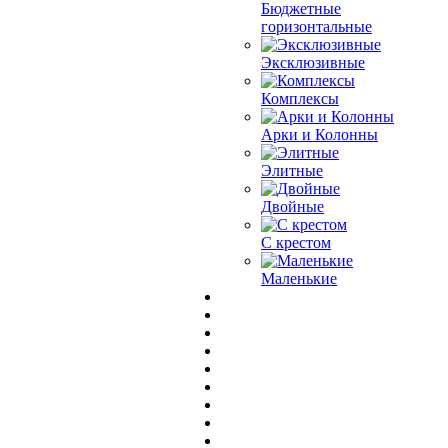
Бюджетные
горизонтальные
Эксклюзивные
Комплексы
Арки и Колонны
Элитные
Двойные
С крестом
Маленькие