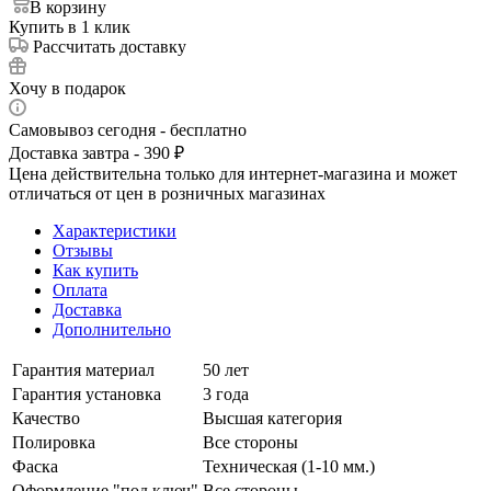
В корзину
Купить в 1 клик
Рассчитать доставку
Хочу в подарок
Самовывоз сегодня - бесплатно
Доставка завтра - 390 ₽
Цена действительна только для интернет-магазина и может
отличаться от цен в розничных магазинах
Характеристики
Отзывы
Как купить
Оплата
Доставка
Дополнительно
Гарантия материал
50 лет
Гарантия установка
3 года
Качество
Высшая категория
Полировка
Все стороны
Фаска
Техническая (1-10 мм.)
Оформление "под ключ"
Все стороны