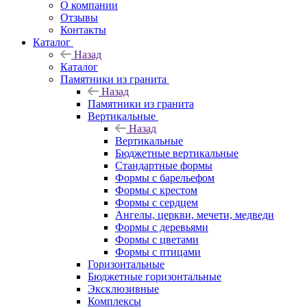
О компании
Отзывы
Контакты
Каталог
Назад
Каталог
Памятники из гранита
Назад
Памятники из гранита
Вертикальные
Назад
Вертикальные
Бюджетные вертикальные
Стандартные формы
Формы с барельефом
Формы с крестом
Формы с сердцем
Ангелы, церкви, мечети, медведи
Формы с деревьями
Формы с цветами
Формы с птицами
Горизонтальные
Бюджетные горизонтальные
Эксклюзивные
Комплексы