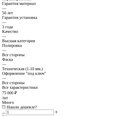
Гарантия материал
—
50 лет
Гарантия установка
—
3 года
Качество
—
Высшая категория
Полировка
—
Все стороны
Фаска
—
Техническая (1-10 мм.)
Оформление "под ключ"
—
Все стороны
Все характеристики
75 000
₽
/шт
Много
Нашли дешевле?