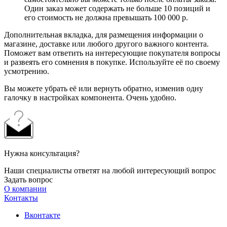
Один заказ может содержать не больше 10 позиций и
его стоимость не должна превышать 100 000 р.
Дополнительная вкладка, для размещения информации о
магазине, доставке или любого другого важного контента.
Поможет вам ответить на интересующие покупателя вопросы
и развеять его сомнения в покупке. Используйте её по своему
усмотрению.
Вы можете убрать её или вернуть обратно, изменив одну
галочку в настройках компонента. Очень удобно.
Нужна консультация?
Наши специалисты ответят на любой интересующий вопрос
Задать вопрос
О компании
Контакты
Вконтакте