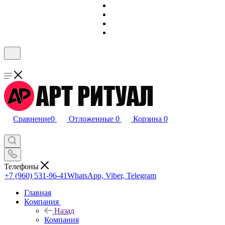
Сравнение
0
Отложенные
0
Корзина
0
Телефоны
+7 (960) 531-96-41
WhatsApp, Viber, Telegram
Главная
Компания
Назад
Компания