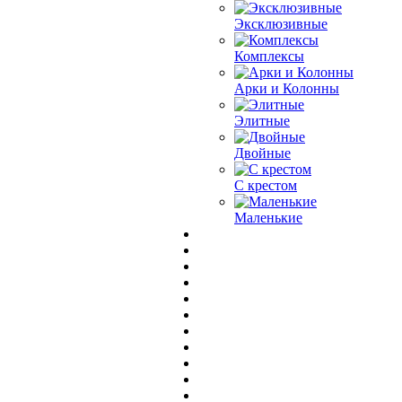
Эксклюзивные
Комплексы
Арки и Колонны
Элитные
Двойные
С крестом
Маленькие