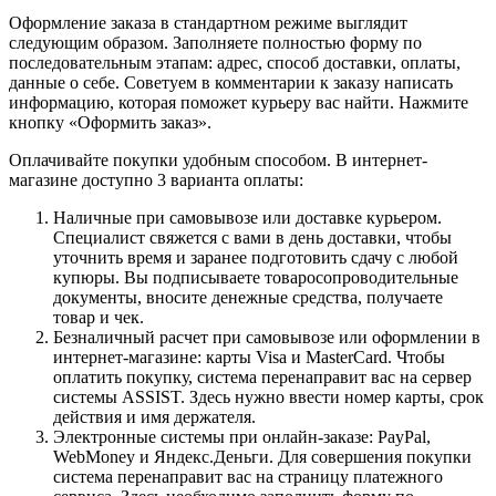
Оформление заказа в стандартном режиме выглядит
следующим образом. Заполняете полностью форму по
последовательным этапам: адрес, способ доставки, оплаты,
данные о себе. Советуем в комментарии к заказу написать
информацию, которая поможет курьеру вас найти. Нажмите
кнопку «Оформить заказ».
Оплачивайте покупки удобным способом. В интернет-
магазине доступно 3 варианта оплаты:
Наличные при самовывозе или доставке курьером.
Специалист свяжется с вами в день доставки, чтобы
уточнить время и заранее подготовить сдачу с любой
купюры. Вы подписываете товаросопроводительные
документы, вносите денежные средства, получаете
товар и чек.
Безналичный расчет при самовывозе или оформлении в
интернет-магазине: карты Visa и MasterCard. Чтобы
оплатить покупку, система перенаправит вас на сервер
системы ASSIST. Здесь нужно ввести номер карты, срок
действия и имя держателя.
Электронные системы при онлайн-заказе: PayPal,
WebMoney и Яндекс.Деньги. Для совершения покупки
система перенаправит вас на страницу платежного