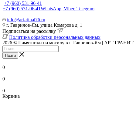
+7 (960) 531-96-41
+7 (960) 531-96-41
WhatsApp, Viber, Telegram
info@art-ritual76.ru
г. Гаврилов-Ям, улица Комарова д. 1
Подписаться на рассылку
Политика обработки персональных данных
2026 © Памятники на могилу в г. Гаврилов-Ям | АРТ ГРАНИТ
Найти
0
0
0
Корзина