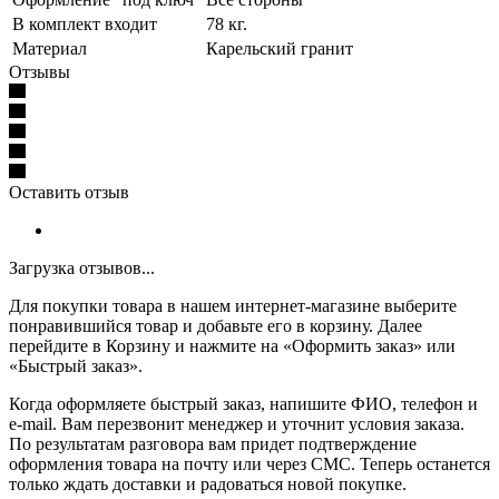
В комплект входит
78 кг.
Материал
Карельский гранит
Отзывы
Оставить отзыв
Загрузка отзывов...
Для покупки товара в нашем интернет-магазине выберите
понравившийся товар и добавьте его в корзину. Далее
перейдите в Корзину и нажмите на «Оформить заказ» или
«Быстрый заказ».
Когда оформляете быстрый заказ, напишите ФИО, телефон и
e-mail. Вам перезвонит менеджер и уточнит условия заказа.
По результатам разговора вам придет подтверждение
оформления товара на почту или через СМС. Теперь останется
только ждать доставки и радоваться новой покупке.