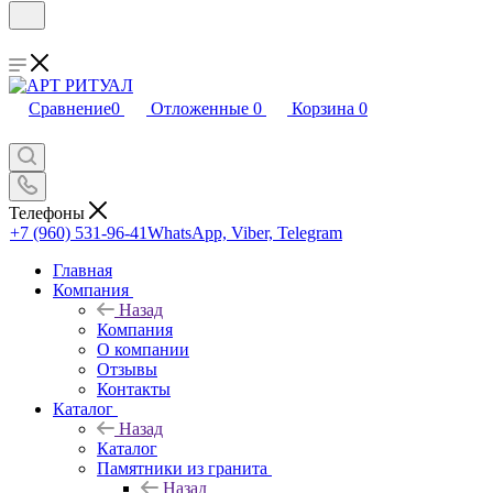
Сравнение
0
Отложенные
0
Корзина
0
Телефоны
+7 (960) 531-96-41
WhatsApp, Viber, Telegram
Главная
Компания
Назад
Компания
О компании
Отзывы
Контакты
Каталог
Назад
Каталог
Памятники из гранита
Назад