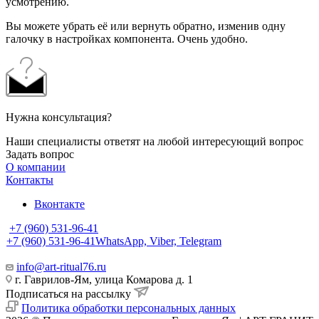
усмотрению.
Вы можете убрать её или вернуть обратно, изменив одну
галочку в настройках компонента. Очень удобно.
Нужна консультация?
Наши специалисты ответят на любой интересующий вопрос
Задать вопрос
О компании
Контакты
Вконтакте
+7 (960) 531-96-41
+7 (960) 531-96-41
WhatsApp, Viber, Telegram
info@art-ritual76.ru
г. Гаврилов-Ям, улица Комарова д. 1
Подписаться на рассылку
Политика обработки персональных данных