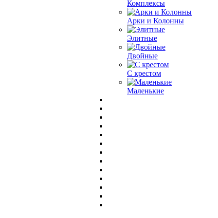
Комплексы
Арки и Колонны
Элитные
Двойные
С крестом
Маленькие