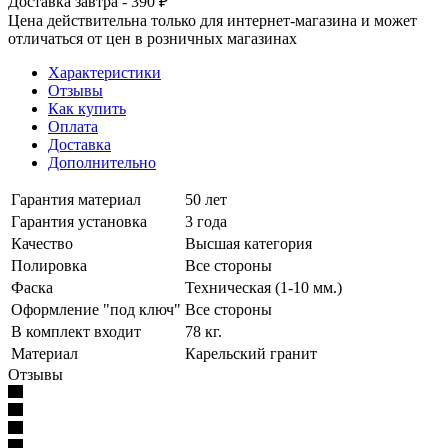
Доставка завтра - 390 ₽
Цена действительна только для интернет-магазина и может
отличаться от цен в розничных магазинах
Характеристики
Отзывы
Как купить
Оплата
Доставка
Дополнительно
Гарантия материал
50 лет
Гарантия установка
3 года
Качество
Высшая категория
Полировка
Все стороны
Фаска
Техническая (1-10 мм.)
Оформление "под ключ"
Все стороны
В комплект входит
78 кг.
Материал
Карельский гранит
Отзывы