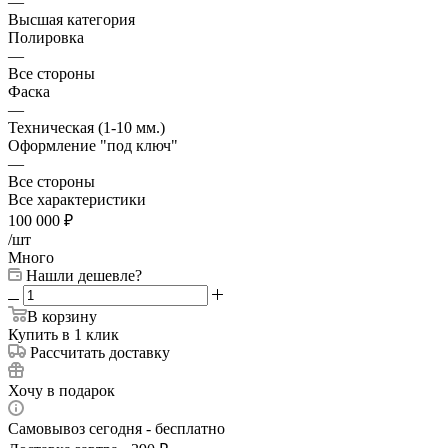
—
Высшая категория
Полировка
—
Все стороны
Фаска
—
Техническая (1-10 мм.)
Оформление "под ключ"
—
Все стороны
Все характеристики
100 000
₽
/шт
Много
Нашли дешевле?
В корзину
Купить в 1 клик
Рассчитать доставку
Хочу в подарок
Самовывоз сегодня - бесплатно