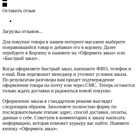
Оставить отзыв
Загрузка отзывов...
Для покупки товара в нашем интернет-магазине выберите
понравившийся товар и добавьте его в корзину. Далее
перейдите в Корзину и нажмите на «Оформить заказ» или
«Быстрый заказ».
Когда оформляете быстрый заказ, напишите ФИО, телефон и
e-mail. Вам перезвонит менеджер и уточнит условия заказа.
По результатам разговора вам придет подтверждение
оформления товара на почту или через СМС. Теперь останется
только ждать доставки и радоваться новой покупке.
Оформление заказа в стандартном режиме выглядит
следующим образом. Заполняете полностью форму по
последовательным этапам: адрес, способ доставки, оплаты,
данные о себе. Советуем в комментарии к заказу написать
информацию, которая поможет курьеру вас найти. Нажмите
кнопку «Оформить заказ».