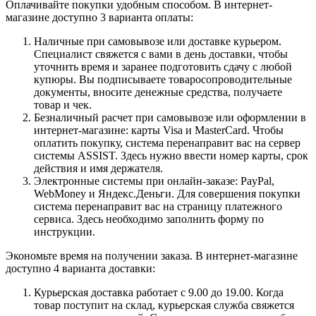
Оплачивайте покупки удобным способом. В интернет-
магазине доступно 3 варианта оплаты:
Наличные при самовывозе или доставке курьером.
Специалист свяжется с вами в день доставки, чтобы
уточнить время и заранее подготовить сдачу с любой
купюры. Вы подписываете товаросопроводительные
документы, вносите денежные средства, получаете
товар и чек.
Безналичный расчет при самовывозе или оформлении в
интернет-магазине: карты Visa и MasterCard. Чтобы
оплатить покупку, система перенаправит вас на сервер
системы ASSIST. Здесь нужно ввести номер карты, срок
действия и имя держателя.
Электронные системы при онлайн-заказе: PayPal,
WebMoney и Яндекс.Деньги. Для совершения покупки
система перенаправит вас на страницу платежного
сервиса. Здесь необходимо заполнить форму по
инструкции.
Экономьте время на получении заказа. В интернет-магазине
доступно 4 варианта доставки:
Курьерская доставка работает с 9.00 до 19.00. Когда
товар поступит на склад, курьерская служба свяжется