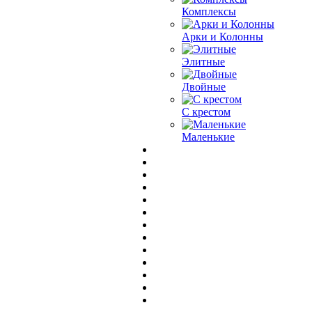
Комплексы
Арки и Колонны
Элитные
Двойные
С крестом
Маленькие