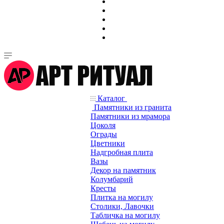
Каталог
Памятники из гранита
Памятники из мрамора
Цоколя
Ограды
Цветники
Надгробная плита
Вазы
Декор на памятник
Колумбарий
Кресты
Плитка на могилу
Столики, Лавочки
Табличка на могилу