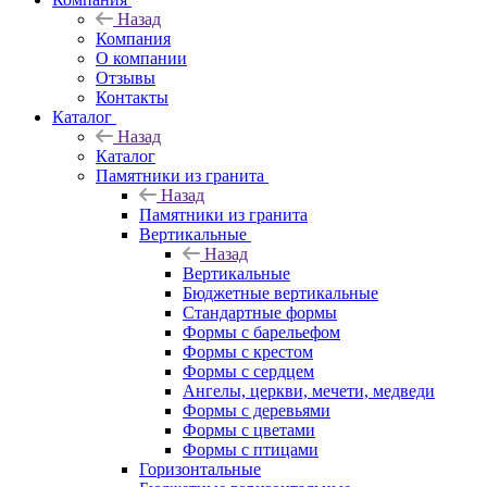
Назад
Компания
О компании
Отзывы
Контакты
Каталог
Назад
Каталог
Памятники из гранита
Назад
Памятники из гранита
Вертикальные
Назад
Вертикальные
Бюджетные вертикальные
Стандартные формы
Формы с барельефом
Формы с крестом
Формы с сердцем
Ангелы, церкви, мечети, медведи
Формы с деревьями
Формы с цветами
Формы с птицами
Горизонтальные