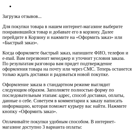
Загрузка отзывов...
Для покупки товара в нашем интернет-магазине выберите
понравившийся товар и добавьте его в корзину. Далее
перейдите в Корзину и нажмите на «Оформить заказ» или
«Быстрый заказ».
Когда оформляете быстрый заказ, напишите ФИО, телефон и
e-mail. Вам перезвонит менеджер и уточнит условия заказа.
По результатам разговора вам придет подтверждение
оформления товара на почту или через СМС. Теперь останется
только ждать доставки и радоваться новой покупке.
Оформление заказа в стандартном режиме выглядит
следующим образом. Заполняете полностью форму по
последовательным этапам: адрес, способ доставки, оплаты,
данные о себе. Советуем в комментарии к заказу написать
информацию, которая поможет курьеру вас найти. Нажмите
кнопку «Оформить заказ».
Оплачивайте покупки удобным способом. В интернет-
магазине доступно 3 варианта оплаты: