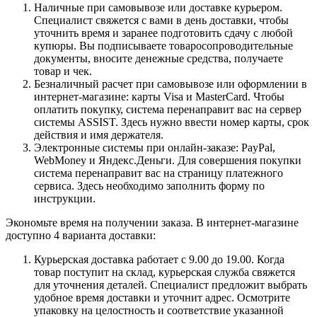
Наличные при самовывозе или доставке курьером.
Специалист свяжется с вами в день доставки, чтобы
уточнить время и заранее подготовить сдачу с любой
купюры. Вы подписываете товаросопроводительные
документы, вносите денежные средства, получаете
товар и чек.
Безналичный расчет при самовывозе или оформлении в
интернет-магазине: карты Visa и MasterCard. Чтобы
оплатить покупку, система перенаправит вас на сервер
системы ASSIST. Здесь нужно ввести номер карты, срок
действия и имя держателя.
Электронные системы при онлайн-заказе: PayPal,
WebMoney и Яндекс.Деньги. Для совершения покупки
система перенаправит вас на страницу платежного
сервиса. Здесь необходимо заполнить форму по
инструкции.
Экономьте время на получении заказа. В интернет-магазине
доступно 4 варианта доставки:
Курьерская доставка работает с 9.00 до 19.00. Когда
товар поступит на склад, курьерская служба свяжется
для уточнения деталей. Специалист предложит выбрать
удобное время доставки и уточнит адрес. Осмотрите
упаковку на целостность и соответствие указанной