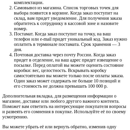
комплектации.
Самовывоз из магазина. Список торговых точек для
выбора появится в корзине. Когда заказ поступит на
склад, вам придет уведомление. Для получения заказа
обратитесь к сотруднику в кассовой зоне и назовите
номер.
Постамат. Когда заказ поступит на точку, на ваш
телефон или e-mail придет уникальный код. Заказ нужно
оплатить в терминале постамата. Срок хранения — 3
дня.
Почтовая доставка через почту России. Когда заказ
придет в отделение, на ваш адрес придет извещение о
посылке. Перед оплатой вы можете оценить состояние
коробки: вес, целостность. Вскрывать коробку
самостоятельно вы можете только после оплаты заказа.
Один заказ может содержать не больше 10 позиций и
его стоимость не должна превышать 100 000 р.
Дополнительная вкладка, для размещения информации о
магазине, доставке или любого другого важного контента.
Поможет вам ответить на интересующие покупателя вопросы
и развеять его сомнения в покупке. Используйте её по своему
усмотрению.
Вы можете убрать её или вернуть обратно, изменив одну