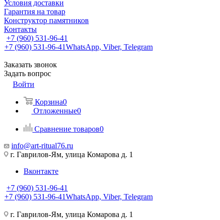
Условия доставки
Гарантия на товар
Конструктор памятников
Контакты
+7 (960) 531-96-41
+7 (960) 531-96-41
WhatsApp, Viber, Telegram
Заказать звонок
Задать вопрос
Войти
Корзина
0
Отложенные
0
Сравнение товаров
0
info@art-ritual76.ru
г. Гаврилов-Ям, улица Комарова д. 1
Вконтакте
+7 (960) 531-96-41
+7 (960) 531-96-41
WhatsApp, Viber, Telegram
г. Гаврилов-Ям, улица Комарова д. 1