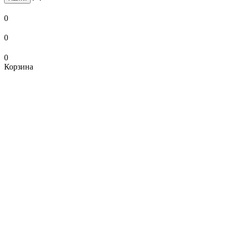
0
0
0
Корзина