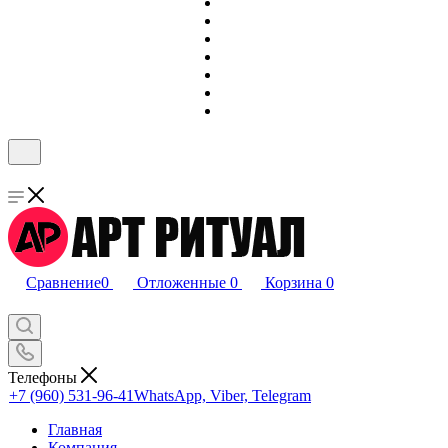
Сравнение
0
Отложенные
0
Корзина
0
Телефоны
+7 (960) 531-96-41
WhatsApp, Viber, Telegram
Главная
Компания