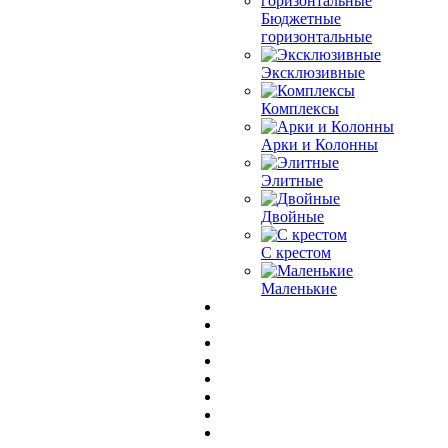
Бюджетные
горизонтальные
Эксклюзивные
Комплексы
Арки и Колонны
Элитные
Двойные
С крестом
Маленькие