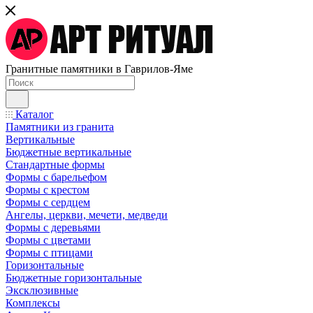
Гранитные памятники в Гаврилов-Яме
Каталог
Памятники из гранита
Вертикальные
Бюджетные вертикальные
Стандартные формы
Формы с барельефом
Формы с крестом
Формы с сердцем
Ангелы, церкви, мечети, медведи
Формы с деревьями
Формы с цветами
Формы с птицами
Горизонтальные
Бюджетные горизонтальные
Эксклюзивные
Комплексы