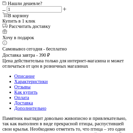
Нашли дешевле?
В корзину
Купить в 1 клик
Рассчитать доставку
Хочу в подарок
Самовывоз сегодня - бесплатно
Доставка завтра - 390 ₽
Цена действительна только для интернет-магазина и может
отличаться от цен в розничных магазинах
Описание
Характеристики
Отзывы
Как купить
Оплата
Доставка
Дополнительно
Памятник выглядит довольно живописно и привлекательно,
так как выполнен в виде прекрасной птицы, распустившей
свои крылья. Необходимо отметить то, что птица – это один