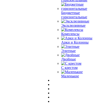
Горизонтальные
Бюджетные
горизонтальные
Эксклюзивные
Комплексы
Арки и Колонны
Элитные
Двойные
С крестом
Маленькие