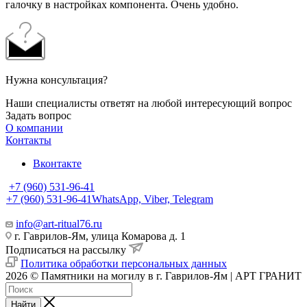
галочку в настройках компонента. Очень удобно.
Нужна консультация?
Наши специалисты ответят на любой интересующий вопрос
Задать вопрос
О компании
Контакты
Вконтакте
+7 (960) 531-96-41
+7 (960) 531-96-41
WhatsApp, Viber, Telegram
info@art-ritual76.ru
г. Гаврилов-Ям, улица Комарова д. 1
Подписаться на рассылку
Политика обработки персональных данных
2026 © Памятники на могилу в г. Гаврилов-Ям | АРТ ГРАНИТ
Найти