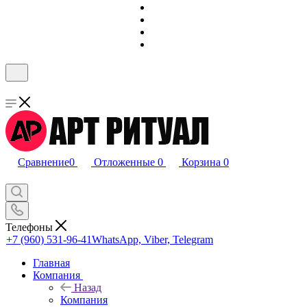
Сравнение
0
Отложенные
0
Корзина
0
Телефоны
+7 (960) 531-96-41
WhatsApp, Viber, Telegram
Главная
Компания
Назад
Компания