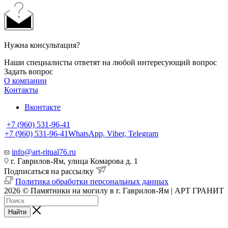
Нужна консультация?
Наши специалисты ответят на любой интересующий вопрос
Задать вопрос
О компании
Контакты
Вконтакте
+7 (960) 531-96-41
+7 (960) 531-96-41
WhatsApp, Viber, Telegram
info@art-ritual76.ru
г. Гаврилов-Ям, улица Комарова д. 1
Подписаться на рассылку
Политика обработки персональных данных
2026 © Памятники на могилу в г. Гаврилов-Ям | АРТ ГРАНИТ
Найти