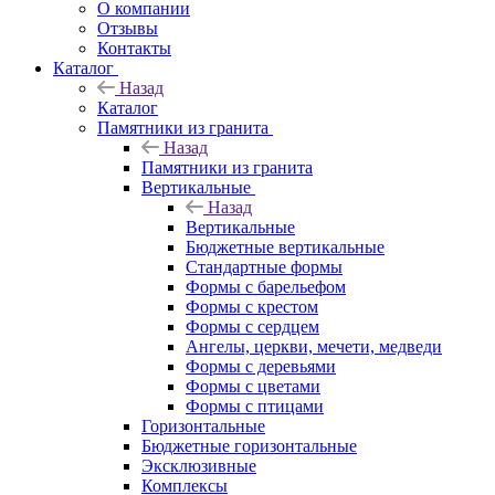
О компании
Отзывы
Контакты
Каталог
Назад
Каталог
Памятники из гранита
Назад
Памятники из гранита
Вертикальные
Назад
Вертикальные
Бюджетные вертикальные
Стандартные формы
Формы с барельефом
Формы с крестом
Формы с сердцем
Ангелы, церкви, мечети, медведи
Формы с деревьями
Формы с цветами
Формы с птицами
Горизонтальные
Бюджетные горизонтальные
Эксклюзивные
Комплексы