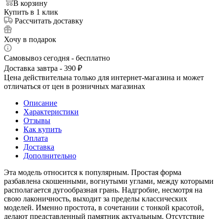
В корзину
Купить в 1 клик
Рассчитать доставку
Хочу в подарок
Самовывоз сегодня - бесплатно
Доставка завтра - 390 ₽
Цена действительна только для интернет-магазина и может
отличаться от цен в розничных магазинах
Описание
Характеристики
Отзывы
Как купить
Оплата
Доставка
Дополнительно
Эта модель относится к популярным. Простая форма
разбавлена скошенными, вогнутыми углами, между которыми
располагается дугообразная грань. Надгробие, несмотря на
свою лаконичность, выходит за пределы классических
моделей. Именно простота, в сочетании с тонкой красотой,
делают представленный памятник актуальным. Отсутствие