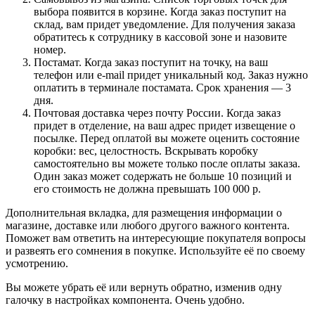
выбора появится в корзине. Когда заказ поступит на
склад, вам придет уведомление. Для получения заказа
обратитесь к сотруднику в кассовой зоне и назовите
номер.
Постамат. Когда заказ поступит на точку, на ваш
телефон или e-mail придет уникальный код. Заказ нужно
оплатить в терминале постамата. Срок хранения — 3
дня.
Почтовая доставка через почту России. Когда заказ
придет в отделение, на ваш адрес придет извещение о
посылке. Перед оплатой вы можете оценить состояние
коробки: вес, целостность. Вскрывать коробку
самостоятельно вы можете только после оплаты заказа.
Один заказ может содержать не больше 10 позиций и
его стоимость не должна превышать 100 000 р.
Дополнительная вкладка, для размещения информации о
магазине, доставке или любого другого важного контента.
Поможет вам ответить на интересующие покупателя вопросы
и развеять его сомнения в покупке. Используйте её по своему
усмотрению.
Вы можете убрать её или вернуть обратно, изменив одну
галочку в настройках компонента. Очень удобно.