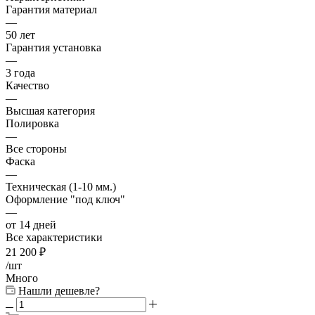
Гарантия материал
—
50 лет
Гарантия установка
—
3 года
Качество
—
Высшая категория
Полировка
—
Все стороны
Фаска
—
Техническая (1-10 мм.)
Оформление "под ключ"
—
от 14 дней
Все характеристики
21 200
₽
/шт
Много
Нашли дешевле?