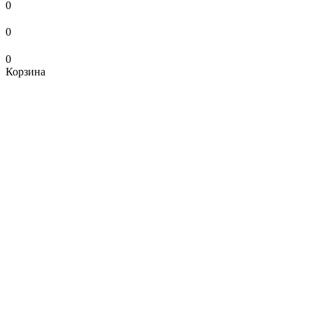
0
0
0
Корзина