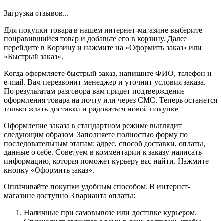
Загрузка отзывов...
Для покупки товара в нашем интернет-магазине выберите
понравившийся товар и добавьте его в корзину. Далее
перейдите в Корзину и нажмите на «Оформить заказ» или
«Быстрый заказ».
Когда оформляете быстрый заказ, напишите ФИО, телефон и
e-mail. Вам перезвонит менеджер и уточнит условия заказа.
По результатам разговора вам придет подтверждение
оформления товара на почту или через СМС. Теперь останется
только ждать доставки и радоваться новой покупке.
Оформление заказа в стандартном режиме выглядит
следующим образом. Заполняете полностью форму по
последовательным этапам: адрес, способ доставки, оплаты,
данные о себе. Советуем в комментарии к заказу написать
информацию, которая поможет курьеру вас найти. Нажмите
кнопку «Оформить заказ».
Оплачивайте покупки удобным способом. В интернет-
магазине доступно 3 варианта оплаты:
Наличные при самовывозе или доставке курьером.