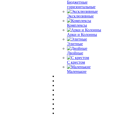
Бюджетные
горизонтальные
Эксклюзивные
Комплексы
Арки и Колонны
Элитные
Двойные
С крестом
Маленькие