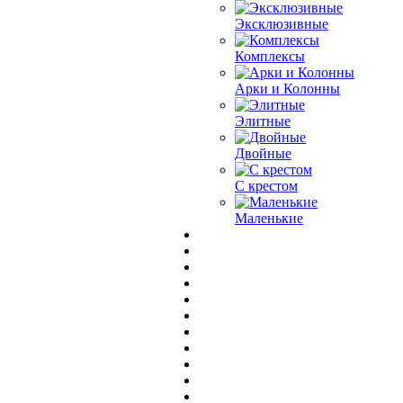
Эксклюзивные
Комплексы
Арки и Колонны
Элитные
Двойные
С крестом
Маленькие