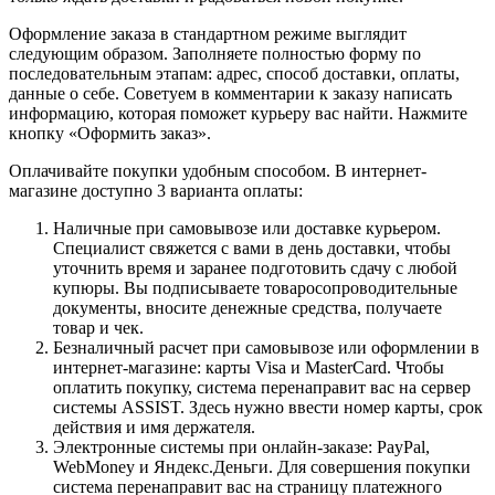
Оформление заказа в стандартном режиме выглядит
следующим образом. Заполняете полностью форму по
последовательным этапам: адрес, способ доставки, оплаты,
данные о себе. Советуем в комментарии к заказу написать
информацию, которая поможет курьеру вас найти. Нажмите
кнопку «Оформить заказ».
Оплачивайте покупки удобным способом. В интернет-
магазине доступно 3 варианта оплаты:
Наличные при самовывозе или доставке курьером.
Специалист свяжется с вами в день доставки, чтобы
уточнить время и заранее подготовить сдачу с любой
купюры. Вы подписываете товаросопроводительные
документы, вносите денежные средства, получаете
товар и чек.
Безналичный расчет при самовывозе или оформлении в
интернет-магазине: карты Visa и MasterCard. Чтобы
оплатить покупку, система перенаправит вас на сервер
системы ASSIST. Здесь нужно ввести номер карты, срок
действия и имя держателя.
Электронные системы при онлайн-заказе: PayPal,
WebMoney и Яндекс.Деньги. Для совершения покупки
система перенаправит вас на страницу платежного