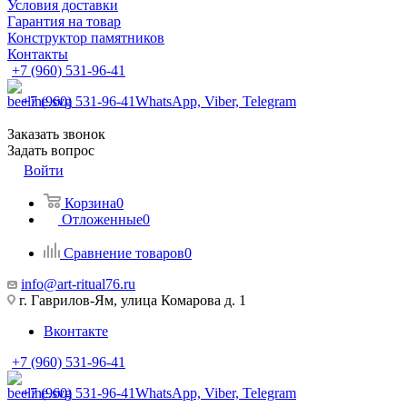
Условия доставки
Гарантия на товар
Конструктор памятников
Контакты
+7 (960) 531-96-41
+7 (960) 531-96-41
WhatsApp, Viber, Telegram
Заказать звонок
Задать вопрос
Войти
Корзина
0
Отложенные
0
Сравнение товаров
0
info@art-ritual76.ru
г. Гаврилов-Ям, улица Комарова д. 1
Вконтакте
+7 (960) 531-96-41
+7 (960) 531-96-41
WhatsApp, Viber, Telegram