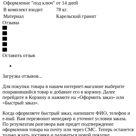
Оформление "под ключ"
от 14 дней
В комплект входит
78 кг.
Материал
Карельский гранит
Отзывы
Оставить отзыв
Загрузка отзывов...
Для покупки товара в нашем интернет-магазине выберите
понравившийся товар и добавьте его в корзину. Далее
перейдите в Корзину и нажмите на «Оформить заказ» или
«Быстрый заказ».
Когда оформляете быстрый заказ, напишите ФИО, телефон и
e-mail. Вам перезвонит менеджер и уточнит условия заказа.
По результатам разговора вам придет подтверждение
оформления товара на почту или через СМС. Теперь останется
только ждать доставки и радоваться новой покупке.