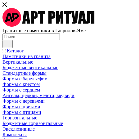
Гранитные памятники в Гаврилов-Яме
Каталог
Памятники из гранита
Вертикальные
Бюджетные вертикальные
Стандартные формы
Формы с барельефом
Формы с крестом
Формы с сердцем
Ангелы, церкви, мечети, медведи
Формы с деревьями
Формы с цветами
Формы с птицами
Горизонтальные
Бюджетные горизонтальные
Эксклюзивные
Комплексы