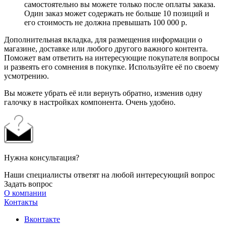
самостоятельно вы можете только после оплаты заказа.
Один заказ может содержать не больше 10 позиций и
его стоимость не должна превышать 100 000 р.
Дополнительная вкладка, для размещения информации о
магазине, доставке или любого другого важного контента.
Поможет вам ответить на интересующие покупателя вопросы
и развеять его сомнения в покупке. Используйте её по своему
усмотрению.
Вы можете убрать её или вернуть обратно, изменив одну
галочку в настройках компонента. Очень удобно.
Нужна консультация?
Наши специалисты ответят на любой интересующий вопрос
Задать вопрос
О компании
Контакты
Вконтакте