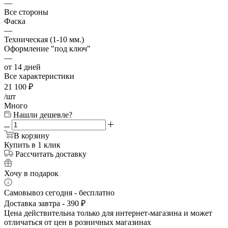
—
Все стороны
Фаска
—
Техническая (1-10 мм.)
Оформление "под ключ"
—
от 14 дней
Все характеристики
21 100
₽
/шт
Много
Нашли дешевле?
В корзину
Купить в 1 клик
Рассчитать доставку
Хочу в подарок
Самовывоз сегодня - бесплатно
Доставка завтра - 390 ₽
Цена действительна только для интернет-магазина и может
отличаться от цен в розничных магазинах