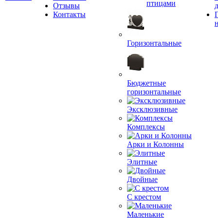
птицами
Отзывы
Контакты
Горизонтальные
Бюджетные
горизонтальные
Эксклюзивные
Комплексы
Арки и Колонны
Элитные
Двойные
С крестом
Маленькие