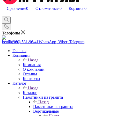
Сравнение
0
Отложенные
0
Корзина
0
Телефоны
+7 (960) 531-96-41
WhatsApp, Viber, Telegram
Главная
Компания
Назад
Компания
О компании
Отзывы
Контакты
Каталог
Назад
Каталог
Памятники из гранита
Назад
Памятники из гранита
Вертикальные
Назад