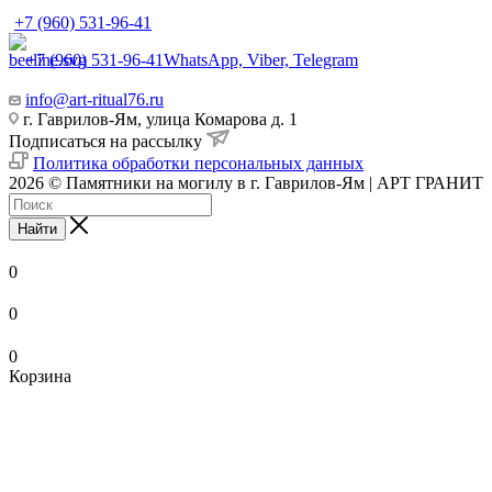
+7 (960) 531-96-41
+7 (960) 531-96-41
WhatsApp, Viber, Telegram
info@art-ritual76.ru
г. Гаврилов-Ям, улица Комарова д. 1
Подписаться на рассылку
Политика обработки персональных данных
2026 © Памятники на могилу в г. Гаврилов-Ям | АРТ ГРАНИТ
Найти
0
0
0
Корзина