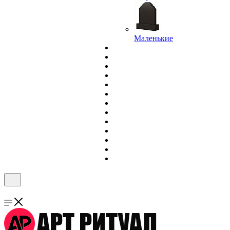
Маленькие