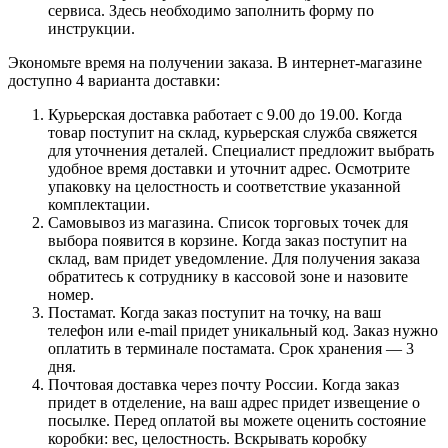
сервиса. Здесь необходимо заполнить форму по
инструкции.
Экономьте время на получении заказа. В интернет-магазине
доступно 4 варианта доставки:
Курьерская доставка работает с 9.00 до 19.00. Когда
товар поступит на склад, курьерская служба свяжется
для уточнения деталей. Специалист предложит выбрать
удобное время доставки и уточнит адрес. Осмотрите
упаковку на целостность и соответствие указанной
комплектации.
Самовывоз из магазина. Список торговых точек для
выбора появится в корзине. Когда заказ поступит на
склад, вам придет уведомление. Для получения заказа
обратитесь к сотруднику в кассовой зоне и назовите
номер.
Постамат. Когда заказ поступит на точку, на ваш
телефон или e-mail придет уникальный код. Заказ нужно
оплатить в терминале постамата. Срок хранения — 3
дня.
Почтовая доставка через почту России. Когда заказ
придет в отделение, на ваш адрес придет извещение о
посылке. Перед оплатой вы можете оценить состояние
коробки: вес, целостность. Вскрывать коробку