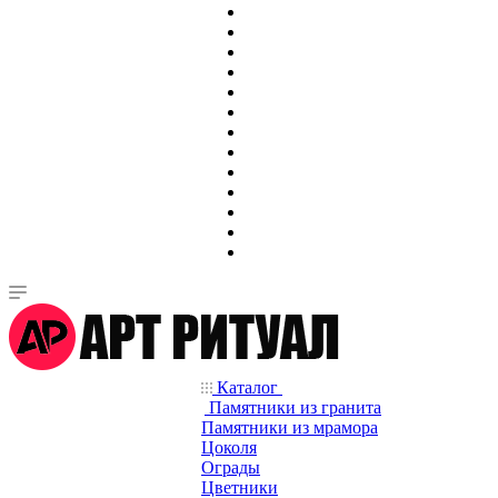
Каталог
Памятники из гранита
Памятники из мрамора
Цоколя
Ограды
Цветники