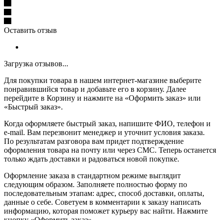
Оставить отзыв
Загрузка отзывов...
Для покупки товара в нашем интернет-магазине выберите
понравившийся товар и добавьте его в корзину. Далее
перейдите в Корзину и нажмите на «Оформить заказ» или
«Быстрый заказ».
Когда оформляете быстрый заказ, напишите ФИО, телефон и
e-mail. Вам перезвонит менеджер и уточнит условия заказа.
По результатам разговора вам придет подтверждение
оформления товара на почту или через СМС. Теперь останется
только ждать доставки и радоваться новой покупке.
Оформление заказа в стандартном режиме выглядит
следующим образом. Заполняете полностью форму по
последовательным этапам: адрес, способ доставки, оплаты,
данные о себе. Советуем в комментарии к заказу написать
информацию, которая поможет курьеру вас найти. Нажмите
кнопку «Оформить заказ».