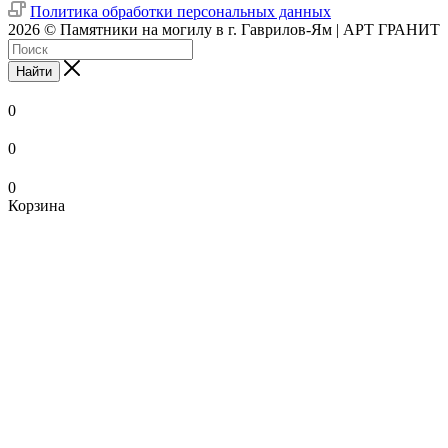
Политика обработки персональных данных
2026 © Памятники на могилу в г. Гаврилов-Ям | АРТ ГРАНИТ
Найти
0
0
0
Корзина