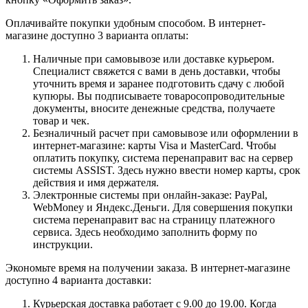
Оплачивайте покупки удобным способом. В интернет-
магазине доступно 3 варианта оплаты:
Наличные при самовывозе или доставке курьером.
Специалист свяжется с вами в день доставки, чтобы
уточнить время и заранее подготовить сдачу с любой
купюры. Вы подписываете товаросопроводительные
документы, вносите денежные средства, получаете
товар и чек.
Безналичный расчет при самовывозе или оформлении в
интернет-магазине: карты Visa и MasterCard. Чтобы
оплатить покупку, система перенаправит вас на сервер
системы ASSIST. Здесь нужно ввести номер карты, срок
действия и имя держателя.
Электронные системы при онлайн-заказе: PayPal,
WebMoney и Яндекс.Деньги. Для совершения покупки
система перенаправит вас на страницу платежного
сервиса. Здесь необходимо заполнить форму по
инструкции.
Экономьте время на получении заказа. В интернет-магазине
доступно 4 варианта доставки:
Курьерская доставка работает с 9.00 до 19.00. Когда