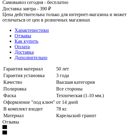
Самовывоз сегодня - бесплатно
Доставка завтра - 390 ₽
Цена действительна только для интернет-магазина и может
отличаться от цен в розничных магазинах
Характеристики
Отзывы
Как купить
Оплата
Доставка
Дополнительно
Гарантия материал
50 лет
Гарантия установка
3 года
Качество
Высшая категория
Полировка
Все стороны
Фаска
Техническая (1-10 мм.)
Оформление "под ключ"
от 14 дней
В комплект входит
78 кг.
Материал
Карельский гранит
Отзывы