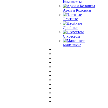
Комплексы
Арки и Колонны
Элитные
Двойные
С крестом
Маленькие