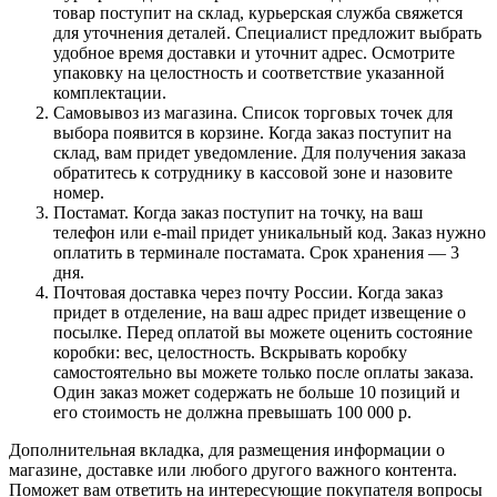
товар поступит на склад, курьерская служба свяжется
для уточнения деталей. Специалист предложит выбрать
удобное время доставки и уточнит адрес. Осмотрите
упаковку на целостность и соответствие указанной
комплектации.
Самовывоз из магазина. Список торговых точек для
выбора появится в корзине. Когда заказ поступит на
склад, вам придет уведомление. Для получения заказа
обратитесь к сотруднику в кассовой зоне и назовите
номер.
Постамат. Когда заказ поступит на точку, на ваш
телефон или e-mail придет уникальный код. Заказ нужно
оплатить в терминале постамата. Срок хранения — 3
дня.
Почтовая доставка через почту России. Когда заказ
придет в отделение, на ваш адрес придет извещение о
посылке. Перед оплатой вы можете оценить состояние
коробки: вес, целостность. Вскрывать коробку
самостоятельно вы можете только после оплаты заказа.
Один заказ может содержать не больше 10 позиций и
его стоимость не должна превышать 100 000 р.
Дополнительная вкладка, для размещения информации о
магазине, доставке или любого другого важного контента.
Поможет вам ответить на интересующие покупателя вопросы