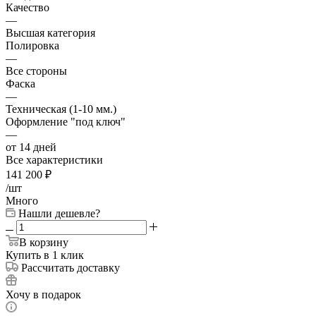
Качество
—
Высшая категория
Полировка
—
Все стороны
Фаска
—
Техническая (1-10 мм.)
Оформление "под ключ"
—
от 14 дней
Все характеристики
141 200
₽
/шт
Много
Нашли дешевле?
В корзину
Купить в 1 клик
Рассчитать доставку
Хочу в подарок