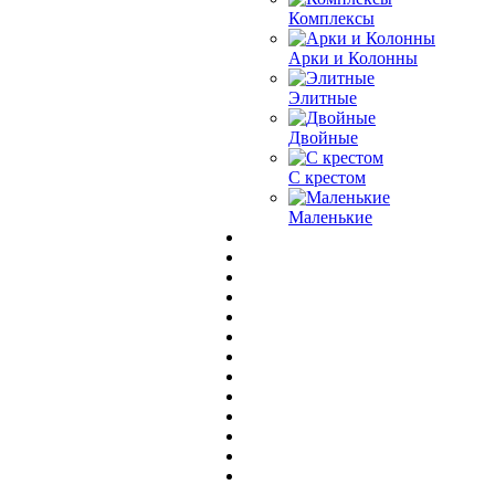
Комплексы
Арки и Колонны
Элитные
Двойные
С крестом
Маленькие