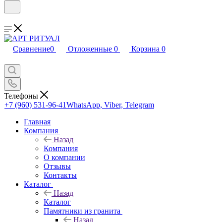
Сравнение
0
Отложенные
0
Корзина
0
Телефоны
+7 (960) 531-96-41
WhatsApp, Viber, Telegram
Главная
Компания
Назад
Компания
О компании
Отзывы
Контакты
Каталог
Назад
Каталог
Памятники из гранита
Назад