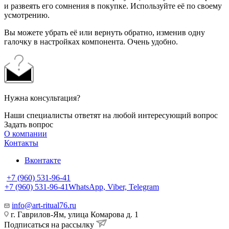
и развеять его сомнения в покупке. Используйте её по своему
усмотрению.
Вы можете убрать её или вернуть обратно, изменив одну
галочку в настройках компонента. Очень удобно.
Нужна консультация?
Наши специалисты ответят на любой интересующий вопрос
Задать вопрос
О компании
Контакты
Вконтакте
+7 (960) 531-96-41
+7 (960) 531-96-41
WhatsApp, Viber, Telegram
info@art-ritual76.ru
г. Гаврилов-Ям, улица Комарова д. 1
Подписаться на рассылку