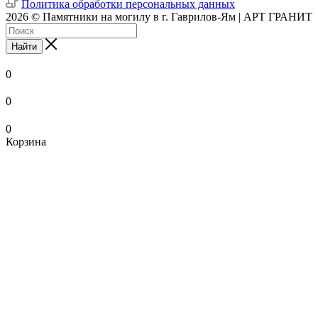
Политика обработки персональных данных
2026 © Памятники на могилу в г. Гаврилов-Ям | АРТ ГРАНИТ
Найти
0
0
0
Корзина