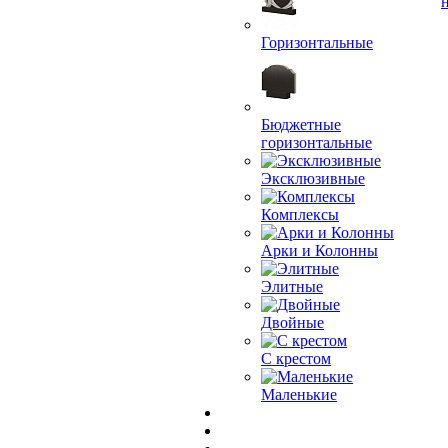
Горизонтальные
Бюджетные
горизонтальные
Эксклюзивные
Комплексы
Арки и Колонны
Элитные
Двойные
С крестом
Маленькие