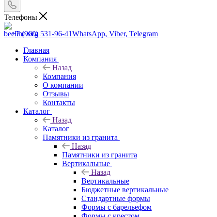
Телефоны
+7 (960) 531-96-41
WhatsApp, Viber, Telegram
Главная
Компания
Назад
Компания
О компании
Отзывы
Контакты
Каталог
Назад
Каталог
Памятники из гранита
Назад
Памятники из гранита
Вертикальные
Назад
Вертикальные
Бюджетные вертикальные
Стандартные формы
Формы с барельефом
Формы с крестом