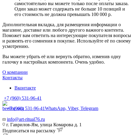
самостоятельно вы можете только после оплаты заказа.
Один заказ может содержать не больше 10 позиций и
его стоимость не должна превышать 100 000 р.
Дополнительная вкладка, для размещения информации о
магазине, доставке или любого другого важного контента.
Поможет вам ответить на интересующие покупателя вопросы
и развеять его сомнения в покупке. Используйте её по своему
усмотрению.
Вы можете убрать её или вернуть обратно, изменив одну
галочку в настройках компонента. Очень удобно.
О компании
Контакты
Вконтакте
+7 (960) 531-96-41
+7 (960) 531-96-41
WhatsApp, Viber, Telegram
info@art-ritual76.ru
г. Гаврилов-Ям, улица Комарова д. 1
Подписаться на рассылку