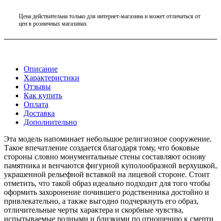
Цена действительна только для интернет-магазина и может отличаться от
цен в розничных магазинах
Описание
Характеристики
Отзывы
Как купить
Оплата
Доставка
Дополнительно
Эта модель напоминает небольшое религиозное сооружение.
Такое впечатление создается благодаря тому, что боковые
стороны словно монументальные стены составляют основу
памятника и венчаются фигурной куполообразной верхушкой,
украшенной рельефной вставкой на лицевой стороне. Стоит
отметить, что такой образ идеально подходит для того чтобы
оформить захоронение почившего родственника достойно и
привлекательно, а также выгодно подчеркнуть его образ,
отличительные черты характера и скорбные чувства,
испытываемые родными и близкими по отношению к смерти