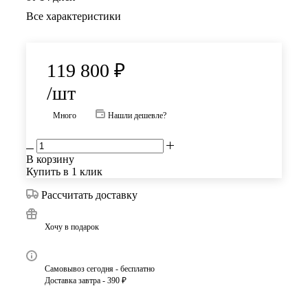
Все характеристики
119 800
₽
/шт
Много
Нашли дешевле?
В корзину
Купить в 1 клик
Рассчитать доставку
Хочу в подарок
Самовывоз сегодня - бесплатно
Доставка завтра - 390 ₽