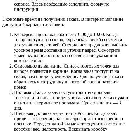
сервиса. Здесь необходимо заполнить форму по
инструкции.
Экономьте время на получении заказа. В интернет-магазине
доступно 4 варианта доставки:
Курьерская доставка работает с 9.00 до 19.00. Когда
товар поступит на склад, курьерская служба свяжется
для уточнения деталей. Специалист предложит выбрать
удобное время доставки и уточнит адрес. Осмотрите
упаковку на целостность и соответствие указанной
комплектации.
Самовывоз из магазина. Список торговых точек для
выбора появится в корзине. Когда заказ поступит на
склад, вам придет уведомление. Для получения заказа
обратитесь к сотруднику в кассовой зоне и назовите
номер.
Постамат. Когда заказ поступит на точку, на ваш
телефон или e-mail придет уникальный код. Заказ нужно
оплатить в терминале постамата. Срок хранения — 3
дня.
Почтовая доставка через почту России. Когда заказ
придет в отделение, на ваш адрес придет извещение о
посылке. Перед оплатой вы можете оценить состояние
коробки: вес, целостность. Вскрывать коробку