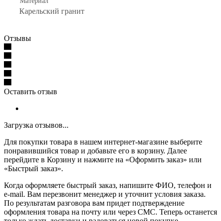
Материал
Карельский гранит
Отзывы
Оставить отзыв
Загрузка отзывов...
Для покупки товара в нашем интернет-магазине выберите
понравившийся товар и добавьте его в корзину. Далее
перейдите в Корзину и нажмите на «Оформить заказ» или
«Быстрый заказ».
Когда оформляете быстрый заказ, напишите ФИО, телефон и
e-mail. Вам перезвонит менеджер и уточнит условия заказа.
По результатам разговора вам придет подтверждение
оформления товара на почту или через СМС. Теперь останется
только ждать доставки и радоваться новой покупке.