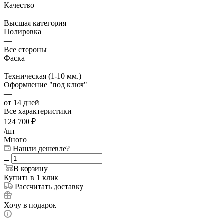
Качество
—
Высшая категория
Полировка
—
Все стороны
Фаска
—
Техническая (1-10 мм.)
Оформление "под ключ"
—
от 14 дней
Все характеристики
124 700
₽
/шт
Много
Нашли дешевле?
В корзину
Купить в 1 клик
Рассчитать доставку
Хочу в подарок