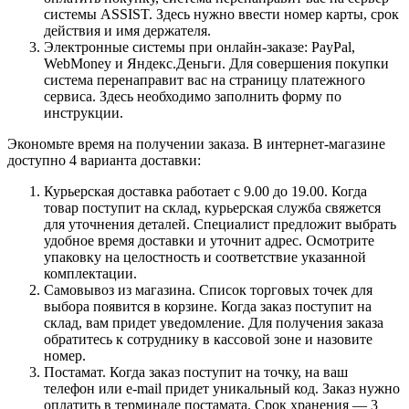
системы ASSIST. Здесь нужно ввести номер карты, срок
действия и имя держателя.
Электронные системы при онлайн-заказе: PayPal,
WebMoney и Яндекс.Деньги. Для совершения покупки
система перенаправит вас на страницу платежного
сервиса. Здесь необходимо заполнить форму по
инструкции.
Экономьте время на получении заказа. В интернет-магазине
доступно 4 варианта доставки:
Курьерская доставка работает с 9.00 до 19.00. Когда
товар поступит на склад, курьерская служба свяжется
для уточнения деталей. Специалист предложит выбрать
удобное время доставки и уточнит адрес. Осмотрите
упаковку на целостность и соответствие указанной
комплектации.
Самовывоз из магазина. Список торговых точек для
выбора появится в корзине. Когда заказ поступит на
склад, вам придет уведомление. Для получения заказа
обратитесь к сотруднику в кассовой зоне и назовите
номер.
Постамат. Когда заказ поступит на точку, на ваш
телефон или e-mail придет уникальный код. Заказ нужно
оплатить в терминале постамата. Срок хранения — 3