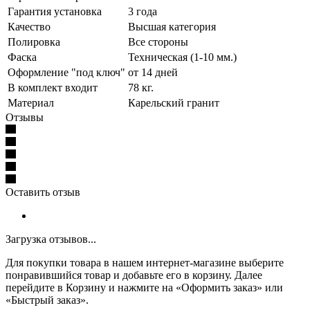
Гарантия установка
3 года
Качество
Высшая категория
Полировка
Все стороны
Фаска
Техническая (1-10 мм.)
Оформление "под ключ"
от 14 дней
В комплект входит
78 кг.
Материал
Карельский гранит
Отзывы
Оставить отзыв
Загрузка отзывов...
Для покупки товара в нашем интернет-магазине выберите
понравившийся товар и добавьте его в корзину. Далее
перейдите в Корзину и нажмите на «Оформить заказ» или
«Быстрый заказ».