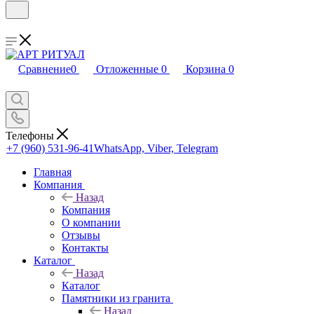
Сравнение
0
Отложенные
0
Корзина
0
Телефоны
+7 (960) 531-96-41
WhatsApp, Viber, Telegram
Главная
Компания
Назад
Компания
О компании
Отзывы
Контакты
Каталог
Назад
Каталог
Памятники из гранита
Назад