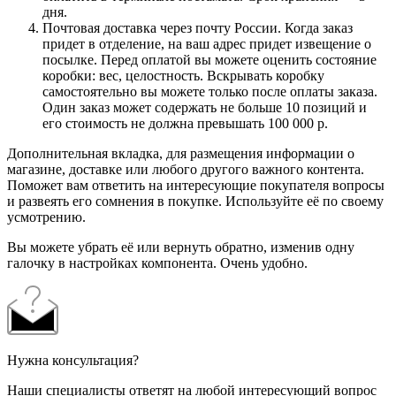
дня.
Почтовая доставка через почту России. Когда заказ
придет в отделение, на ваш адрес придет извещение о
посылке. Перед оплатой вы можете оценить состояние
коробки: вес, целостность. Вскрывать коробку
самостоятельно вы можете только после оплаты заказа.
Один заказ может содержать не больше 10 позиций и
его стоимость не должна превышать 100 000 р.
Дополнительная вкладка, для размещения информации о
магазине, доставке или любого другого важного контента.
Поможет вам ответить на интересующие покупателя вопросы
и развеять его сомнения в покупке. Используйте её по своему
усмотрению.
Вы можете убрать её или вернуть обратно, изменив одну
галочку в настройках компонента. Очень удобно.
Нужна консультация?
Наши специалисты ответят на любой интересующий вопрос