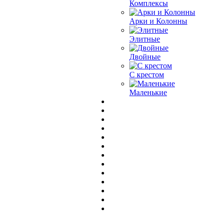
Комплексы
Арки и Колонны
Элитные
Двойные
С крестом
Маленькие