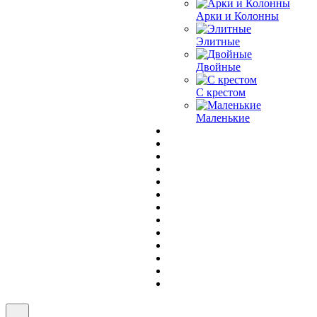
Арки и Колонны
Элитные
Двойные
С крестом
Маленькие