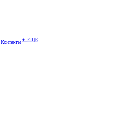
+ ЕЩЕ
Контакты