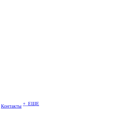
+ ЕЩЕ
Контакты