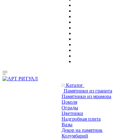
Каталог
Памятники из гранита
Памятники из мрамора
Цоколя
Ограды
Цветники
Надгробная плита
Вазы
Декор на памятник
Колумбарий