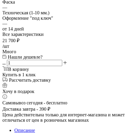
Фаска
—
Техническая (1-10 мм.)
Оформление "под ключ"
—
от 14 дней
Все характеристики
21 700
₽
/шт
Много
Нашли дешевле?
В корзину
Купить в 1 клик
Рассчитать доставку
Хочу в подарок
Самовывоз сегодня - бесплатно
Доставка завтра - 390 ₽
Цена действительна только для интернет-магазина и может
отличаться от цен в розничных магазинах
Описание