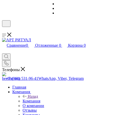
Сравнение
0
Отложенные
0
Корзина
0
Телефоны
+7 (960) 531-96-41
WhatsApp, Viber, Telegram
Главная
Компания
Назад
Компания
О компании
Отзывы
Контакты