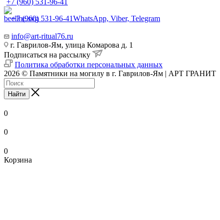
+7 (960) 531-96-41
+7 (960) 531-96-41
WhatsApp, Viber, Telegram
info@art-ritual76.ru
г. Гаврилов-Ям, улица Комарова д. 1
Подписаться на рассылку
Политика обработки персональных данных
2026 © Памятники на могилу в г. Гаврилов-Ям | АРТ ГРАНИТ
Найти
0
0
0
Корзина