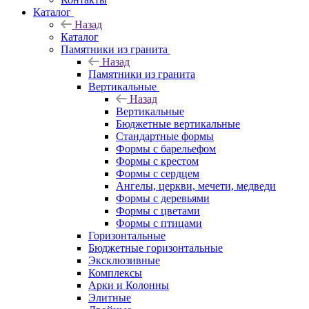
Каталог
Назад
Каталог
Памятники из гранита
Назад
Памятники из гранита
Вертикальные
Назад
Вертикальные
Бюджетные вертикальные
Стандартные формы
Формы с барельефом
Формы с крестом
Формы с сердцем
Ангелы, церкви, мечети, медведи
Формы с деревьями
Формы с цветами
Формы с птицами
Горизонтальные
Бюджетные горизонтальные
Эксклюзивные
Комплексы
Арки и Колонны
Элитные