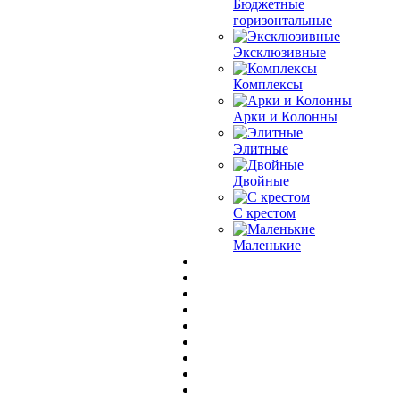
Бюджетные
горизонтальные
Эксклюзивные
Комплексы
Арки и Колонны
Элитные
Двойные
С крестом
Маленькие