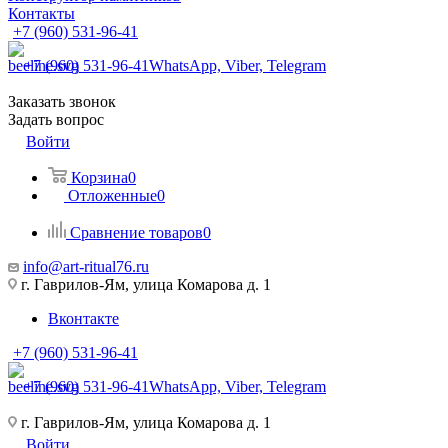
Контакты
+7 (960) 531-96-41
+7 (960) 531-96-41
WhatsApp, Viber, Telegram
Заказать звонок
Задать вопрос
Войти
Корзина
0
Отложенные
0
Сравнение товаров
0
info@art-ritual76.ru
г. Гаврилов-Ям, улица Комарова д. 1
Вконтакте
+7 (960) 531-96-41
+7 (960) 531-96-41
WhatsApp, Viber, Telegram
г. Гаврилов-Ям, улица Комарова д. 1
Войти