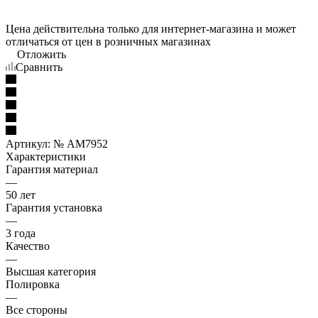
Цена действительна только для интернет-магазина и может
отличаться от цен в розничных магазинах
Отложить
Сравнить
Артикул:
№ AM7952
Характеристики
Гарантия материал
—
50 лет
Гарантия установка
—
3 года
Качество
—
Высшая категория
Полировка
—
Все стороны