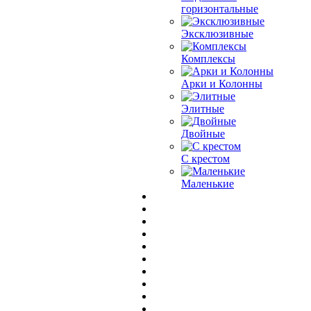
горизонтальные
Эксклюзивные
Комплексы
Арки и Колонны
Элитные
Двойные
С крестом
Маленькие