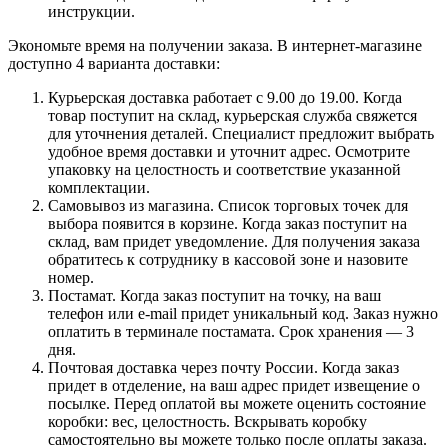
инструкции.
Экономьте время на получении заказа. В интернет-магазине
доступно 4 варианта доставки:
Курьерская доставка работает с 9.00 до 19.00. Когда
товар поступит на склад, курьерская служба свяжется
для уточнения деталей. Специалист предложит выбрать
удобное время доставки и уточнит адрес. Осмотрите
упаковку на целостность и соответствие указанной
комплектации.
Самовывоз из магазина. Список торговых точек для
выбора появится в корзине. Когда заказ поступит на
склад, вам придет уведомление. Для получения заказа
обратитесь к сотруднику в кассовой зоне и назовите
номер.
Постамат. Когда заказ поступит на точку, на ваш
телефон или e-mail придет уникальный код. Заказ нужно
оплатить в терминале постамата. Срок хранения — 3
дня.
Почтовая доставка через почту России. Когда заказ
придет в отделение, на ваш адрес придет извещение о
посылке. Перед оплатой вы можете оценить состояние
коробки: вес, целостность. Вскрывать коробку
самостоятельно вы можете только после оплаты заказа.