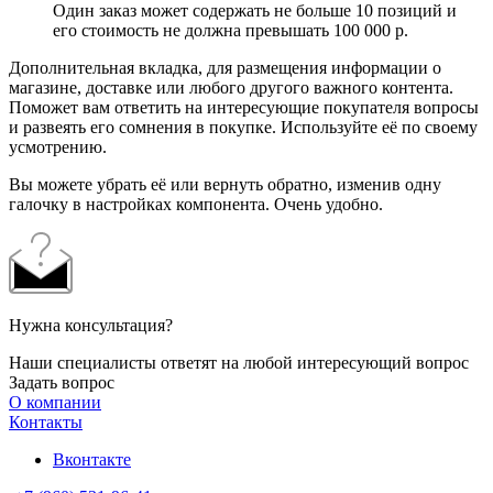
Один заказ может содержать не больше 10 позиций и
его стоимость не должна превышать 100 000 р.
Дополнительная вкладка, для размещения информации о
магазине, доставке или любого другого важного контента.
Поможет вам ответить на интересующие покупателя вопросы
и развеять его сомнения в покупке. Используйте её по своему
усмотрению.
Вы можете убрать её или вернуть обратно, изменив одну
галочку в настройках компонента. Очень удобно.
Нужна консультация?
Наши специалисты ответят на любой интересующий вопрос
Задать вопрос
О компании
Контакты
Вконтакте