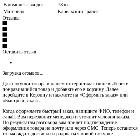
В комплект входит
78 кг.
Материал
Карельский гранит
Отзывы
Оставить отзыв
Загрузка отзывов...
Для покупки товара в нашем интернет-магазине выберите
понравившийся товар и добавьте его в корзину. Далее
перейдите в Корзину и нажмите на «Оформить заказ» или
«Быстрый заказ».
Когда оформляете быстрый заказ, напишите ФИО, телефон и
e-mail. Вам перезвонит менеджер и уточнит условия заказа.
По результатам разговора вам придет подтверждение
оформления товара на почту или через СМС. Теперь останется
только ждать доставки и радоваться новой покупке.