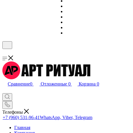
Сравнение
0
Отложенные
0
Корзина
0
Телефоны
+7 (960) 531-96-41
WhatsApp, Viber, Telegram
Главная
Компания