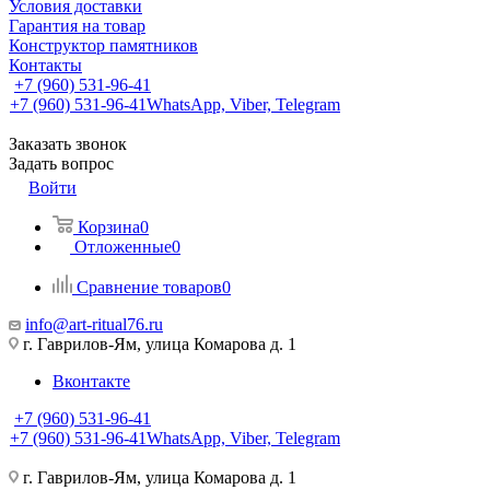
Условия доставки
Гарантия на товар
Конструктор памятников
Контакты
+7 (960) 531-96-41
+7 (960) 531-96-41
WhatsApp, Viber, Telegram
Заказать звонок
Задать вопрос
Войти
Корзина
0
Отложенные
0
Сравнение товаров
0
info@art-ritual76.ru
г. Гаврилов-Ям, улица Комарова д. 1
Вконтакте
+7 (960) 531-96-41
+7 (960) 531-96-41
WhatsApp, Viber, Telegram
г. Гаврилов-Ям, улица Комарова д. 1