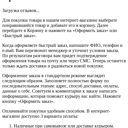
Загрузка отзывов...
Для покупки товара в нашем интернет-магазине выберите
понравившийся товар и добавьте его в корзину. Далее
перейдите в Корзину и нажмите на «Оформить заказ» или
«Быстрый заказ».
Когда оформляете быстрый заказ, напишите ФИО, телефон и
e-mail. Вам перезвонит менеджер и уточнит условия заказа.
По результатам разговора вам придет подтверждение
оформления товара на почту или через СМС. Теперь останется
только ждать доставки и радоваться новой покупке.
Оформление заказа в стандартном режиме выглядит
следующим образом. Заполняете полностью форму по
последовательным этапам: адрес, способ доставки, оплаты,
данные о себе. Советуем в комментарии к заказу написать
информацию, которая поможет курьеру вас найти. Нажмите
кнопку «Оформить заказ».
Оплачивайте покупки удобным способом. В интернет-
магазине доступно 3 варианта оплаты:
Наличные при самовывозе или доставке курьером.