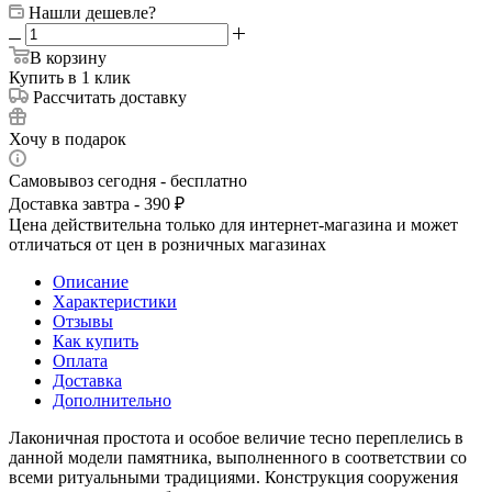
Нашли дешевле?
В корзину
Купить в 1 клик
Рассчитать доставку
Хочу в подарок
Самовывоз сегодня - бесплатно
Доставка завтра - 390 ₽
Цена действительна только для интернет-магазина и может
отличаться от цен в розничных магазинах
Описание
Характеристики
Отзывы
Как купить
Оплата
Доставка
Дополнительно
Лаконичная простота и особое величие тесно переплелись в
данной модели памятника, выполненного в соответствии со
всеми ритуальными традициями. Конструкция сооружения