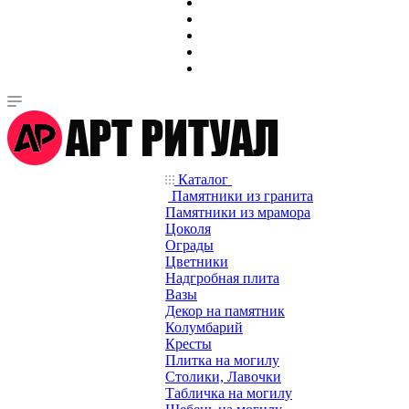
Каталог
Памятники из гранита
Памятники из мрамора
Цоколя
Ограды
Цветники
Надгробная плита
Вазы
Декор на памятник
Колумбарий
Кресты
Плитка на могилу
Столики, Лавочки
Табличка на могилу