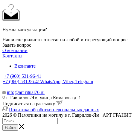
Нужна консультация?
Наши специалисты ответят на любой интересующий вопрос
Задать вопрос
О компании
Контакты
Вконтакте
+7 (960) 531-96-41
+7 (960) 531-96-41
WhatsApp, Viber, Telegram
info@art-ritual76.ru
г. Гаврилов-Ям, улица Комарова д. 1
Подписаться на рассылку
Политика обработки персональных данных
2026 © Памятники на могилу в г. Гаврилов-Ям | АРТ ГРАНИТ
Найти