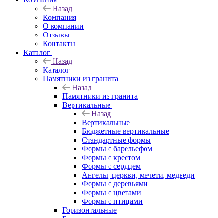
Назад
Компания
О компании
Отзывы
Контакты
Каталог
Назад
Каталог
Памятники из гранита
Назад
Памятники из гранита
Вертикальные
Назад
Вертикальные
Бюджетные вертикальные
Стандартные формы
Формы с барельефом
Формы с крестом
Формы с сердцем
Ангелы, церкви, мечети, медведи
Формы с деревьями
Формы с цветами
Формы с птицами
Горизонтальные