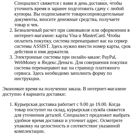
Специалист свяжется с вами в день доставки, чтобы
уточнить время и заранее подготовить сдачу с любой
купюры. Вы подписываете товаросопроводительные
документы, вносите денежные средства, получаете
товар и чек.
Безналичный расчет при самовывозе или оформлении в
интернет-магазине: карты Visa и MasterCard. Чтобы
оплатить покупку, система перенаправит вас на сервер
системы ASSIST. Здесь нужно ввести номер карты, срок
действия и имя держателя.
Электронные системы при онлайн-заказе: PayPal,
WebMoney и Яндекс.Деньги. Для совершения покупки
система перенаправит вас на страницу платежного
сервиса. Здесь необходимо заполнить форму по
инструкции.
Экономьте время на получении заказа. В интернет-магазине
доступно 4 варианта доставки:
Курьерская доставка работает с 9.00 до 19.00. Когда
товар поступит на склад, курьерская служба свяжется
для уточнения деталей. Специалист предложит выбрать
удобное время доставки и уточнит адрес. Осмотрите
упаковку на целостность и соответствие указанной
комплектации.