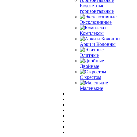
Бюджетные
горизонтальные
Эксклюзивные
Комплексы
Арки и Колонны
Элитные
Двойные
С крестом
Маленькие