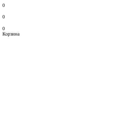
0
0
0
Корзина