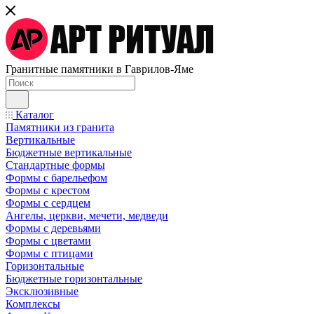
Гранитные памятники в Гаврилов-Яме
Каталог
Памятники из гранита
Вертикальные
Бюджетные вертикальные
Стандартные формы
Формы с барельефом
Формы с крестом
Формы с сердцем
Ангелы, церкви, мечети, медведи
Формы с деревьями
Формы с цветами
Формы с птицами
Горизонтальные
Бюджетные горизонтальные
Эксклюзивные
Комплексы