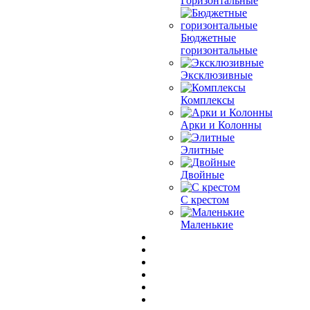
Горизонтальные
Бюджетные
горизонтальные
Эксклюзивные
Комплексы
Арки и Колонны
Элитные
Двойные
С крестом
Маленькие