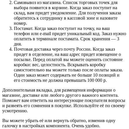
Самовывоз из магазина. Список торговых точек для
выбора появится в корзине. Когда заказ поступит на
склад, вам придет уведомление. Для получения заказа
обратитесь к сотруднику в кассовой зоне и назовите
номер.
Постамат. Когда заказ поступит на точку, на ваш
телефон или e-mail придет уникальный код. Заказ нужно
оплатить в терминале постамата. Срок хранения — 3
дня.
Почтовая доставка через почту России. Когда заказ
придет в отделение, на ваш адрес придет извещение о
посылке. Перед оплатой вы можете оценить состояние
коробки: вес, целостность. Вскрывать коробку
самостоятельно вы можете только после оплаты заказа.
Один заказ может содержать не больше 10 позиций и
его стоимость не должна превышать 100 000 р.
Дополнительная вкладка, для размещения информации о
магазине, доставке или любого другого важного контента.
Поможет вам ответить на интересующие покупателя вопросы
и развеять его сомнения в покупке. Используйте её по своему
усмотрению.
Вы можете убрать её или вернуть обратно, изменив одну
галочку в настройках компонента. Очень удобно.