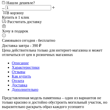
Нашли дешевле?
В корзину
Купить в 1 клик
Рассчитать доставку
Хочу в подарок
Самовывоз сегодня - бесплатно
Доставка завтра - 390 ₽
Цена действительна только для интернет-магазина и может
отличаться от цен в розничных магазинах
Описание
Характеристики
Отзывы
Как купить
Оплата
Доставка
Дополнительно
Представленная модель памятника – один из вариантов не
только красиво и достойно обустроить могильный участок, но
выразительно раскрыть образ каждого усопшего