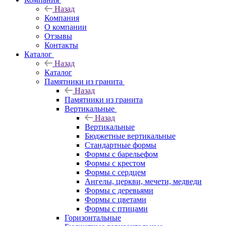
Назад
Компания
О компании
Отзывы
Контакты
Каталог
Назад
Каталог
Памятники из гранита
Назад
Памятники из гранита
Вертикальные
Назад
Вертикальные
Бюджетные вертикальные
Стандартные формы
Формы с барельефом
Формы с крестом
Формы с сердцем
Ангелы, церкви, мечети, медведи
Формы с деревьями
Формы с цветами
Формы с птицами
Горизонтальные