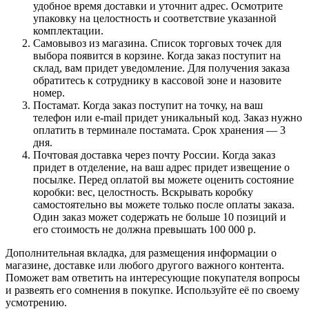
удобное время доставки и уточнит адрес. Осмотрите
упаковку на целостность и соответствие указанной
комплектации.
Самовывоз из магазина. Список торговых точек для
выбора появится в корзине. Когда заказ поступит на
склад, вам придет уведомление. Для получения заказа
обратитесь к сотруднику в кассовой зоне и назовите
номер.
Постамат. Когда заказ поступит на точку, на ваш
телефон или e-mail придет уникальный код. Заказ нужно
оплатить в терминале постамата. Срок хранения — 3
дня.
Почтовая доставка через почту России. Когда заказ
придет в отделение, на ваш адрес придет извещение о
посылке. Перед оплатой вы можете оценить состояние
коробки: вес, целостность. Вскрывать коробку
самостоятельно вы можете только после оплаты заказа.
Один заказ может содержать не больше 10 позиций и
его стоимость не должна превышать 100 000 р.
Дополнительная вкладка, для размещения информации о
магазине, доставке или любого другого важного контента.
Поможет вам ответить на интересующие покупателя вопросы
и развеять его сомнения в покупке. Используйте её по своему
усмотрению.