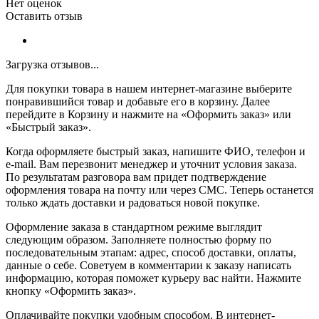
Нет оценок
Оставить отзыв
Загрузка отзывов...
Для покупки товара в нашем интернет-магазине выберите
понравившийся товар и добавьте его в корзину. Далее
перейдите в Корзину и нажмите на «Оформить заказ» или
«Быстрый заказ».
Когда оформляете быстрый заказ, напишите ФИО, телефон и
e-mail. Вам перезвонит менеджер и уточнит условия заказа.
По результатам разговора вам придет подтверждение
оформления товара на почту или через СМС. Теперь останется
только ждать доставки и радоваться новой покупке.
Оформление заказа в стандартном режиме выглядит
следующим образом. Заполняете полностью форму по
последовательным этапам: адрес, способ доставки, оплаты,
данные о себе. Советуем в комментарии к заказу написать
информацию, которая поможет курьеру вас найти. Нажмите
кнопку «Оформить заказ».
Оплачивайте покупки удобным способом. В интернет-