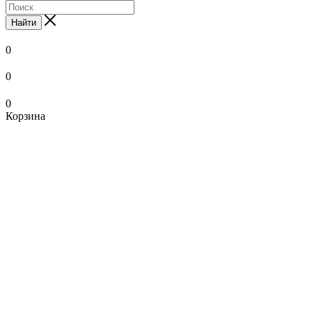
Найти
0
0
0
Корзина