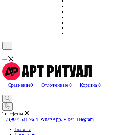
Сравнение
0
Отложенные
0
Корзина
0
Телефоны
+7 (960) 531-96-41
WhatsApp, Viber, Telegram
Главная
Компания