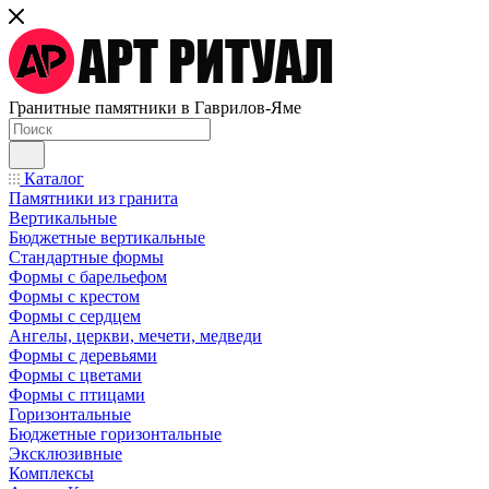
Гранитные памятники в Гаврилов-Яме
Каталог
Памятники из гранита
Вертикальные
Бюджетные вертикальные
Стандартные формы
Формы с барельефом
Формы с крестом
Формы с сердцем
Ангелы, церкви, мечети, медведи
Формы с деревьями
Формы с цветами
Формы с птицами
Горизонтальные
Бюджетные горизонтальные
Эксклюзивные
Комплексы