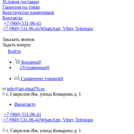
Условия доставки
Гарантия на товар
Конструктор памятников
Контакты
+7 (960) 531-96-41
+7 (960) 531-96-41
WhatsApp, Viber, Telegram
Заказать звонок
Задать вопрос
Войти
Корзина
0
Отложенные
0
Сравнение товаров
0
info@art-ritual76.ru
г. Гаврилов-Ям, улица Комарова д. 1
Вконтакте
+7 (960) 531-96-41
+7 (960) 531-96-41
WhatsApp, Viber, Telegram
г. Гаврилов-Ям, улица Комарова д. 1