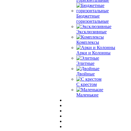
Горизонтальные
Бюджетные
горизонтальные
Эксклюзивные
Комплексы
Арки и Колонны
Элитные
Двойные
С крестом
Маленькие