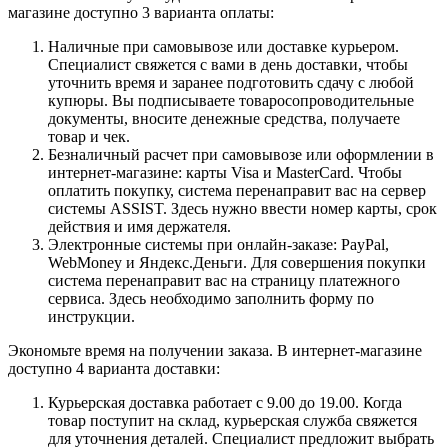
магазине доступно 3 варианта оплаты:
Наличные при самовывозе или доставке курьером.
Специалист свяжется с вами в день доставки, чтобы
уточнить время и заранее подготовить сдачу с любой
купюры. Вы подписываете товаросопроводительные
документы, вносите денежные средства, получаете
товар и чек.
Безналичный расчет при самовывозе или оформлении в
интернет-магазине: карты Visa и MasterCard. Чтобы
оплатить покупку, система перенаправит вас на сервер
системы ASSIST. Здесь нужно ввести номер карты, срок
действия и имя держателя.
Электронные системы при онлайн-заказе: PayPal,
WebMoney и Яндекс.Деньги. Для совершения покупки
система перенаправит вас на страницу платежного
сервиса. Здесь необходимо заполнить форму по
инструкции.
Экономьте время на получении заказа. В интернет-магазине
доступно 4 варианта доставки:
Курьерская доставка работает с 9.00 до 19.00. Когда
товар поступит на склад, курьерская служба свяжется
для уточнения деталей. Специалист предложит выбрать