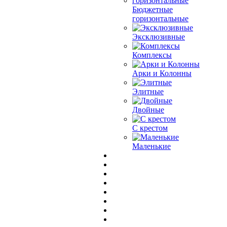
Бюджетные
горизонтальные
Эксклюзивные
Комплексы
Арки и Колонны
Элитные
Двойные
С крестом
Маленькие