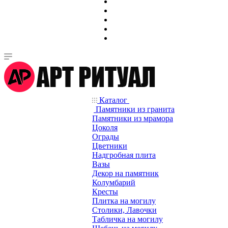
Каталог
Памятники из гранита
Памятники из мрамора
Цоколя
Ограды
Цветники
Надгробная плита
Вазы
Декор на памятник
Колумбарий
Кресты
Плитка на могилу
Столики, Лавочки
Табличка на могилу