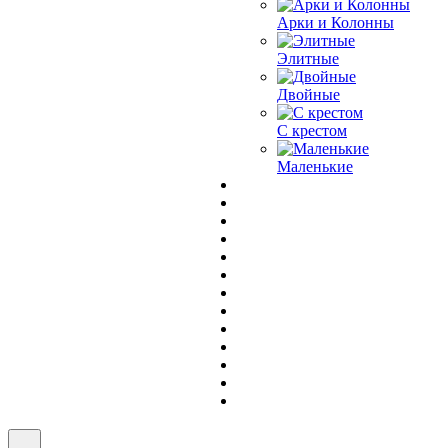
Арки и Колонны
Элитные
Двойные
С крестом
Маленькие