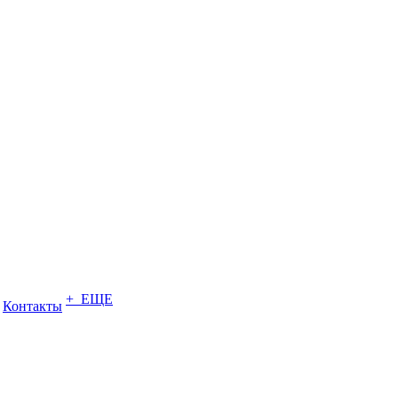
+ ЕЩЕ
Контакты