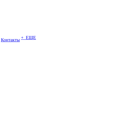
+ ЕЩЕ
Контакты