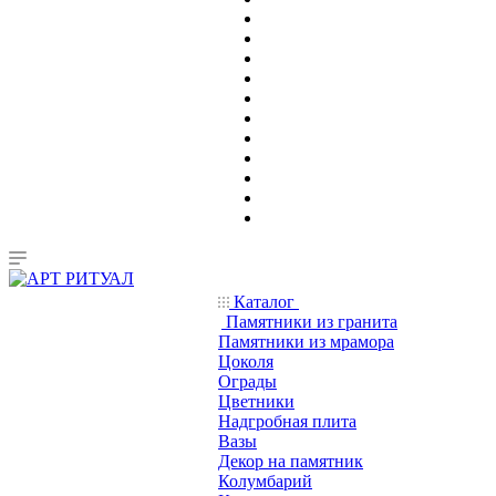
Каталог
Памятники из гранита
Памятники из мрамора
Цоколя
Ограды
Цветники
Надгробная плита
Вазы
Декор на памятник
Колумбарий